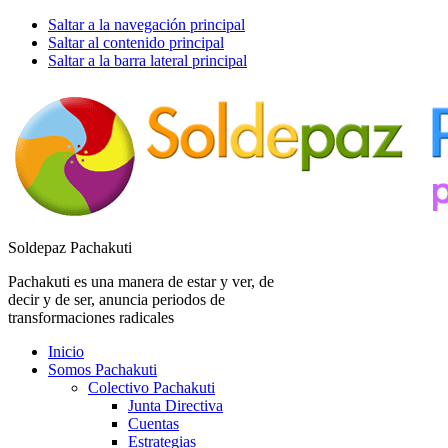
Saltar a la navegación principal
Saltar al contenido principal
Saltar a la barra lateral principal
Soldepaz Pachakuti
Pachakuti es una manera de estar y ver, de
decir y de ser, anuncia periodos de
transformaciones radicales
Inicio
Somos Pachakuti
Colectivo Pachakuti
Junta Directiva
Cuentas
Estrategias