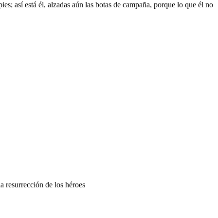
pies; así está él, alzadas aún las botas de campaña, porque lo que él no
a resurrección de los héroes