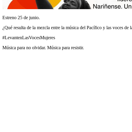
Estreno 25 de junio.
¿Qué resulta de la mezcla entre la música del Pacífico y las voces de 
#LevantenLasVocesMujeres
Música para no olvidar. Música para resistir.