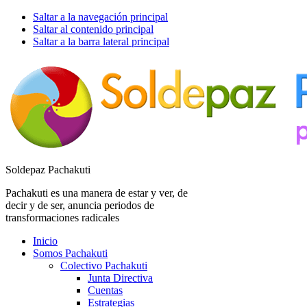
Saltar a la navegación principal
Saltar al contenido principal
Saltar a la barra lateral principal
Soldepaz Pachakuti
Pachakuti es una manera de estar y ver, de
decir y de ser, anuncia periodos de
transformaciones radicales
Inicio
Somos Pachakuti
Colectivo Pachakuti
Junta Directiva
Cuentas
Estrategias