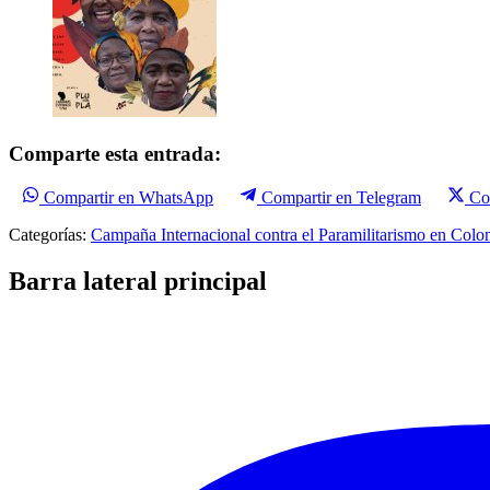
Comparte esta entrada:
Compartir en WhatsApp
Compartir en Telegram
Co
Categorías:
Campaña Internacional contra el Paramilitarismo en Colo
Barra lateral principal