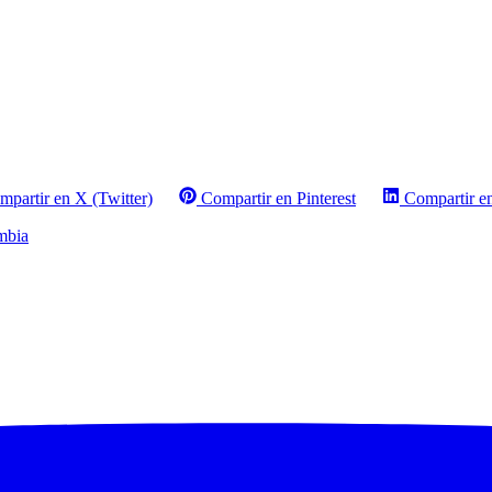
mpartir en X (Twitter)
Compartir en Pinterest
Compartir e
mbia