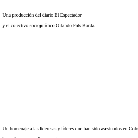
Una producción del diario El Espectador
y el colectivo sociojurídico Orlando Fals Borda.
Un homenaje a las lideresas y líderes que han sido asesinados en Col