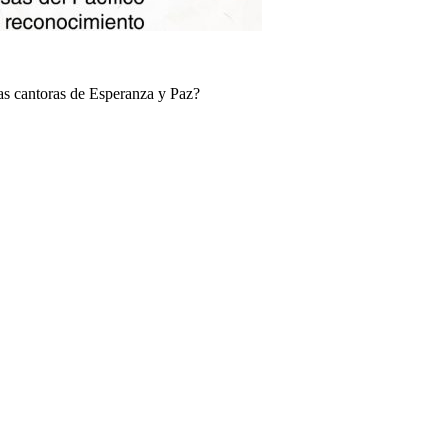
las cantoras de Esperanza y Paz?