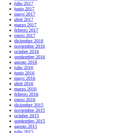
julio 2017
junio 2017
mayo 2017
abril 2017
marzo 2017
febrero 2017
enero 2017
diciembre 2016
noviembre 2016
octubre 2016
septiembre 2016
agosto 2016
julio 2016
junio 2016
mayo 2016
abril 2016
marzo 2016
febrero 2016
enero 2016
diciembre 2015
noviembre 2015
octubre 2015
septiembre 2015
agosto 2015
julio 2015