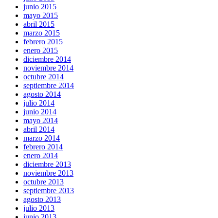
junio 2015
mayo 2015
abril 2015
marzo 2015
febrero 2015
enero 2015
diciembre 2014
noviembre 2014
octubre 2014
septiembre 2014
agosto 2014
julio 2014
junio 2014
mayo 2014
abril 2014
marzo 2014
febrero 2014
enero 2014
diciembre 2013
noviembre 2013
octubre 2013
septiembre 2013
agosto 2013
julio 2013
junio 2013