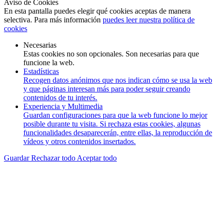
Aviso de Cookies
En esta pantalla puedes elegir qué cookies aceptas de manera
selectiva. Para más información
puedes leer nuestra política de
cookies
Necesarias
Estas cookies no son opcionales. Son necesarias para que
funcione la web.
Estadísticas
Recogen datos anónimos que nos indican cómo se usa la web
y que páginas interesan más para poder seguir creando
contenidos de tu interés.
Experiencia y Multimedia
Guardan configuraciones para que la web funcione lo mejor
posible durante tu visita. Si rechaza estas cookies, algunas
funcionalidades desaparecerán, entre ellas, la reproducción de
vídeos y otros contenidos insertados.
Guardar
Rechazar todo
Aceptar todo