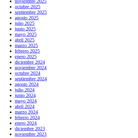
noviembre 2025
octubre 2025
septiembre 2025
agosto 2025
julio 2025
junio 2025
mayo 2025
abril 2025
marzo 2025
febrero 2025
enero 2025
diciembre 2024
noviembre 2024
octubre 2024
septiembre 2024
agosto 2024
julio 2024
junio 2024
mayo 2024
abril 2024
marzo 2024
febrero 2024
enero 2024
diciembre 2023
noviembre 2023