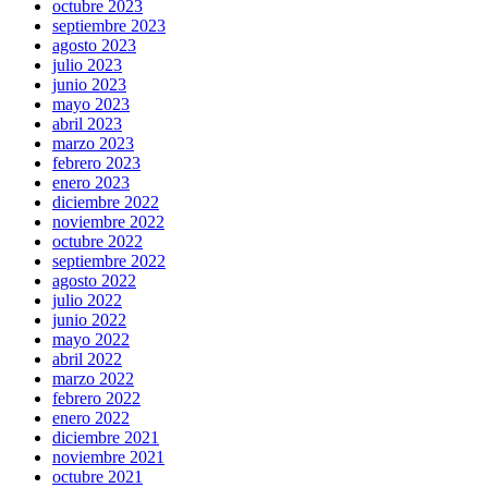
octubre 2023
septiembre 2023
agosto 2023
julio 2023
junio 2023
mayo 2023
abril 2023
marzo 2023
febrero 2023
enero 2023
diciembre 2022
noviembre 2022
octubre 2022
septiembre 2022
agosto 2022
julio 2022
junio 2022
mayo 2022
abril 2022
marzo 2022
febrero 2022
enero 2022
diciembre 2021
noviembre 2021
octubre 2021