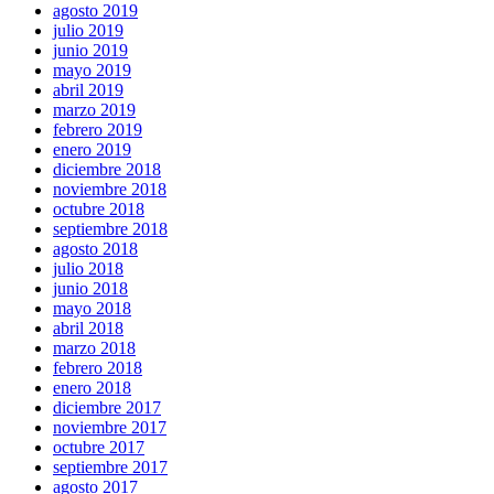
agosto 2019
julio 2019
junio 2019
mayo 2019
abril 2019
marzo 2019
febrero 2019
enero 2019
diciembre 2018
noviembre 2018
octubre 2018
septiembre 2018
agosto 2018
julio 2018
junio 2018
mayo 2018
abril 2018
marzo 2018
febrero 2018
enero 2018
diciembre 2017
noviembre 2017
octubre 2017
septiembre 2017
agosto 2017