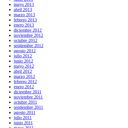
mayo 2013
abril 2013
marzo 2013
febrero 2013
enero 2013
diciembre 2012
noviembre 2012
octubre 2012
septiembre 2012
agosto 2012
julio 2012
junio 2012
mayo 2012
abril 2012
marzo 2012
febrero 2012
enero 2012
diciembre 2011
noviembre 2011
octubre 2011
septiembre 2011
agosto 2011
julio 2011
junio 2011
mayo 2011