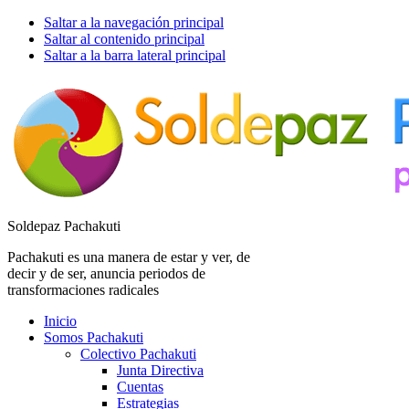
Saltar a la navegación principal
Saltar al contenido principal
Saltar a la barra lateral principal
Soldepaz Pachakuti
Pachakuti es una manera de estar y ver, de
decir y de ser, anuncia periodos de
transformaciones radicales
Inicio
Somos Pachakuti
Colectivo Pachakuti
Junta Directiva
Cuentas
Estrategias