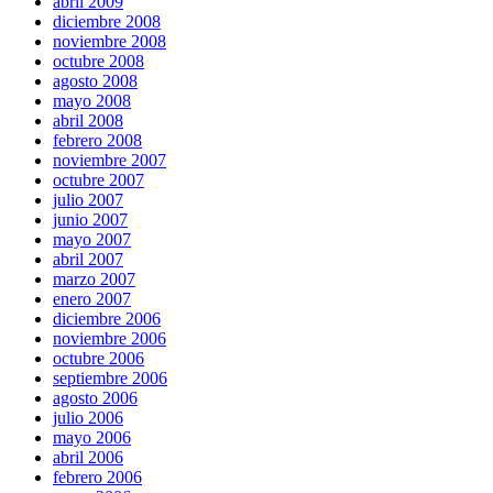
abril 2009
diciembre 2008
noviembre 2008
octubre 2008
agosto 2008
mayo 2008
abril 2008
febrero 2008
noviembre 2007
octubre 2007
julio 2007
junio 2007
mayo 2007
abril 2007
marzo 2007
enero 2007
diciembre 2006
noviembre 2006
octubre 2006
septiembre 2006
agosto 2006
julio 2006
mayo 2006
abril 2006
febrero 2006