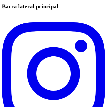
Barra lateral principal