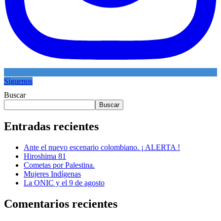
Síguenos
Buscar
Buscar
Entradas recientes
Ante el nuevo escenario colombiano. ¡ ALERTA !
Hiroshima 81
Cometas por Palestina.
Mujeres Indígenas
La ONIC y el 9 de agosto
Comentarios recientes