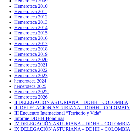
Hemeroteca 2009
Hemeroteca 2010
Hemeroteca 2011
Hemeroteca 2012
Hemeroteca 2013
Hemeroteca 2014
Hemeroteca 2015
Hemeroteca 2016
Hemeroteca 2017
Hemeroteca 2018
Hemeroteca 2019
Hemeroteca 2020
Hemeroteca 2021
Hemeroteca 2022
Hemeroteca 2023
hemeroteca 2024
hemeroteca 2025
Hemeroteca 2025.
Hemeroteca 2026
II DELEGACIÓN ASTURIANA – DDHH – COLOMBIA
III DELEGACIÓN ASTURIANA – DDHH – COLOMBIA
III Encuentro Internacional “Territorio y Vida”
Informe DDHH Honduras
IV DELEGACIÓN ASTURIANA – DDHH – COLOMBIA
IX DELEGACIÓN ASTURIANA – DDHH – COLOMBIA