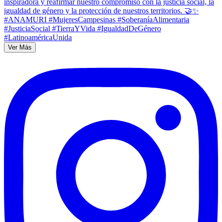
Ver Más