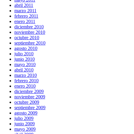
abril 2011
marzo 2011
febrero 2011
enero 2011
diciembre 2010
noviembre 2010
octubre 2010
septiembre 2010
agosto 2010
julio 2010
junio 2010
mayo 2010
abril 2010
marzo 2010
febrero 2010
enero 2010
diciembre 2009
noviembre 2009
octubre 2009
septiembre 2009
agosto 2009
julio 2009
junio 2009
mayo 2009