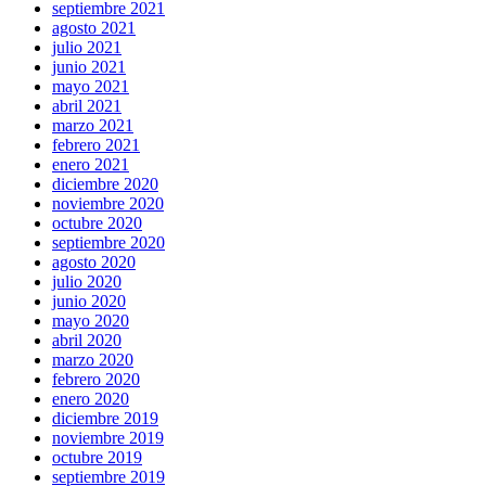
septiembre 2021
agosto 2021
julio 2021
junio 2021
mayo 2021
abril 2021
marzo 2021
febrero 2021
enero 2021
diciembre 2020
noviembre 2020
octubre 2020
septiembre 2020
agosto 2020
julio 2020
junio 2020
mayo 2020
abril 2020
marzo 2020
febrero 2020
enero 2020
diciembre 2019
noviembre 2019
octubre 2019
septiembre 2019