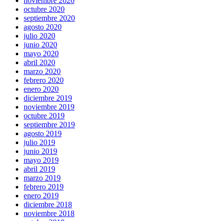
noviembre 2020
octubre 2020
septiembre 2020
agosto 2020
julio 2020
junio 2020
mayo 2020
abril 2020
marzo 2020
febrero 2020
enero 2020
diciembre 2019
noviembre 2019
octubre 2019
septiembre 2019
agosto 2019
julio 2019
junio 2019
mayo 2019
abril 2019
marzo 2019
febrero 2019
enero 2019
diciembre 2018
noviembre 2018