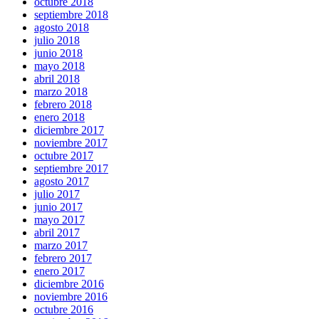
octubre 2018
septiembre 2018
agosto 2018
julio 2018
junio 2018
mayo 2018
abril 2018
marzo 2018
febrero 2018
enero 2018
diciembre 2017
noviembre 2017
octubre 2017
septiembre 2017
agosto 2017
julio 2017
junio 2017
mayo 2017
abril 2017
marzo 2017
febrero 2017
enero 2017
diciembre 2016
noviembre 2016
octubre 2016