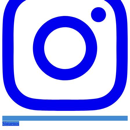
Síguenos