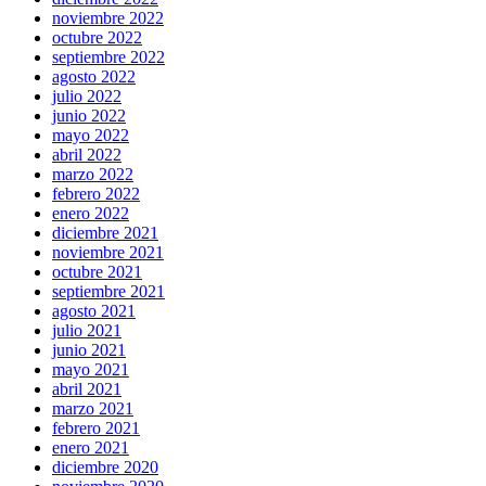
noviembre 2022
octubre 2022
septiembre 2022
agosto 2022
julio 2022
junio 2022
mayo 2022
abril 2022
marzo 2022
febrero 2022
enero 2022
diciembre 2021
noviembre 2021
octubre 2021
septiembre 2021
agosto 2021
julio 2021
junio 2021
mayo 2021
abril 2021
marzo 2021
febrero 2021
enero 2021
diciembre 2020