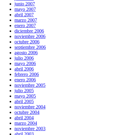
junio 2007
mayo 2007
abril 2007
marzo 2007
enero 2007
diciembre 2006
noviembre 2006
octubre 2006
septiembre 2006
agosto 2006
julio 2006
mayo 2006
abril 2006
febrero 2006
enero 2006
noviembre 2005
julio 2005
mayo 2005
abril 2005
noviembre 2004
octubre 2004
abril 2004
marzo 2004
noviembre 2003
abril 2003