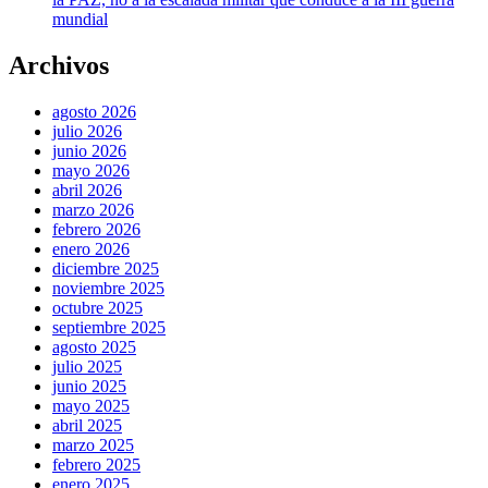
mundial
Archivos
agosto 2026
julio 2026
junio 2026
mayo 2026
abril 2026
marzo 2026
febrero 2026
enero 2026
diciembre 2025
noviembre 2025
octubre 2025
septiembre 2025
agosto 2025
julio 2025
junio 2025
mayo 2025
abril 2025
marzo 2025
febrero 2025
enero 2025