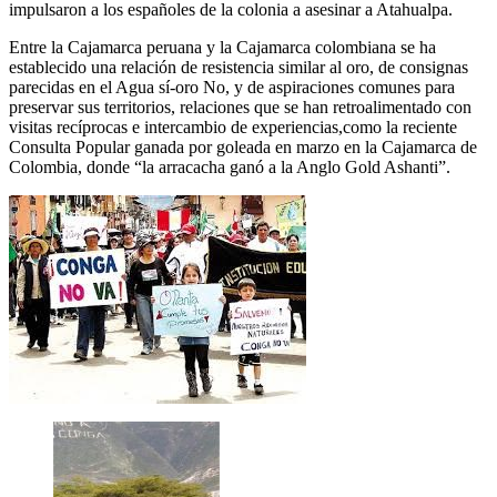
impulsaron a los españoles de la colonia a asesinar a Atahualpa.
Entre la Cajamarca peruana y la Cajamarca colombiana se ha
establecido una relación de resistencia similar al oro, de consignas
parecidas en el Agua sí-oro No, y de aspiraciones comunes para
preservar sus territorios, relaciones que se han retroalimentado con
visitas recíprocas e intercambio de experiencias,como la reciente
Consulta Popular ganada por goleada en marzo en la Cajamarca de
Colombia, donde “la arracacha ganó a la Anglo Gold Ashanti”.