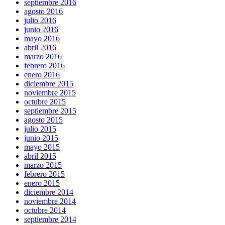
septiembre 2016
agosto 2016
julio 2016
junio 2016
mayo 2016
abril 2016
marzo 2016
febrero 2016
enero 2016
diciembre 2015
noviembre 2015
octubre 2015
septiembre 2015
agosto 2015
julio 2015
junio 2015
mayo 2015
abril 2015
marzo 2015
febrero 2015
enero 2015
diciembre 2014
noviembre 2014
octubre 2014
septiembre 2014