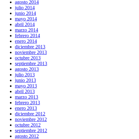
agosto 2014
julio 2014
junio 2014
mayo 2014
abril 2014
marzo 2014
febrero 2014
enero 2014
diciembre 2013
noviembre 2013
octubre 2013
septiembre 2013
agosto 2013
julio 2013
junio 2013
mayo 2013
abril 2013
marzo 2013
febrero 2013
enero 2013
diciembre 2012
noviembre 2012
octubre 2012
septiembre 2012
agosto 2012