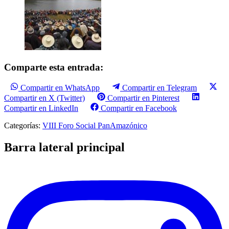
Comparte esta entrada:
Compartir en WhatsApp
Compartir en Telegram
Compartir en X (Twitter)
Compartir en Pinterest
Compartir en LinkedIn
Compartir en Facebook
Categorías:
VIII Foro Social PanAmazónico
Barra lateral principal