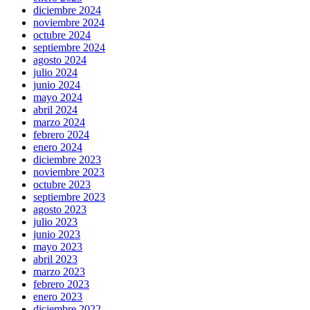
diciembre 2024
noviembre 2024
octubre 2024
septiembre 2024
agosto 2024
julio 2024
junio 2024
mayo 2024
abril 2024
marzo 2024
febrero 2024
enero 2024
diciembre 2023
noviembre 2023
octubre 2023
septiembre 2023
agosto 2023
julio 2023
junio 2023
mayo 2023
abril 2023
marzo 2023
febrero 2023
enero 2023
diciembre 2022