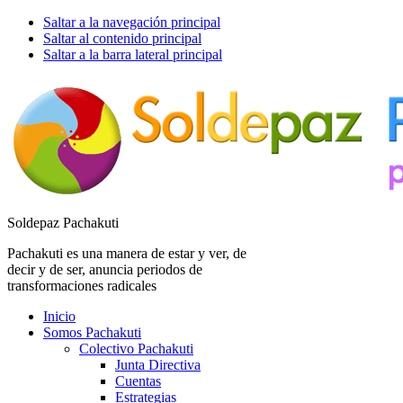
Saltar a la navegación principal
Saltar al contenido principal
Saltar a la barra lateral principal
Soldepaz Pachakuti
Pachakuti es una manera de estar y ver, de
decir y de ser, anuncia periodos de
transformaciones radicales
Inicio
Somos Pachakuti
Colectivo Pachakuti
Junta Directiva
Cuentas
Estrategias