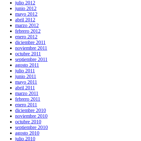
julio 2012
junio 2012
mayo 2012
abril 2012
marzo 2012
febrero 2012
enero 2012
diciembre 2011
noviembre 2011
octubre 2011
septiembre 2011
agosto 2011
julio 2011
junio 2011
mayo 2011
abril 2011
marzo 2011
febrero 2011
enero 2011
diciembre 2010
noviembre 2010
octubre 2010
septiembre 2010
agosto 2010
julio 2010