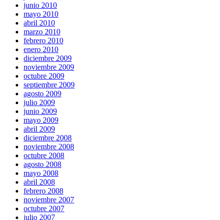
junio 2010
mayo 2010
abril 2010
marzo 2010
febrero 2010
enero 2010
diciembre 2009
noviembre 2009
octubre 2009
septiembre 2009
agosto 2009
julio 2009
junio 2009
mayo 2009
abril 2009
diciembre 2008
noviembre 2008
octubre 2008
agosto 2008
mayo 2008
abril 2008
febrero 2008
noviembre 2007
octubre 2007
julio 2007