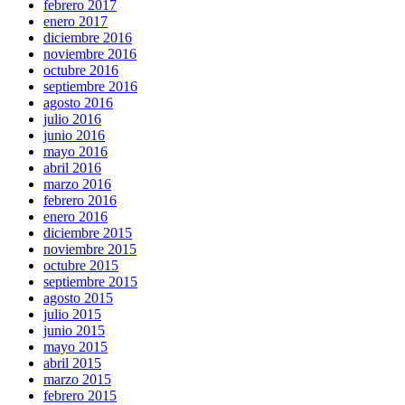
febrero 2017
enero 2017
diciembre 2016
noviembre 2016
octubre 2016
septiembre 2016
agosto 2016
julio 2016
junio 2016
mayo 2016
abril 2016
marzo 2016
febrero 2016
enero 2016
diciembre 2015
noviembre 2015
octubre 2015
septiembre 2015
agosto 2015
julio 2015
junio 2015
mayo 2015
abril 2015
marzo 2015
febrero 2015