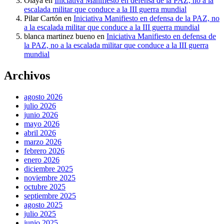
Olaya
en
Iniciativa Manifiesto en defensa de la PAZ, no a la
escalada militar que conduce a la III guerra mundial
Pilar Cartón
en
Iniciativa Manifiesto en defensa de la PAZ, no
a la escalada militar que conduce a la III guerra mundial
blanca martinez bueno
en
Iniciativa Manifiesto en defensa de
la PAZ, no a la escalada militar que conduce a la III guerra
mundial
Archivos
agosto 2026
julio 2026
junio 2026
mayo 2026
abril 2026
marzo 2026
febrero 2026
enero 2026
diciembre 2025
noviembre 2025
octubre 2025
septiembre 2025
agosto 2025
julio 2025
junio 2025