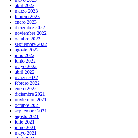
abril 2023
marzo 2023
febrero 2023
enero 2023
diciembre 2022
noviembre 2022
octubre 2022
septiembre 2022
agosto 2022
julio 2022
junio 2022
mayo 2022
abril 2022
marzo 2022
febrero 2022
enero 2022
diciembre 2021
noviembre 2021
octubre 2021
septiembre 2021
agosto 2021
julio 2021
junio 2021
mayo 2021