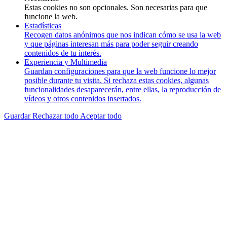
Estas cookies no son opcionales. Son necesarias para que
funcione la web.
Estadísticas
Recogen datos anónimos que nos indican cómo se usa la web
y que páginas interesan más para poder seguir creando
contenidos de tu interés.
Experiencia y Multimedia
Guardan configuraciones para que la web funcione lo mejor
posible durante tu visita. Si rechaza estas cookies, algunas
funcionalidades desaparecerán, entre ellas, la reproducción de
vídeos y otros contenidos insertados.
Guardar
Rechazar todo
Aceptar todo