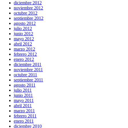
diciembre 2012
noviembre 2012
octubre 2012
septiembre 2012
agosto 2012
julio 2012
junio 2012
mayo 2012
abril 2012
marzo 2012
febrero 2012
enero 2012
diciembre 2011
noviembre 2011
octubre 2011
septiembre 2011
agosto 2011
julio 2011
junio 2011
mayo 2011
abril 2011
marzo 2011
febrero 2011
enero 2011
diciembre 2010