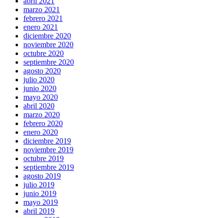
abril 2021
marzo 2021
febrero 2021
enero 2021
diciembre 2020
noviembre 2020
octubre 2020
septiembre 2020
agosto 2020
julio 2020
junio 2020
mayo 2020
abril 2020
marzo 2020
febrero 2020
enero 2020
diciembre 2019
noviembre 2019
octubre 2019
septiembre 2019
agosto 2019
julio 2019
junio 2019
mayo 2019
abril 2019