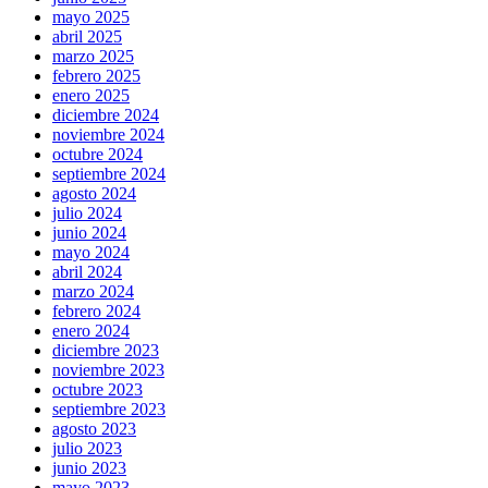
mayo 2025
abril 2025
marzo 2025
febrero 2025
enero 2025
diciembre 2024
noviembre 2024
octubre 2024
septiembre 2024
agosto 2024
julio 2024
junio 2024
mayo 2024
abril 2024
marzo 2024
febrero 2024
enero 2024
diciembre 2023
noviembre 2023
octubre 2023
septiembre 2023
agosto 2023
julio 2023
junio 2023
mayo 2023