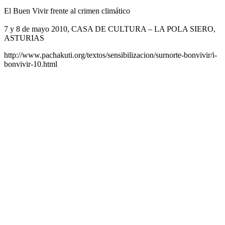
El Buen Vivir frente al crimen climático
7 y 8 de mayo 2010, CASA DE CULTURA – LA POLA SIERO,
ASTURIAS
http://www.pachakuti.org/textos/sensibilizacion/surnorte-bonvivir/i-
bonvivir-10.html