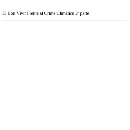
El Bon Vivir Frente al Crime Climáticu 2ª parte