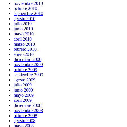
noviembre 2010
octubre 2010
septiembre 2010
agosto 2010
julio 2010
junio 2010
mayo 2010
abril 2010
marzo 2010
febrero 2010
enero 2010
diciembre 2009
noviembre 2009
octubre 2009
septiembre 2009
agosto 2009
julio 2009
junio 2009
mayo 2009
abril 2009
diciembre 2008
noviembre 2008
octubre 2008
agosto 2008
mayo 2008