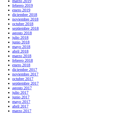
marzo 2019
febrero 2019
enero 2019
diciembre 2018
noviembre 2018
octubre 2018
septiembre 2018
agosto 2018
julio 2018
junio 2018
mayo 2018
abril 2018
marzo 2018
febrero 2018
enero 2018
diciembre 2017
noviembre 2017
octubre 2017
septiembre 2017
agosto 2017
julio 2017
junio 2017
mayo 2017
abril 2017
marzo 2017