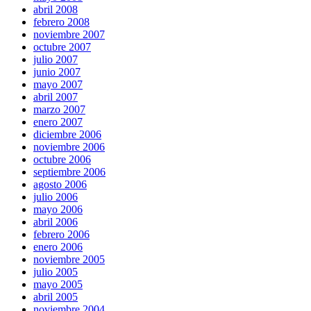
abril 2008
febrero 2008
noviembre 2007
octubre 2007
julio 2007
junio 2007
mayo 2007
abril 2007
marzo 2007
enero 2007
diciembre 2006
noviembre 2006
octubre 2006
septiembre 2006
agosto 2006
julio 2006
mayo 2006
abril 2006
febrero 2006
enero 2006
noviembre 2005
julio 2005
mayo 2005
abril 2005
noviembre 2004