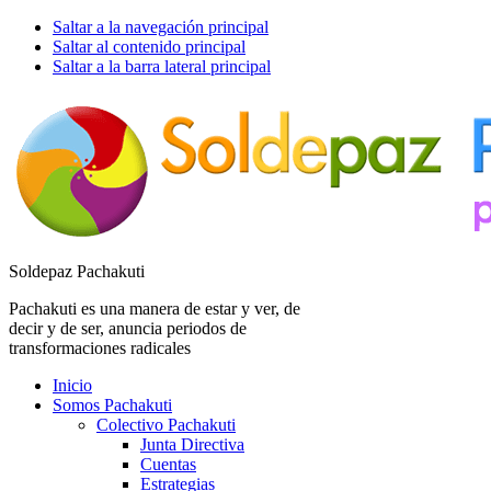
Saltar a la navegación principal
Saltar al contenido principal
Saltar a la barra lateral principal
Soldepaz Pachakuti
Pachakuti es una manera de estar y ver, de
decir y de ser, anuncia periodos de
transformaciones radicales
Inicio
Somos Pachakuti
Colectivo Pachakuti
Junta Directiva
Cuentas
Estrategias