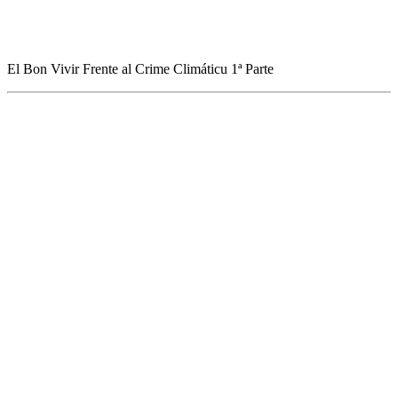
El Bon Vivir Frente al Crime Climáticu 1ª Parte