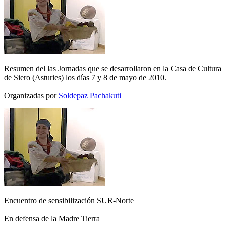
Resumen del las Jornadas que se desarrollaron en la Casa de Cultura
de Siero (Asturies) los días 7 y 8 de mayo de 2010.
Organizadas por
Soldepaz Pachakuti
Encuentro de sensibilización SUR-Norte
En defensa de la Madre Tierra