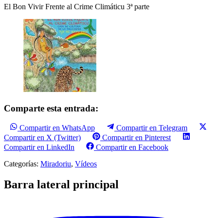
El Bon Vivir Frente al Crime Climáticu 3ª parte
Comparte esta entrada:
Compartir en WhatsApp
Compartir en Telegram
Compartir en X (Twitter)
Compartir en Pinterest
Compartir en LinkedIn
Compartir en Facebook
Categorías:
Miradoriu
,
Vídeos
Barra lateral principal