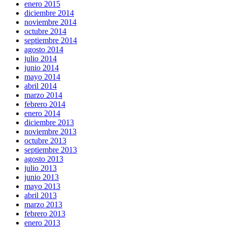
enero 2015
diciembre 2014
noviembre 2014
octubre 2014
septiembre 2014
agosto 2014
julio 2014
junio 2014
mayo 2014
abril 2014
marzo 2014
febrero 2014
enero 2014
diciembre 2013
noviembre 2013
octubre 2013
septiembre 2013
agosto 2013
julio 2013
junio 2013
mayo 2013
abril 2013
marzo 2013
febrero 2013
enero 2013