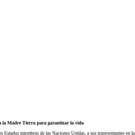
.
 la Madre Tierra para garantizar la vida
os Estados miembros de las Naciones Unidas, a sus representantes en la 