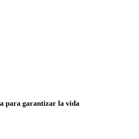
 para garantizar la vida