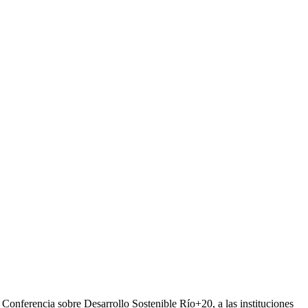
Conferencia sobre Desarrollo Sostenible Río+20, a las instituciones