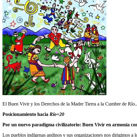
El Buen Vivir y los Derechos de la Madre Tierra a la Cumbre de Río.
Posicionamiento hacia
Río+20
Por un nuevo paradigma civilizatorio: Buen Vivir en armonía con
Los pueblos indígenas andinos y sus organizaciones nos dirigimos a l