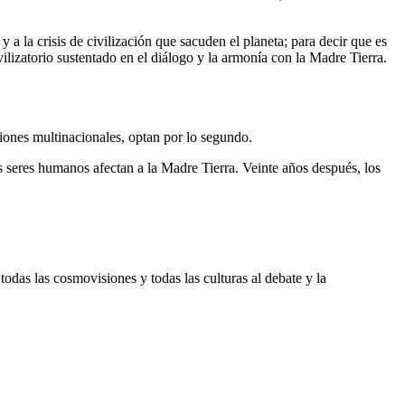
y a la crisis de civilización que sacuden el planeta; para decir que es
lizatorio sustentado en el diálogo y la armonía con la Madre Tierra.
ciones multinacionales, optan por lo segundo.
 seres humanos afectan a la Madre Tierra. Veinte años después, los
das las cosmovisiones y todas las culturas al debate y la