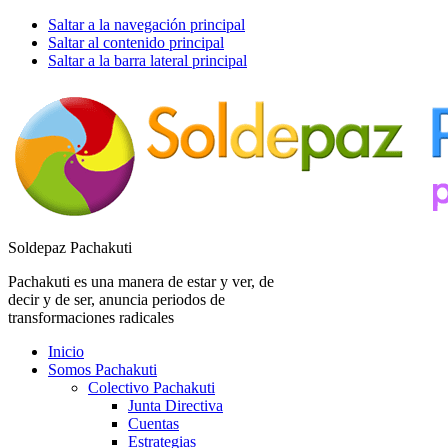
Saltar a la navegación principal
Saltar al contenido principal
Saltar a la barra lateral principal
Soldepaz Pachakuti
Pachakuti es una manera de estar y ver, de
decir y de ser, anuncia periodos de
transformaciones radicales
Inicio
Somos Pachakuti
Colectivo Pachakuti
Junta Directiva
Cuentas
Estrategias