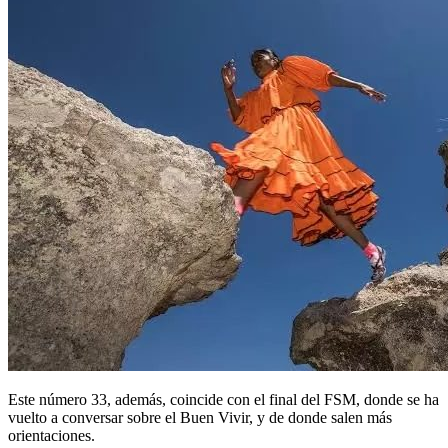
Este número 33, además, coincide con el final del FSM, donde se ha
vuelto a conversar sobre el Buen Vivir, y de donde salen más
orientaciones.