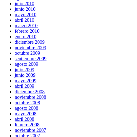
julio 2010
junio 2010
mayo 2010
abril 2010
marzo 2010
febrero 2010
enero 2010
diciembre 2009
noviembre 2009
octubre 2009
septiembre 2009
agosto 2009
julio 2009
junio 2009
mayo 2009
abril 2009
diciembre 2008
noviembre 2008
octubre 2008
agosto 2008
mayo 2008
abril 2008
febrero 2008
noviembre 2007
octubre 2007