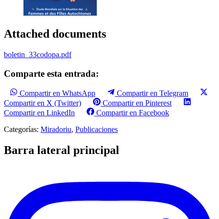
Attached documents
boletin_33codopa.pdf
Comparte esta entrada:
Compartir en WhatsApp
Compartir en Telegram
Compartir en X (Twitter)
Compartir en Pinterest
Compartir en LinkedIn
Compartir en Facebook
Categorías:
Miradoriu
,
Publicaciones
Barra lateral principal