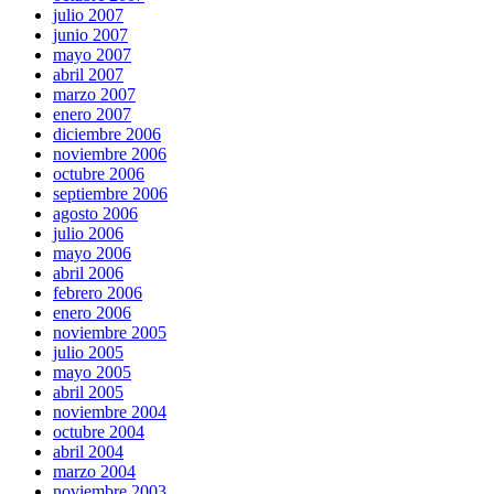
julio 2007
junio 2007
mayo 2007
abril 2007
marzo 2007
enero 2007
diciembre 2006
noviembre 2006
octubre 2006
septiembre 2006
agosto 2006
julio 2006
mayo 2006
abril 2006
febrero 2006
enero 2006
noviembre 2005
julio 2005
mayo 2005
abril 2005
noviembre 2004
octubre 2004
abril 2004
marzo 2004
noviembre 2003