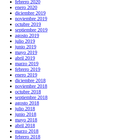
febrero 2020
enero 2020
diciembre 2019
noviembre 2019
octubre 2019
septiembre 2019
agosto 2019
julio 2019
junio 2019
mayo 2019
abril 2019
marzo 2019
febrero 2019
enero 2019
diciembre 2018
noviembre 2018
octubre 2018
septiembre 2018
agosto 2018
julio 2018
junio 2018
mayo 2018
abril 2018
marzo 2018
febrero 2018