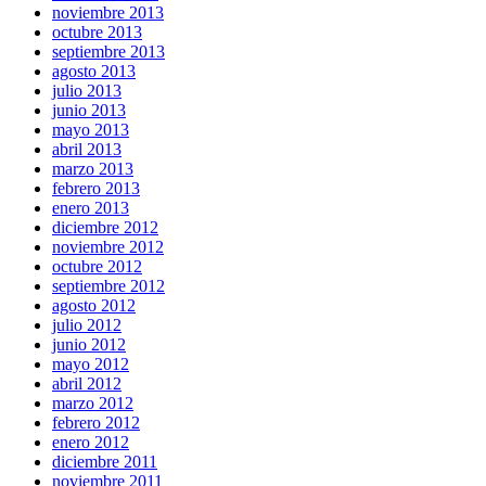
noviembre 2013
octubre 2013
septiembre 2013
agosto 2013
julio 2013
junio 2013
mayo 2013
abril 2013
marzo 2013
febrero 2013
enero 2013
diciembre 2012
noviembre 2012
octubre 2012
septiembre 2012
agosto 2012
julio 2012
junio 2012
mayo 2012
abril 2012
marzo 2012
febrero 2012
enero 2012
diciembre 2011
noviembre 2011