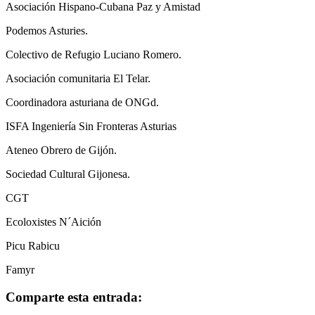
Asociación Hispano-Cubana Paz y Amistad
Podemos Asturies.
Colectivo de Refugio Luciano Romero.
Asociación comunitaria El Telar.
Coordinadora asturiana de ONGd.
ISFA Ingeniería Sin Fronteras Asturias
Ateneo Obrero de Gijón.
Sociedad Cultural Gijonesa.
CGT
Ecoloxistes N´Aición
Picu Rabicu
Famyr
Comparte esta entrada: