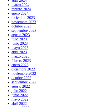
abril 2024
marzo 2024
febrero 2024
enero 2024
diciembre 2023
noviembre 2023
octubre 2023
septiembre 2023
agosto 2023
julio 2023
junio 2023
mayo 2023
abril 2023
marzo 2023
febrero 2023
enero 2023
diciembre 2022
noviembre 2022
octubre 2022
septiembre 2022
agosto 2022
julio 2022
junio 2022
mayo 2022
abril 2022