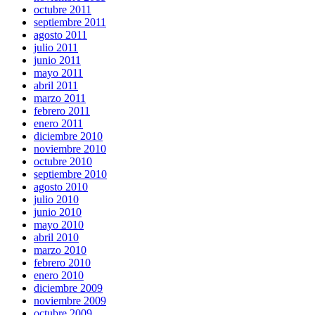
octubre 2011
septiembre 2011
agosto 2011
julio 2011
junio 2011
mayo 2011
abril 2011
marzo 2011
febrero 2011
enero 2011
diciembre 2010
noviembre 2010
octubre 2010
septiembre 2010
agosto 2010
julio 2010
junio 2010
mayo 2010
abril 2010
marzo 2010
febrero 2010
enero 2010
diciembre 2009
noviembre 2009
octubre 2009