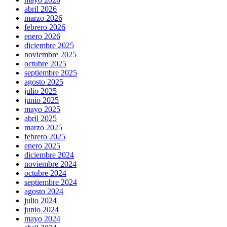
abril 2026
marzo 2026
febrero 2026
enero 2026
diciembre 2025
noviembre 2025
octubre 2025
septiembre 2025
agosto 2025
julio 2025
junio 2025
mayo 2025
abril 2025
marzo 2025
febrero 2025
enero 2025
diciembre 2024
noviembre 2024
octubre 2024
septiembre 2024
agosto 2024
julio 2024
junio 2024
mayo 2024