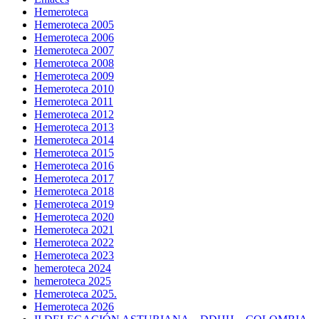
Hemeroteca
Hemeroteca 2005
Hemeroteca 2006
Hemeroteca 2007
Hemeroteca 2008
Hemeroteca 2009
Hemeroteca 2010
Hemeroteca 2011
Hemeroteca 2012
Hemeroteca 2013
Hemeroteca 2014
Hemeroteca 2015
Hemeroteca 2016
Hemeroteca 2017
Hemeroteca 2018
Hemeroteca 2019
Hemeroteca 2020
Hemeroteca 2021
Hemeroteca 2022
Hemeroteca 2023
hemeroteca 2024
hemeroteca 2025
Hemeroteca 2025.
Hemeroteca 2026