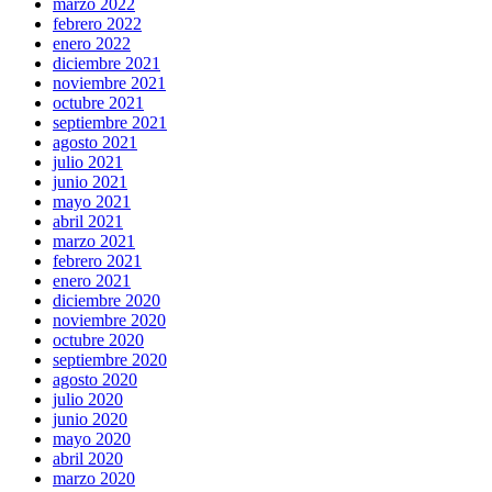
marzo 2022
febrero 2022
enero 2022
diciembre 2021
noviembre 2021
octubre 2021
septiembre 2021
agosto 2021
julio 2021
junio 2021
mayo 2021
abril 2021
marzo 2021
febrero 2021
enero 2021
diciembre 2020
noviembre 2020
octubre 2020
septiembre 2020
agosto 2020
julio 2020
junio 2020
mayo 2020
abril 2020
marzo 2020