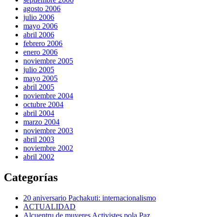
agosto 2006
julio 2006
mayo 2006
abril 2006
febrero 2006
enero 2006
noviembre 2005
julio 2005
mayo 2005
abril 2005
noviembre 2004
octubre 2004
abril 2004
marzo 2004
noviembre 2003
abril 2003
noviembre 2002
abril 2002
Categorías
20 aniversario Pachakuti: internacionalismo
ACTUALIDAD
Alcuentru de muyeres Activistes pola Paz