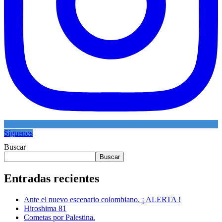
Síguenos
Buscar
Buscar
Entradas recientes
Ante el nuevo escenario colombiano. ¡ ALERTA !
Hiroshima 81
Cometas por Palestina.