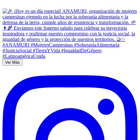
Ver Más