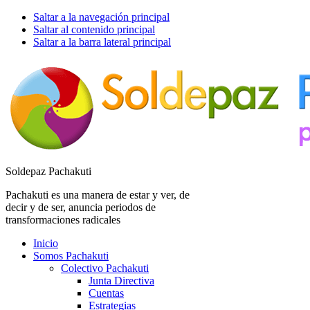
Saltar a la navegación principal
Saltar al contenido principal
Saltar a la barra lateral principal
Soldepaz Pachakuti
Pachakuti es una manera de estar y ver, de
decir y de ser, anuncia periodos de
transformaciones radicales
Inicio
Somos Pachakuti
Colectivo Pachakuti
Junta Directiva
Cuentas
Estrategias