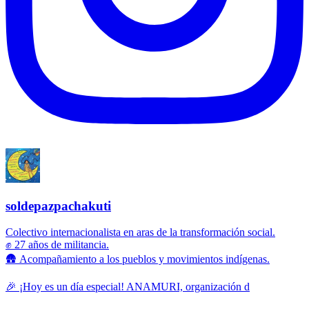
soldepazpachakuti
Colectivo internacionalista en aras de la transformación social.
✊ 27 años de militancia.
🛖 Acompañamiento a los pueblos y movimientos indígenas.
🎉 ¡Hoy es un día especial! ANAMURI, organización d