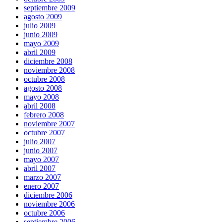
septiembre 2009
agosto 2009
julio 2009
junio 2009
mayo 2009
abril 2009
diciembre 2008
noviembre 2008
octubre 2008
agosto 2008
mayo 2008
abril 2008
febrero 2008
noviembre 2007
octubre 2007
julio 2007
junio 2007
mayo 2007
abril 2007
marzo 2007
enero 2007
diciembre 2006
noviembre 2006
octubre 2006
septiembre 2006