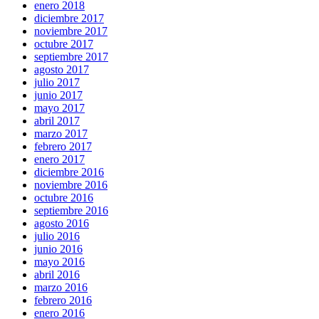
enero 2018
diciembre 2017
noviembre 2017
octubre 2017
septiembre 2017
agosto 2017
julio 2017
junio 2017
mayo 2017
abril 2017
marzo 2017
febrero 2017
enero 2017
diciembre 2016
noviembre 2016
octubre 2016
septiembre 2016
agosto 2016
julio 2016
junio 2016
mayo 2016
abril 2016
marzo 2016
febrero 2016
enero 2016