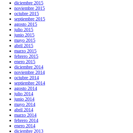
diciembre 2015
noviembre 2015
octubre 2015
septiembre 2015
agosto 2015
julio 2015
junio 2015
mayo 2015
abril 2015
marzo 2015
febrero 2015
enero 2015
diciembre 2014
noviembre 2014
octubre 2014
septiembre 2014
agosto 2014
julio 2014
junio 2014
mayo 2014
abril 2014
marzo 2014
febrero 2014
enero 2014
diciembre 2013