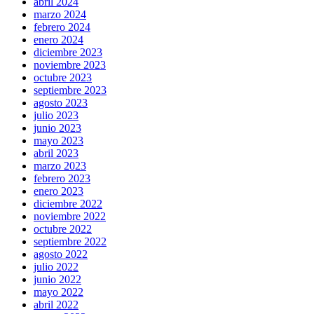
abril 2024
marzo 2024
febrero 2024
enero 2024
diciembre 2023
noviembre 2023
octubre 2023
septiembre 2023
agosto 2023
julio 2023
junio 2023
mayo 2023
abril 2023
marzo 2023
febrero 2023
enero 2023
diciembre 2022
noviembre 2022
octubre 2022
septiembre 2022
agosto 2022
julio 2022
junio 2022
mayo 2022
abril 2022