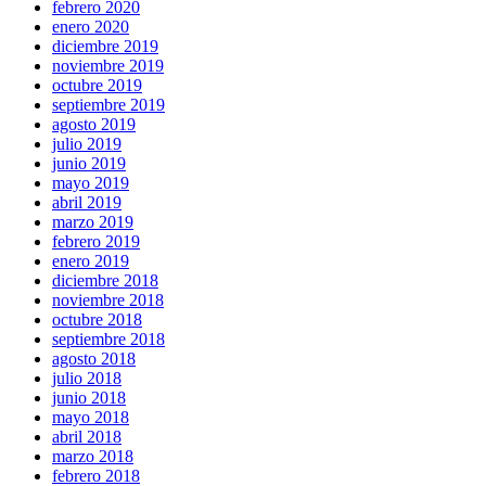
febrero 2020
enero 2020
diciembre 2019
noviembre 2019
octubre 2019
septiembre 2019
agosto 2019
julio 2019
junio 2019
mayo 2019
abril 2019
marzo 2019
febrero 2019
enero 2019
diciembre 2018
noviembre 2018
octubre 2018
septiembre 2018
agosto 2018
julio 2018
junio 2018
mayo 2018
abril 2018
marzo 2018
febrero 2018