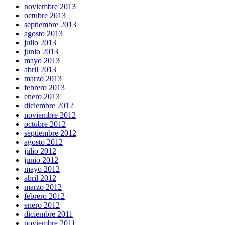
noviembre 2013
octubre 2013
septiembre 2013
agosto 2013
julio 2013
junio 2013
mayo 2013
abril 2013
marzo 2013
febrero 2013
enero 2013
diciembre 2012
noviembre 2012
octubre 2012
septiembre 2012
agosto 2012
julio 2012
junio 2012
mayo 2012
abril 2012
marzo 2012
febrero 2012
enero 2012
diciembre 2011
noviembre 2011