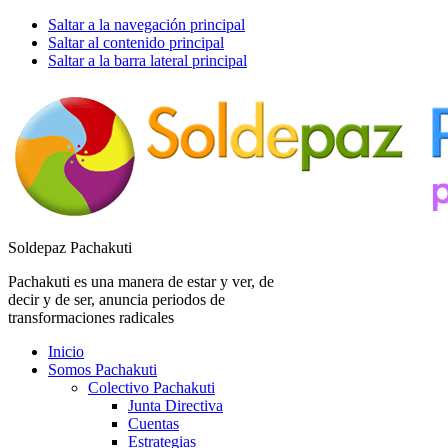
Saltar a la navegación principal
Saltar al contenido principal
Saltar a la barra lateral principal
Soldepaz Pachakuti
Pachakuti es una manera de estar y ver, de
decir y de ser, anuncia periodos de
transformaciones radicales
Inicio
Somos Pachakuti
Colectivo Pachakuti
Junta Directiva
Cuentas
Estrategias