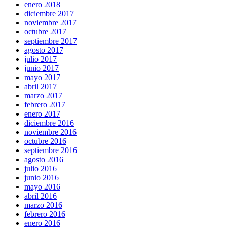
enero 2018
diciembre 2017
noviembre 2017
octubre 2017
septiembre 2017
agosto 2017
julio 2017
junio 2017
mayo 2017
abril 2017
marzo 2017
febrero 2017
enero 2017
diciembre 2016
noviembre 2016
octubre 2016
septiembre 2016
agosto 2016
julio 2016
junio 2016
mayo 2016
abril 2016
marzo 2016
febrero 2016
enero 2016