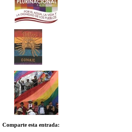
Comparte esta entrada: