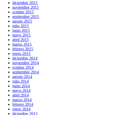
diciembre 2015
noviembre 2015
octubre 2015
septiembre 2015
agosto 2015
julio 2015
junio 2015
mayo 2015
abril 2015
marzo 2015
febrero 2015
enero 2015
diciembre 2014
noviembre 2014
octubre 2014
septiembre 2014
agosto 2014
julio 2014
junio 2014
mayo 2014
abril 2014
marzo 2014
febrero 2014
enero 2014
diciembre 2013