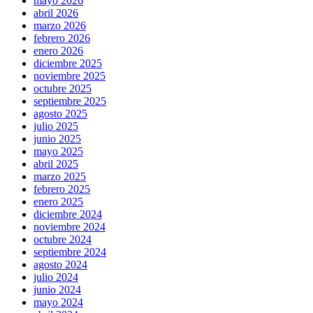
mayo 2026
abril 2026
marzo 2026
febrero 2026
enero 2026
diciembre 2025
noviembre 2025
octubre 2025
septiembre 2025
agosto 2025
julio 2025
junio 2025
mayo 2025
abril 2025
marzo 2025
febrero 2025
enero 2025
diciembre 2024
noviembre 2024
octubre 2024
septiembre 2024
agosto 2024
julio 2024
junio 2024
mayo 2024