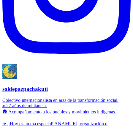
soldepazpachakuti
Colectivo internacionalista en aras de la transformación social.
✊ 27 años de militancia.
🛖 Acompañamiento a los pueblos y movimientos indígenas.
🎉 ¡Hoy es un día especial! ANAMURI, organización d