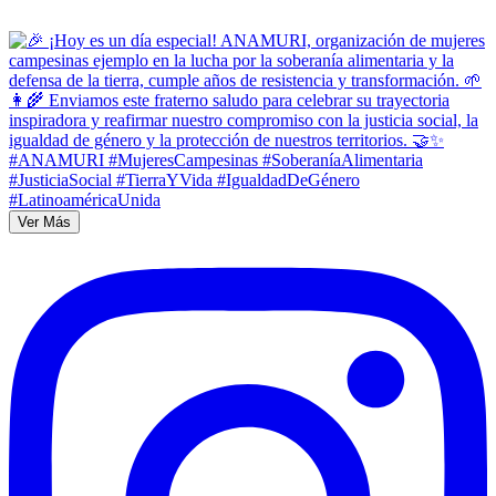
Ver Más