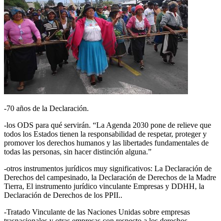
-70 años de la Declaración.
-los ODS para qué servirán. “La Agenda 2030 pone de relieve que
todos los Estados tienen la responsabilidad de respetar, proteger y
promover los derechos humanos y las libertades fundamentales de
todas las personas, sin hacer distinción alguna.”
-otros instrumentos jurídicos muy significativos: La Declaración de
Derechos del campesinado, la Declaración de Derechos de la Madre
Tierra, El instrumento jurídico vinculante Empresas y DDHH, la
Declaración de Derechos de los PPII..
-Tratado Vinculante de las Naciones Unidas sobre empresas
trasnacionales y otras empresas con respecto a los derechos