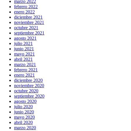
marzo 2022
febrero 2022
enero 2022
diciembre 2021
noviembre 2021
octubre 2021
septiembre 2021
agosto 2021
julio 2021
junio 2021
mayo 2021
abril 2021
marzo 2021
febrero 2021
enero 2021
diciembre 2020
noviembre 2020
octubre 2020
septiembre 2020
agosto 2020
julio 2020
junio 2020
mayo 2020
abril 2020
marzo 2020