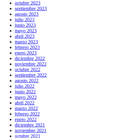
octubre 2023
septiembre 2023
agosto 2023
julio 2023
junio 2023
mayo 2023
abril 2023
marzo 2023
febrero 2023
enero 2023
diciembre 2022
noviembre 2022
octubre 2022
septiembre 2022
agosto 2022
julio 2022
junio 2022
mayo 2022
abril 2022
marzo 2022
febrero 2022
enero 2022
diciembre 2021
noviembre 2021
octubre 2021