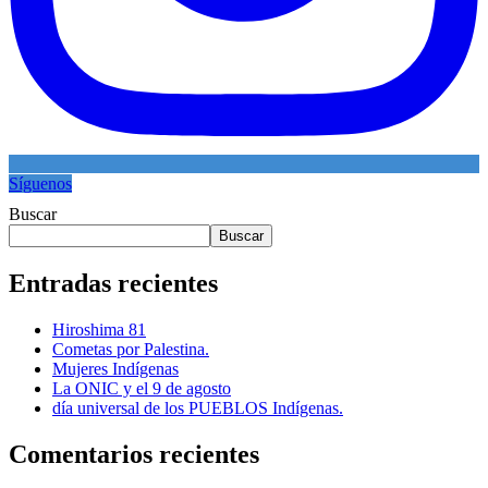
Síguenos
Buscar
Buscar
Entradas recientes
Hiroshima 81
Cometas por Palestina.
Mujeres Indígenas
La ONIC y el 9 de agosto
día universal de los PUEBLOS Indígenas.
Comentarios recientes