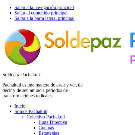
Saltar a la navegación principal
Saltar al contenido principal
Saltar a la barra lateral principal
Soldepaz Pachakuti
Pachakuti es una manera de estar y ver, de
decir y de ser, anuncia periodos de
transformaciones radicales
Inicio
Somos Pachakuti
Colectivo Pachakuti
Junta Directiva
Cuentas
Estrategias