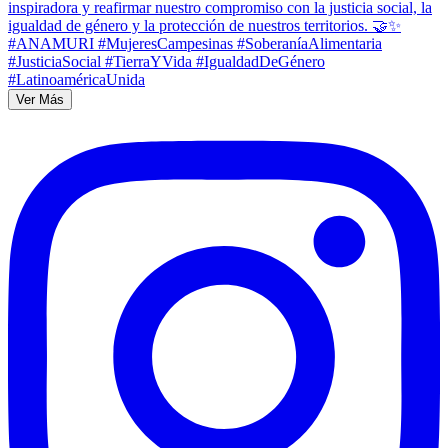
Ver Más