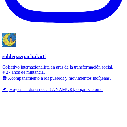
soldepazpachakuti
Colectivo internacionalista en aras de la transformación social.
✊ 27 años de militancia.
🛖 Acompañamiento a los pueblos y movimientos indígenas.
🎉 ¡Hoy es un día especial! ANAMURI, organización d