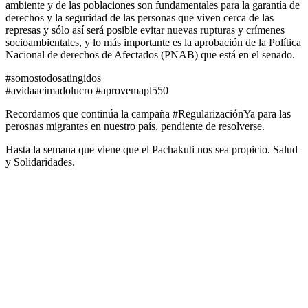
ambiente y de las poblaciones son fundamentales para la garantía de
derechos y la seguridad de las personas que viven cerca de las
represas y sólo así será posible evitar nuevas rupturas y crímenes
socioambientales, y lo más importante es la aprobación de la Política
Nacional de derechos de Afectados (PNAB) que está en el senado.
#somostodosatingidos
#avidaacimadolucro #aprovemapl550
Recordamos que continúa la campaña #RegularizaciónYa para las
perosnas migrantes en nuestro país, pendiente de resolverse.
Hasta la semana que viene que el Pachakuti nos sea propicio. Salud
y Solidaridades.