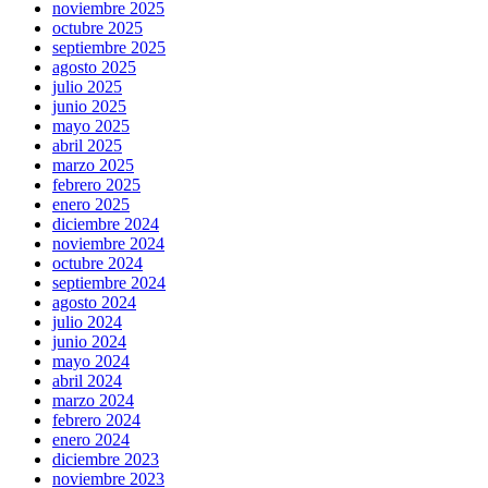
noviembre 2025
octubre 2025
septiembre 2025
agosto 2025
julio 2025
junio 2025
mayo 2025
abril 2025
marzo 2025
febrero 2025
enero 2025
diciembre 2024
noviembre 2024
octubre 2024
septiembre 2024
agosto 2024
julio 2024
junio 2024
mayo 2024
abril 2024
marzo 2024
febrero 2024
enero 2024
diciembre 2023
noviembre 2023