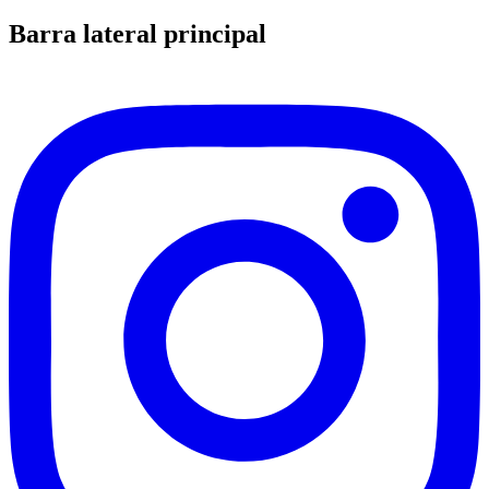
Barra lateral principal