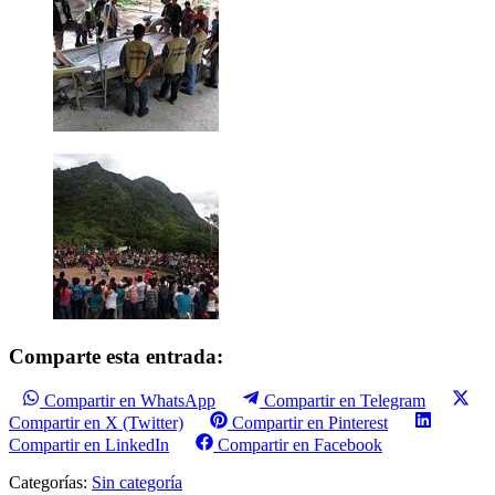
Comparte esta entrada:
Compartir en WhatsApp
Compartir en Telegram
Compartir en X (Twitter)
Compartir en Pinterest
Compartir en LinkedIn
Compartir en Facebook
Categorías:
Sin categoría