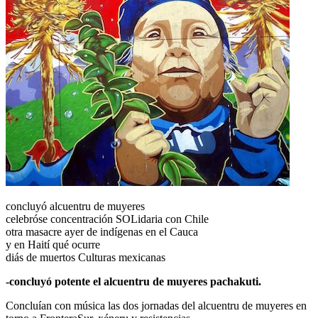
concluyó alcuentru de muyeres
celebróse concentración SOLidaria con Chile
otra masacre ayer de indígenas en el Cauca
y en Haití qué ocurre
diás de muertos Culturas mexicanas
-concluyó potente el alcuentru de muyeres pachakuti.
Concluían con música las dos jornadas del alcuentru de muyeres en