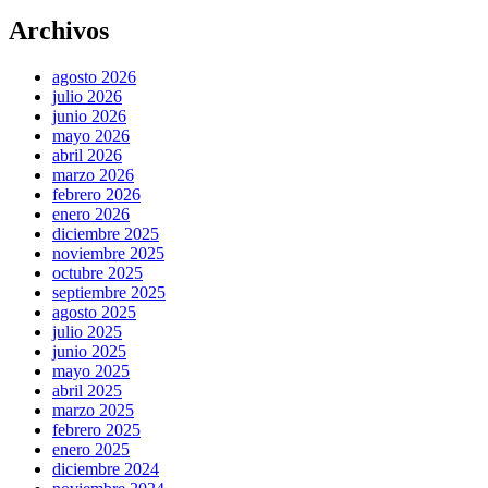
Archivos
agosto 2026
julio 2026
junio 2026
mayo 2026
abril 2026
marzo 2026
febrero 2026
enero 2026
diciembre 2025
noviembre 2025
octubre 2025
septiembre 2025
agosto 2025
julio 2025
junio 2025
mayo 2025
abril 2025
marzo 2025
febrero 2025
enero 2025
diciembre 2024