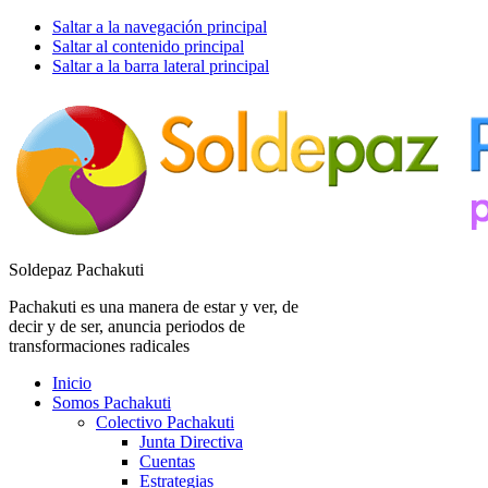
Saltar a la navegación principal
Saltar al contenido principal
Saltar a la barra lateral principal
Soldepaz Pachakuti
Pachakuti es una manera de estar y ver, de
decir y de ser, anuncia periodos de
transformaciones radicales
Inicio
Somos Pachakuti
Colectivo Pachakuti
Junta Directiva
Cuentas
Estrategias