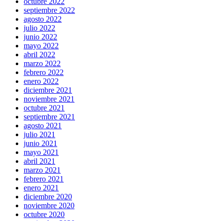
octubre 2022
septiembre 2022
agosto 2022
julio 2022
junio 2022
mayo 2022
abril 2022
marzo 2022
febrero 2022
enero 2022
diciembre 2021
noviembre 2021
octubre 2021
septiembre 2021
agosto 2021
julio 2021
junio 2021
mayo 2021
abril 2021
marzo 2021
febrero 2021
enero 2021
diciembre 2020
noviembre 2020
octubre 2020