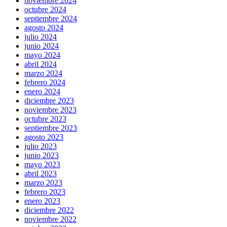
noviembre 2024
octubre 2024
septiembre 2024
agosto 2024
julio 2024
junio 2024
mayo 2024
abril 2024
marzo 2024
febrero 2024
enero 2024
diciembre 2023
noviembre 2023
octubre 2023
septiembre 2023
agosto 2023
julio 2023
junio 2023
mayo 2023
abril 2023
marzo 2023
febrero 2023
enero 2023
diciembre 2022
noviembre 2022