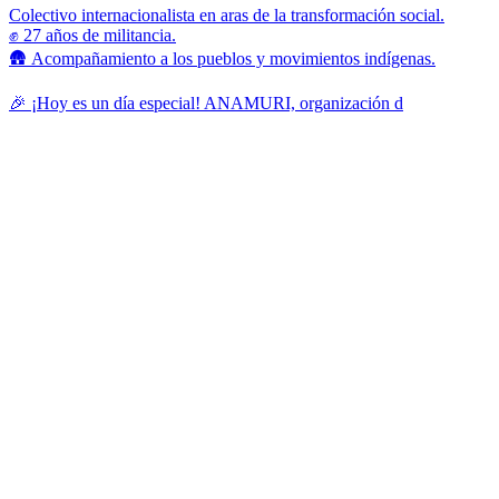
Colectivo internacionalista en aras de la transformación social.
✊ 27 años de militancia.
🛖 Acompañamiento a los pueblos y movimientos indígenas.
🎉 ¡Hoy es un día especial! ANAMURI, organización d