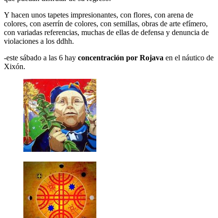
Y hacen unos tapetes impresionantes, con flores, con arena de
colores, con aserrín de colores, con semillas, obras de arte efímero,
con variadas referencias, muchas de ellas de defensa y denuncia de
violaciones a los ddhh.
-este sábado a las 6 hay
concentración por Rojava
en el náutico de
Xixón.