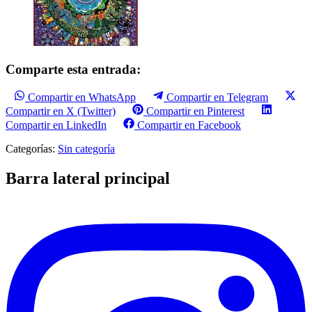
Comparte esta entrada:
Compartir en WhatsApp
Compartir en Telegram
Compartir en X (Twitter)
Compartir en Pinterest
Compartir en LinkedIn
Compartir en Facebook
Categorías:
Sin categoría
Barra lateral principal