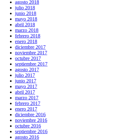
agosto 2018
julio 2018
junio 2018
mayo 2018
abril 2018
marzo 2018
febrero 2018
enero 2018
diciembre 2017
noviembre 2017
octubre 2017
septiembre 2017
agosto 2017
julio 2017
junio 2017
mayo 2017
abril 2017
marzo 2017
febrero 2017
enero 2017
diciembre 2016
noviembre 2016
octubre 2016
septiembre 2016
agosto 2016