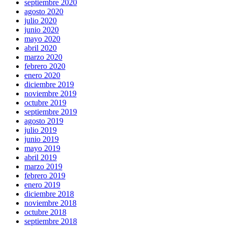
septiembre 2020
agosto 2020
julio 2020
junio 2020
mayo 2020
abril 2020
marzo 2020
febrero 2020
enero 2020
diciembre 2019
noviembre 2019
octubre 2019
septiembre 2019
agosto 2019
julio 2019
junio 2019
mayo 2019
abril 2019
marzo 2019
febrero 2019
enero 2019
diciembre 2018
noviembre 2018
octubre 2018
septiembre 2018