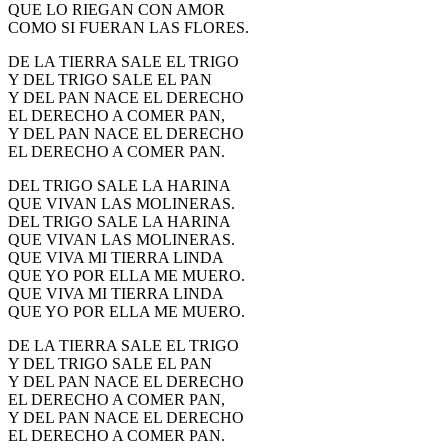
QUE LO RIEGAN CON AMOR
COMO SI FUERAN LAS FLORES.
DE LA TIERRA SALE EL TRIGO
Y DEL TRIGO SALE EL PAN
Y DEL PAN NACE EL DERECHO
EL DERECHO A COMER PAN,
Y DEL PAN NACE EL DERECHO
EL DERECHO A COMER PAN.
DEL TRIGO SALE LA HARINA
QUE VIVAN LAS MOLINERAS.
DEL TRIGO SALE LA HARINA
QUE VIVAN LAS MOLINERAS.
QUE VIVA MI TIERRA LINDA
QUE YO POR ELLA ME MUERO.
QUE VIVA MI TIERRA LINDA
QUE YO POR ELLA ME MUERO.
DE LA TIERRA SALE EL TRIGO
Y DEL TRIGO SALE EL PAN
Y DEL PAN NACE EL DERECHO
EL DERECHO A COMER PAN,
Y DEL PAN NACE EL DERECHO
EL DERECHO A COMER PAN.