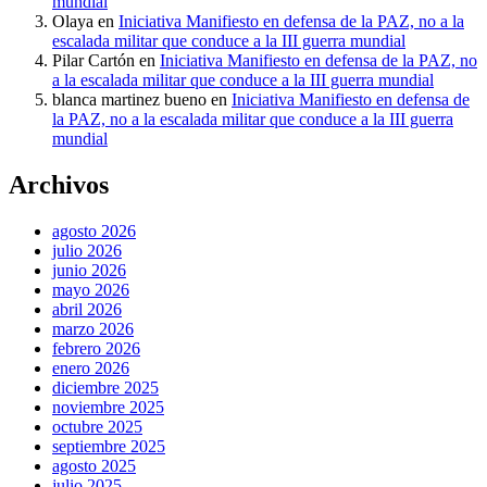
mundial
Olaya
en
Iniciativa Manifiesto en defensa de la PAZ, no a la
escalada militar que conduce a la III guerra mundial
Pilar Cartón
en
Iniciativa Manifiesto en defensa de la PAZ, no
a la escalada militar que conduce a la III guerra mundial
blanca martinez bueno
en
Iniciativa Manifiesto en defensa de
la PAZ, no a la escalada militar que conduce a la III guerra
mundial
Archivos
agosto 2026
julio 2026
junio 2026
mayo 2026
abril 2026
marzo 2026
febrero 2026
enero 2026
diciembre 2025
noviembre 2025
octubre 2025
septiembre 2025
agosto 2025
julio 2025