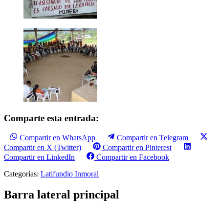
Comparte esta entrada:
Compartir en WhatsApp
Compartir en Telegram
Compartir en X (Twitter)
Compartir en Pinterest
Compartir en LinkedIn
Compartir en Facebook
Categorías:
Latifundio Inmoral
Barra lateral principal