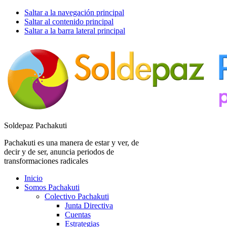
Saltar a la navegación principal
Saltar al contenido principal
Saltar a la barra lateral principal
Soldepaz Pachakuti
Pachakuti es una manera de estar y ver, de
decir y de ser, anuncia periodos de
transformaciones radicales
Inicio
Somos Pachakuti
Colectivo Pachakuti
Junta Directiva
Cuentas
Estrategias