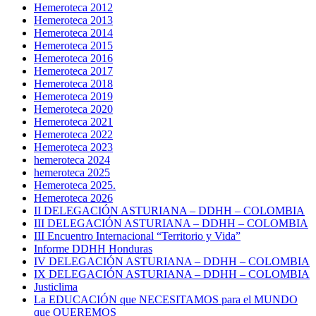
Hemeroteca 2012
Hemeroteca 2013
Hemeroteca 2014
Hemeroteca 2015
Hemeroteca 2016
Hemeroteca 2017
Hemeroteca 2018
Hemeroteca 2019
Hemeroteca 2020
Hemeroteca 2021
Hemeroteca 2022
Hemeroteca 2023
hemeroteca 2024
hemeroteca 2025
Hemeroteca 2025.
Hemeroteca 2026
II DELEGACIÓN ASTURIANA – DDHH – COLOMBIA
III DELEGACIÓN ASTURIANA – DDHH – COLOMBIA
III Encuentro Internacional “Territorio y Vida”
Informe DDHH Honduras
IV DELEGACIÓN ASTURIANA – DDHH – COLOMBIA
IX DELEGACIÓN ASTURIANA – DDHH – COLOMBIA
Justiclima
La EDUCACIÓN que NECESITAMOS para el MUNDO
que QUEREMOS