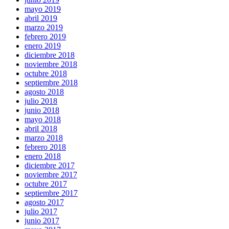
mayo 2019
abril 2019
marzo 2019
febrero 2019
enero 2019
diciembre 2018
noviembre 2018
octubre 2018
septiembre 2018
agosto 2018
julio 2018
junio 2018
mayo 2018
abril 2018
marzo 2018
febrero 2018
enero 2018
diciembre 2017
noviembre 2017
octubre 2017
septiembre 2017
agosto 2017
julio 2017
junio 2017