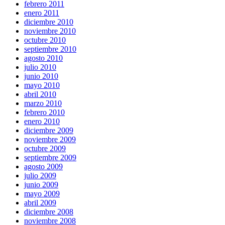
febrero 2011
enero 2011
diciembre 2010
noviembre 2010
octubre 2010
septiembre 2010
agosto 2010
julio 2010
junio 2010
mayo 2010
abril 2010
marzo 2010
febrero 2010
enero 2010
diciembre 2009
noviembre 2009
octubre 2009
septiembre 2009
agosto 2009
julio 2009
junio 2009
mayo 2009
abril 2009
diciembre 2008
noviembre 2008