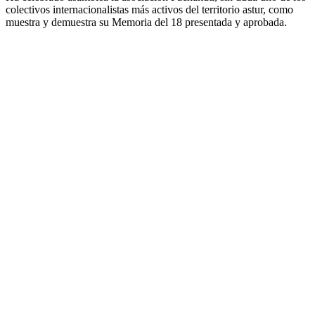
colectivos internacionalistas más activos del territorio astur, como
muestra y demuestra su Memoria del 18 presentada y aprobada.