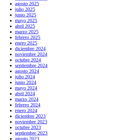
agosto 2025
julio 2025
junio 2025
mayo 2025
abril 2025
marzo 2025
febrero 2025
enero 2025
diciembre 2024
noviembre 2024
octubre 2024
septiembre 2024
agosto 2024
julio 2024
junio 2024
mayo 2024
abril 2024
marzo 2024
febrero 2024
enero 2024
diciembre 2023
noviembre 2023
octubre 2023
septiembre 2023
agosto 2023