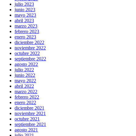
julio 2023
junio 2023
mayo 2023
abril 2023
marzo 2023
febrero 2023
enero 2023
diciembre 2022
noviembre 2022
octubre 2022
septiembre 2022
agosto 2022
julio 2022
junio 2022
mayo 2022
abril 2022
marzo 2022
febrero 2022
enero 2022
diciembre 2021
noviembre 2021
octubre 2021
septiembre 2021
agosto 2021
julio 2021