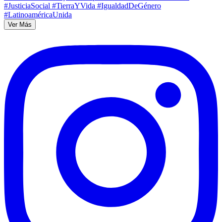
Ver Más