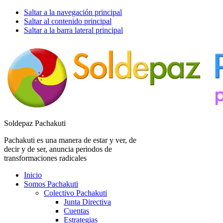
Saltar a la navegación principal
Saltar al contenido principal
Saltar a la barra lateral principal
Soldepaz Pachakuti
Pachakuti es una manera de estar y ver, de
decir y de ser, anuncia periodos de
transformaciones radicales
Inicio
Somos Pachakuti
Colectivo Pachakuti
Junta Directiva
Cuentas
Estrategias