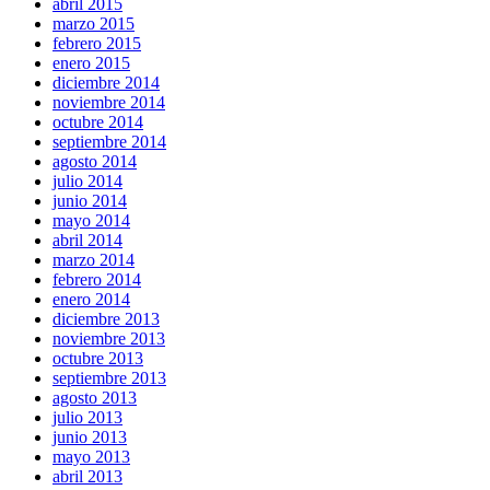
abril 2015
marzo 2015
febrero 2015
enero 2015
diciembre 2014
noviembre 2014
octubre 2014
septiembre 2014
agosto 2014
julio 2014
junio 2014
mayo 2014
abril 2014
marzo 2014
febrero 2014
enero 2014
diciembre 2013
noviembre 2013
octubre 2013
septiembre 2013
agosto 2013
julio 2013
junio 2013
mayo 2013
abril 2013