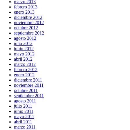
marzo 2013
febrero 2013
enero 2013
diciembre 2012
noviembre 2012
octubre 2012
septiembre 2012
agosto 2012
julio 2012
junio 2012
mayo 2012
abril 2012
marzo 2012
febrero 2012
enero 2012
diciembre 2011
noviembre 2011
octubre 2011
septiembre 2011
agosto 2011
julio 2011
junio 2011
mayo 2011
abril 2011
marzo 2011