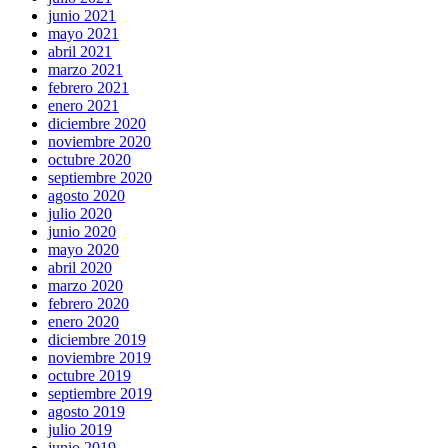
junio 2021
mayo 2021
abril 2021
marzo 2021
febrero 2021
enero 2021
diciembre 2020
noviembre 2020
octubre 2020
septiembre 2020
agosto 2020
julio 2020
junio 2020
mayo 2020
abril 2020
marzo 2020
febrero 2020
enero 2020
diciembre 2019
noviembre 2019
octubre 2019
septiembre 2019
agosto 2019
julio 2019
junio 2019