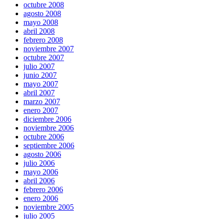
octubre 2008
agosto 2008
mayo 2008
abril 2008
febrero 2008
noviembre 2007
octubre 2007
julio 2007
junio 2007
mayo 2007
abril 2007
marzo 2007
enero 2007
diciembre 2006
noviembre 2006
octubre 2006
septiembre 2006
agosto 2006
julio 2006
mayo 2006
abril 2006
febrero 2006
enero 2006
noviembre 2005
julio 2005