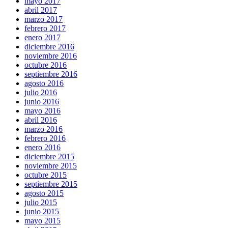
mayo 2017
abril 2017
marzo 2017
febrero 2017
enero 2017
diciembre 2016
noviembre 2016
octubre 2016
septiembre 2016
agosto 2016
julio 2016
junio 2016
mayo 2016
abril 2016
marzo 2016
febrero 2016
enero 2016
diciembre 2015
noviembre 2015
octubre 2015
septiembre 2015
agosto 2015
julio 2015
junio 2015
mayo 2015