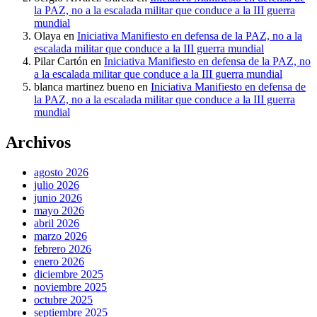
la PAZ, no a la escalada militar que conduce a la III guerra
mundial
Olaya
en
Iniciativa Manifiesto en defensa de la PAZ, no a la
escalada militar que conduce a la III guerra mundial
Pilar Cartón
en
Iniciativa Manifiesto en defensa de la PAZ, no
a la escalada militar que conduce a la III guerra mundial
blanca martinez bueno
en
Iniciativa Manifiesto en defensa de
la PAZ, no a la escalada militar que conduce a la III guerra
mundial
Archivos
agosto 2026
julio 2026
junio 2026
mayo 2026
abril 2026
marzo 2026
febrero 2026
enero 2026
diciembre 2025
noviembre 2025
octubre 2025
septiembre 2025