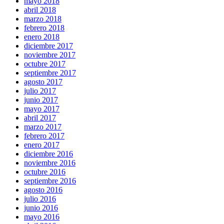
mayo 2018
abril 2018
marzo 2018
febrero 2018
enero 2018
diciembre 2017
noviembre 2017
octubre 2017
septiembre 2017
agosto 2017
julio 2017
junio 2017
mayo 2017
abril 2017
marzo 2017
febrero 2017
enero 2017
diciembre 2016
noviembre 2016
octubre 2016
septiembre 2016
agosto 2016
julio 2016
junio 2016
mayo 2016