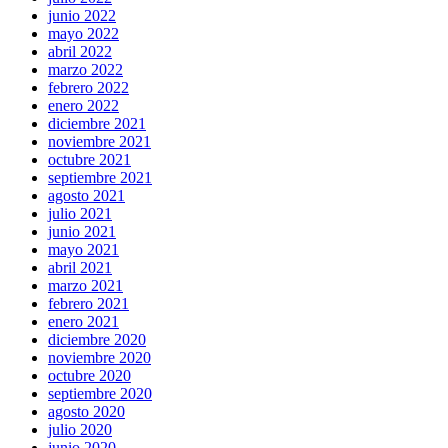
junio 2022
mayo 2022
abril 2022
marzo 2022
febrero 2022
enero 2022
diciembre 2021
noviembre 2021
octubre 2021
septiembre 2021
agosto 2021
julio 2021
junio 2021
mayo 2021
abril 2021
marzo 2021
febrero 2021
enero 2021
diciembre 2020
noviembre 2020
octubre 2020
septiembre 2020
agosto 2020
julio 2020
junio 2020