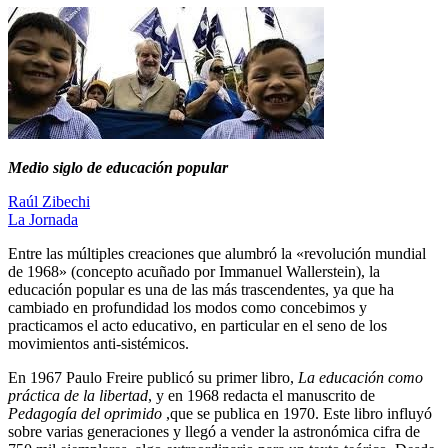
Medio siglo de educación popular
Raúl Zibechi
La Jornada
Entre las múltiples creaciones que alumbró la «revolución mundial
de 1968» (concepto acuñado por Immanuel Wallerstein), la
educación popular es una de las más trascendentes, ya que ha
cambiado en profundidad los modos como concebimos y
practicamos el acto educativo, en particular en el seno de los
movimientos anti-sistémicos.
En 1967 Paulo Freire publicó su primer libro,
La educación como
práctica de la libertad
, y en 1968 redacta el manuscrito de
Pedagogía del oprimido
,que se publica en 1970. Este libro influyó
sobre varias generaciones y llegó a vender la astronómica cifra de