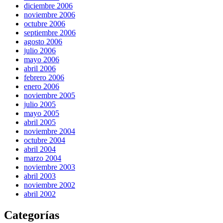
diciembre 2006
noviembre 2006
octubre 2006
septiembre 2006
agosto 2006
julio 2006
mayo 2006
abril 2006
febrero 2006
enero 2006
noviembre 2005
julio 2005
mayo 2005
abril 2005
noviembre 2004
octubre 2004
abril 2004
marzo 2004
noviembre 2003
abril 2003
noviembre 2002
abril 2002
Categorías