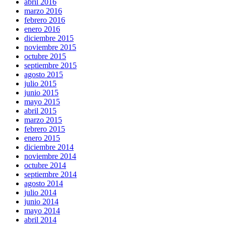
abril 2016
marzo 2016
febrero 2016
enero 2016
diciembre 2015
noviembre 2015
octubre 2015
septiembre 2015
agosto 2015
julio 2015
junio 2015
mayo 2015
abril 2015
marzo 2015
febrero 2015
enero 2015
diciembre 2014
noviembre 2014
octubre 2014
septiembre 2014
agosto 2014
julio 2014
junio 2014
mayo 2014
abril 2014