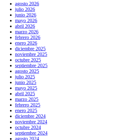
agosto 2026
julio 2026
junio 2026
mayo 2026
abril 2026
marzo 2026
febrero 2026
enero 2026
diciembre 2025
noviembre 2025
octubre 2025
septiembre 2025
agosto 2025
julio 2025
junio 2025
mayo 2025
abril 2025
marzo 2025
febrero 2025
enero 2025
diciembre 2024
noviembre 2024
octubre 2024
septiembre 2024
agosto 2024