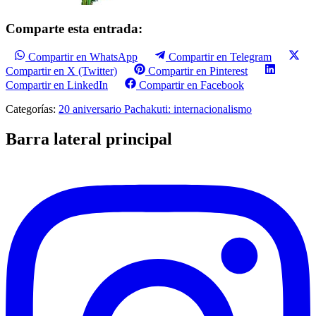
Comparte esta entrada:
Compartir en WhatsApp
Compartir en Telegram
Compartir en X (Twitter)
Compartir en Pinterest
Compartir en LinkedIn
Compartir en Facebook
Categorías:
20 aniversario Pachakuti: internacionalismo
Barra lateral principal