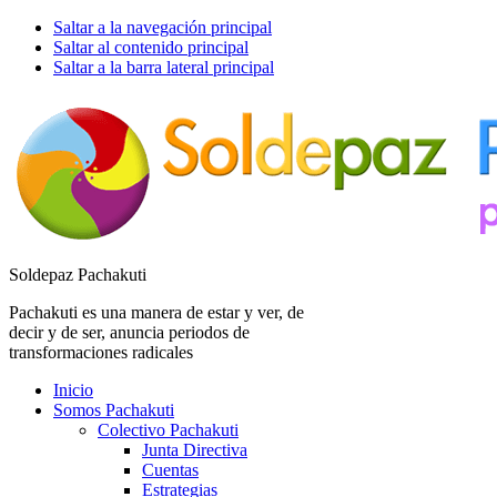
Saltar a la navegación principal
Saltar al contenido principal
Saltar a la barra lateral principal
Soldepaz Pachakuti
Pachakuti es una manera de estar y ver, de
decir y de ser, anuncia periodos de
transformaciones radicales
Inicio
Somos Pachakuti
Colectivo Pachakuti
Junta Directiva
Cuentas
Estrategias