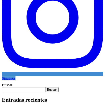
Síguenos
Buscar
Buscar
Entradas recientes