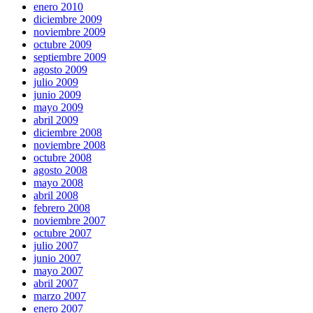
enero 2010
diciembre 2009
noviembre 2009
octubre 2009
septiembre 2009
agosto 2009
julio 2009
junio 2009
mayo 2009
abril 2009
diciembre 2008
noviembre 2008
octubre 2008
agosto 2008
mayo 2008
abril 2008
febrero 2008
noviembre 2007
octubre 2007
julio 2007
junio 2007
mayo 2007
abril 2007
marzo 2007
enero 2007