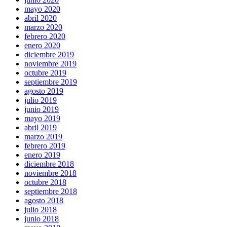
mayo 2020
abril 2020
marzo 2020
febrero 2020
enero 2020
diciembre 2019
noviembre 2019
octubre 2019
septiembre 2019
agosto 2019
julio 2019
junio 2019
mayo 2019
abril 2019
marzo 2019
febrero 2019
enero 2019
diciembre 2018
noviembre 2018
octubre 2018
septiembre 2018
agosto 2018
julio 2018
junio 2018