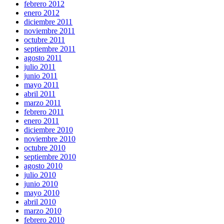
febrero 2012
enero 2012
diciembre 2011
noviembre 2011
octubre 2011
septiembre 2011
agosto 2011
julio 2011
junio 2011
mayo 2011
abril 2011
marzo 2011
febrero 2011
enero 2011
diciembre 2010
noviembre 2010
octubre 2010
septiembre 2010
agosto 2010
julio 2010
junio 2010
mayo 2010
abril 2010
marzo 2010
febrero 2010