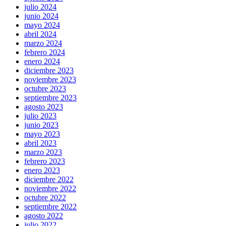
julio 2024
junio 2024
mayo 2024
abril 2024
marzo 2024
febrero 2024
enero 2024
diciembre 2023
noviembre 2023
octubre 2023
septiembre 2023
agosto 2023
julio 2023
junio 2023
mayo 2023
abril 2023
marzo 2023
febrero 2023
enero 2023
diciembre 2022
noviembre 2022
octubre 2022
septiembre 2022
agosto 2022
julio 2022