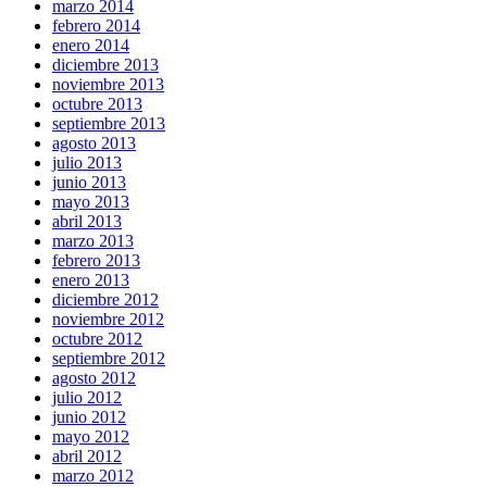
marzo 2014
febrero 2014
enero 2014
diciembre 2013
noviembre 2013
octubre 2013
septiembre 2013
agosto 2013
julio 2013
junio 2013
mayo 2013
abril 2013
marzo 2013
febrero 2013
enero 2013
diciembre 2012
noviembre 2012
octubre 2012
septiembre 2012
agosto 2012
julio 2012
junio 2012
mayo 2012
abril 2012
marzo 2012