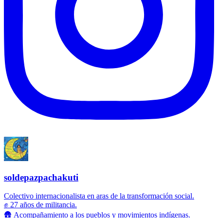
soldepazpachakuti
Colectivo internacionalista en aras de la transformación social.
✊ 27 años de militancia.
🛖 Acompañamiento a los pueblos y movimientos indígenas.