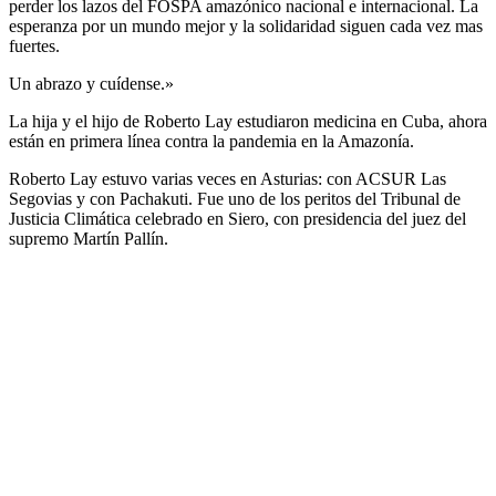
perder los lazos del FOSPA amazónico nacional e internacional. La
esperanza por un mundo mejor y la solidaridad siguen cada vez mas
fuertes.
Un abrazo y cuídense.»
La hija y el hijo de Roberto Lay estudiaron medicina en Cuba, ahora
están en primera línea contra la pandemia en la Amazonía.
Roberto Lay estuvo varias veces en Asturias: con ACSUR Las
Segovias y con Pachakuti. Fue uno de los peritos del Tribunal de
Justicia Climática celebrado en Siero, con presidencia del juez del
supremo Martín Pallín.