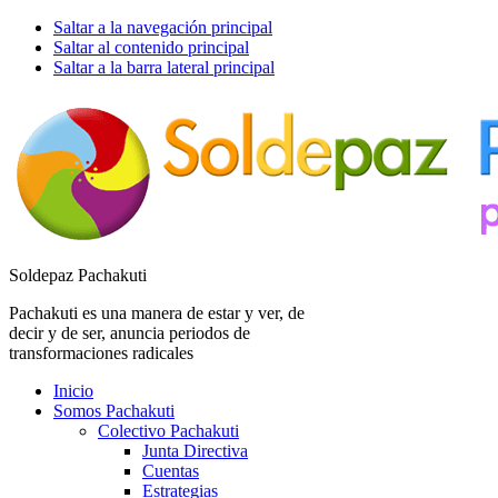
Saltar a la navegación principal
Saltar al contenido principal
Saltar a la barra lateral principal
Soldepaz Pachakuti
Pachakuti es una manera de estar y ver, de
decir y de ser, anuncia periodos de
transformaciones radicales
Inicio
Somos Pachakuti
Colectivo Pachakuti
Junta Directiva
Cuentas
Estrategias