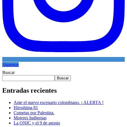
Síguenos
Buscar
Buscar
Entradas recientes
Ante el nuevo escenario colombiano. ¡ ALERTA !
Hiroshima 81
Cometas por Palestina.
Mujeres Indígenas
La ONIC y el 9 de agosto