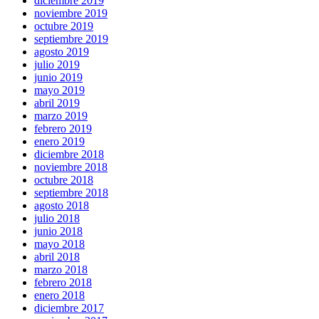
diciembre 2019
noviembre 2019
octubre 2019
septiembre 2019
agosto 2019
julio 2019
junio 2019
mayo 2019
abril 2019
marzo 2019
febrero 2019
enero 2019
diciembre 2018
noviembre 2018
octubre 2018
septiembre 2018
agosto 2018
julio 2018
junio 2018
mayo 2018
abril 2018
marzo 2018
febrero 2018
enero 2018
diciembre 2017