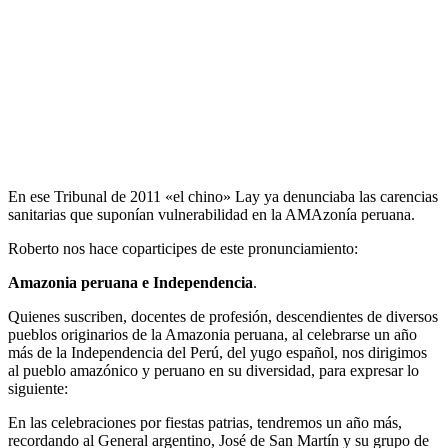
En ese Tribunal de 2011 «el chino» Lay ya denunciaba las carencias
sanitarias que suponían vulnerabilidad en la AMAzonía peruana.
Roberto nos hace coparticipes de este pronunciamiento:
Amazonia peruana e Independencia
.
Quienes suscriben, docentes de profesión, descendientes de diversos
pueblos originarios de la Amazonia peruana, al celebrarse un año
más de la Independencia del Perú, del yugo español, nos dirigimos
al pueblo amazónico y peruano en su diversidad, para expresar lo
siguiente:
En las celebraciones por fiestas patrias, tendremos un año más,
recordando al General argentino, José de San Martín y su grupo de