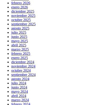
febrero 2026
enero 2026
diciembre 2025
noviembre 2025
octubre 2025
septiembre 2025
agosto 2025
julio 2025
junio 2025
mayo 2025
abril 2025
marzo 2025
febrero 2025
enero 2025
diciembre 2024
noviembre 2024
octubre 2024
septiembre 2024
agosto 2024
julio 2024
junio 2024
mayo 2024
abril 2024
marzo 2024
febrero 2024