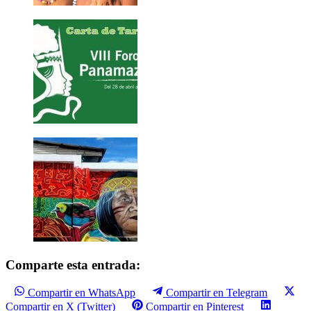
Comparte esta entrada:
Compartir en WhatsApp
Compartir en Telegram
Compartir en X (Twitter)
Compartir en Pinterest