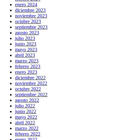
enero 2024
diciembre 2023
noviembre 2023
octubre 2023
septiembre 2023
agosto 2023
julio 2023
junio 2023
mayo 2023
abril 2023
marzo 2023
febrero 2023
enero 2023
diciembre 2022
noviembre 2022
octubre 2022
septiembre 2022
agosto 2022
julio 2022
junio 2022
mayo 2022
abril 2022
marzo 2022
febrero 2022
enero 2022