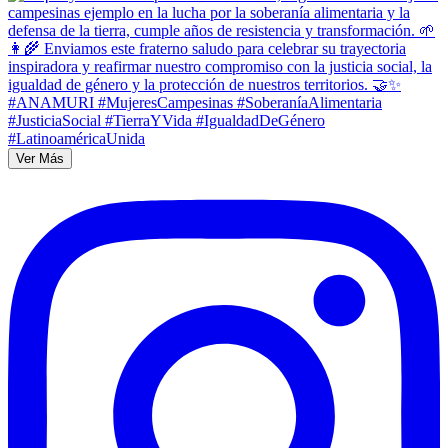
Ver Más