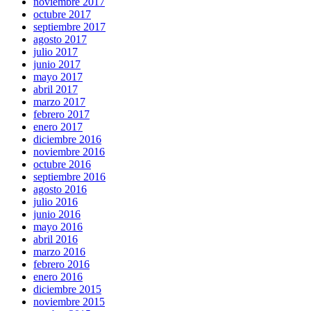
noviembre 2017
octubre 2017
septiembre 2017
agosto 2017
julio 2017
junio 2017
mayo 2017
abril 2017
marzo 2017
febrero 2017
enero 2017
diciembre 2016
noviembre 2016
octubre 2016
septiembre 2016
agosto 2016
julio 2016
junio 2016
mayo 2016
abril 2016
marzo 2016
febrero 2016
enero 2016
diciembre 2015
noviembre 2015