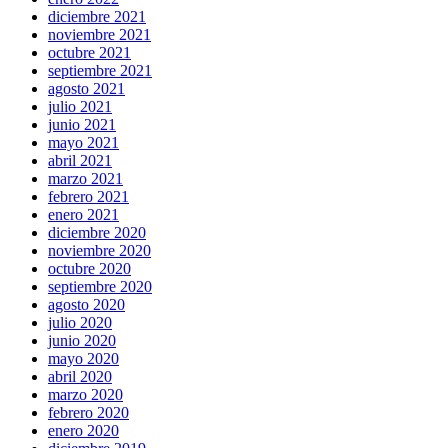
diciembre 2021
noviembre 2021
octubre 2021
septiembre 2021
agosto 2021
julio 2021
junio 2021
mayo 2021
abril 2021
marzo 2021
febrero 2021
enero 2021
diciembre 2020
noviembre 2020
octubre 2020
septiembre 2020
agosto 2020
julio 2020
junio 2020
mayo 2020
abril 2020
marzo 2020
febrero 2020
enero 2020