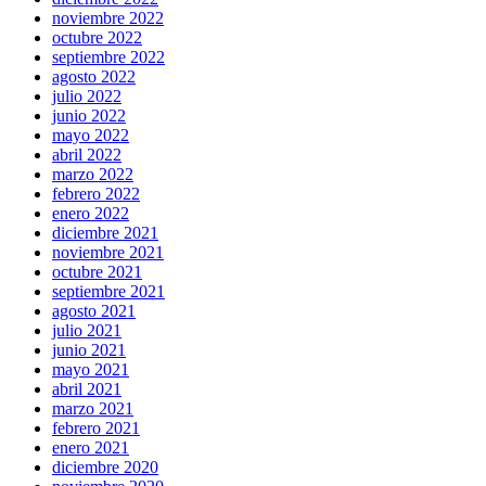
noviembre 2022
octubre 2022
septiembre 2022
agosto 2022
julio 2022
junio 2022
mayo 2022
abril 2022
marzo 2022
febrero 2022
enero 2022
diciembre 2021
noviembre 2021
octubre 2021
septiembre 2021
agosto 2021
julio 2021
junio 2021
mayo 2021
abril 2021
marzo 2021
febrero 2021
enero 2021
diciembre 2020