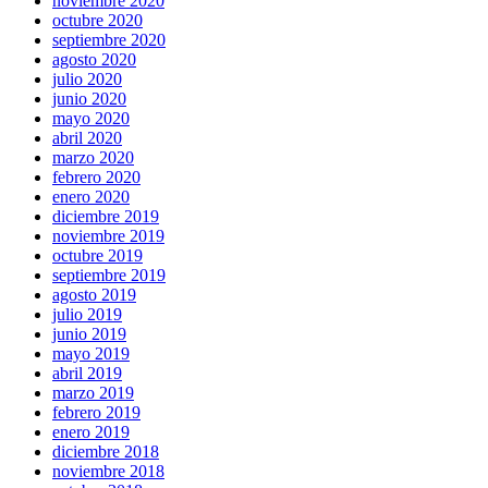
noviembre 2020
octubre 2020
septiembre 2020
agosto 2020
julio 2020
junio 2020
mayo 2020
abril 2020
marzo 2020
febrero 2020
enero 2020
diciembre 2019
noviembre 2019
octubre 2019
septiembre 2019
agosto 2019
julio 2019
junio 2019
mayo 2019
abril 2019
marzo 2019
febrero 2019
enero 2019
diciembre 2018
noviembre 2018