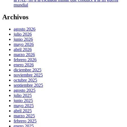
mundial
Archivos
agosto 2026
julio 2026
junio 2026
mayo 2026
abril 2026
marzo 2026
febrero 2026
enero 2026
diciembre 2025
noviembre 2025
octubre 2025
septiembre 2025
agosto 2025
julio 2025
junio 2025
mayo 2025
abril 2025
marzo 2025
febrero 2025
enero 2025