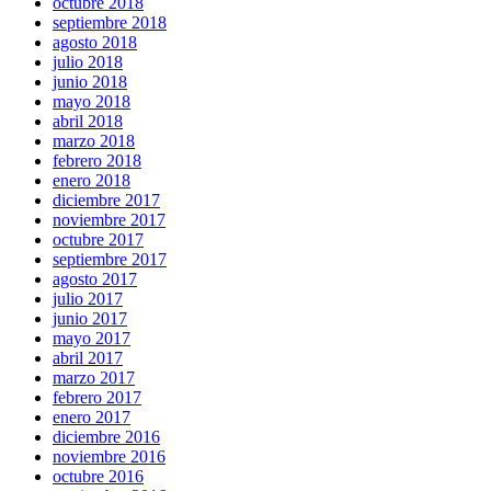
octubre 2018
septiembre 2018
agosto 2018
julio 2018
junio 2018
mayo 2018
abril 2018
marzo 2018
febrero 2018
enero 2018
diciembre 2017
noviembre 2017
octubre 2017
septiembre 2017
agosto 2017
julio 2017
junio 2017
mayo 2017
abril 2017
marzo 2017
febrero 2017
enero 2017
diciembre 2016
noviembre 2016
octubre 2016