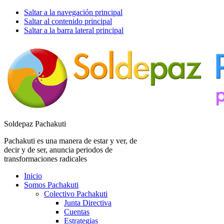
Saltar a la navegación principal
Saltar al contenido principal
Saltar a la barra lateral principal
Soldepaz Pachakuti
Pachakuti es una manera de estar y ver, de
decir y de ser, anuncia periodos de
transformaciones radicales
Inicio
Somos Pachakuti
Colectivo Pachakuti
Junta Directiva
Cuentas
Estrategias