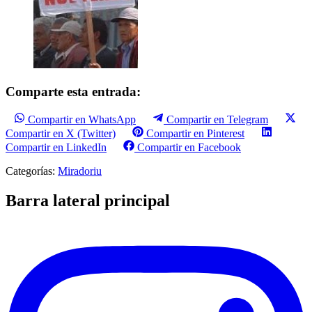
Comparte esta entrada:
Compartir en WhatsApp
Compartir en Telegram
Compartir en X (Twitter)
Compartir en Pinterest
Compartir en LinkedIn
Compartir en Facebook
Categorías:
Miradoriu
Barra lateral principal