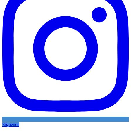
Síguenos