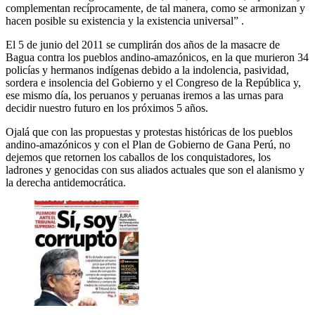
complementan recíprocamente, de tal manera, como se armonizan y
hacen posible su existencia y la existencia universal” .
El 5 de junio del 2011 se cumplirán dos años de la masacre de
Bagua contra los pueblos andino-amazónicos, en la que murieron 34
policías y hermanos indígenas debido a la indolencia, pasividad,
sordera e insolencia del Gobierno y el Congreso de la República y,
ese mismo día, los peruanos y peruanas iremos a las urnas para
decidir nuestro futuro en los próximos 5 años.
Ojalá que con las propuestas y protestas históricas de los pueblos
andino-amazónicos y con el Plan de Gobierno de Gana Perú, no
dejemos que retornen los caballos de los conquistadores, los
ladrones y genocidas con sus aliados actuales que son el alanismo y
la derecha antidemocrática.