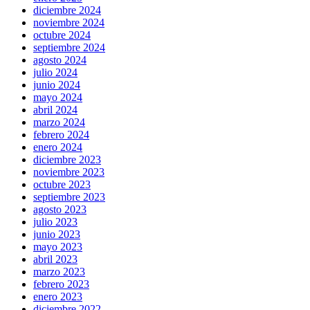
diciembre 2024
noviembre 2024
octubre 2024
septiembre 2024
agosto 2024
julio 2024
junio 2024
mayo 2024
abril 2024
marzo 2024
febrero 2024
enero 2024
diciembre 2023
noviembre 2023
octubre 2023
septiembre 2023
agosto 2023
julio 2023
junio 2023
mayo 2023
abril 2023
marzo 2023
febrero 2023
enero 2023
diciembre 2022