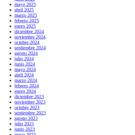
mayo 2025
abril 2025
marzo 2025
febrero 2025
enero 2025
diciembre 2024
noviembre 2024
octubre 2024
septiembre 2024
agosto 2024
julio 2024
junio 2024
mayo 2024
abril 2024
marzo 2024
febrero 2024
enero 2024
diciembre 2023
noviembre 2023
octubre 2023
septiembre 2023
agosto 2023
julio 2023
junio 2023
mayo 2023