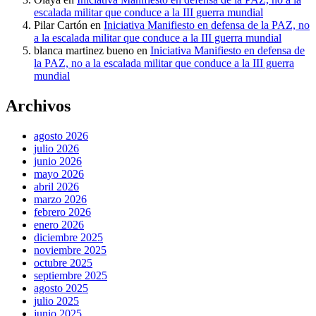
escalada militar que conduce a la III guerra mundial
Pilar Cartón
en
Iniciativa Manifiesto en defensa de la PAZ, no
a la escalada militar que conduce a la III guerra mundial
blanca martinez bueno
en
Iniciativa Manifiesto en defensa de
la PAZ, no a la escalada militar que conduce a la III guerra
mundial
Archivos
agosto 2026
julio 2026
junio 2026
mayo 2026
abril 2026
marzo 2026
febrero 2026
enero 2026
diciembre 2025
noviembre 2025
octubre 2025
septiembre 2025
agosto 2025
julio 2025
junio 2025