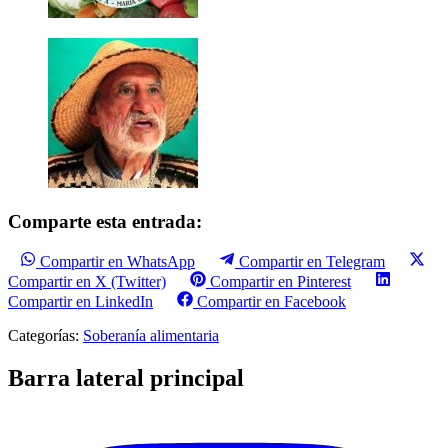
Comparte esta entrada:
Compartir en WhatsApp
Compartir en Telegram
Compartir en X (Twitter)
Compartir en Pinterest
Compartir en LinkedIn
Compartir en Facebook
Categorías:
Soberanía alimentaria
Barra lateral principal