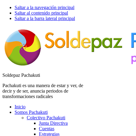
Saltar a la navegación principal
Saltar al contenido principal
Saltar a la barra lateral principal
Soldepaz Pachakuti
Pachakuti es una manera de estar y ver, de
decir y de ser, anuncia periodos de
transformaciones radicales
Inicio
Somos Pachakuti
Colectivo Pachakuti
Junta Directiva
Cuentas
Estrategias