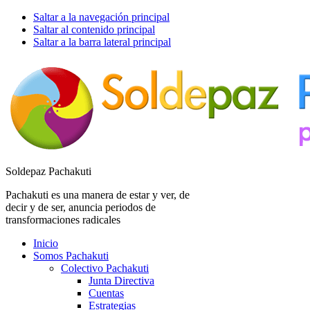
Saltar a la navegación principal
Saltar al contenido principal
Saltar a la barra lateral principal
Soldepaz Pachakuti
Pachakuti es una manera de estar y ver, de
decir y de ser, anuncia periodos de
transformaciones radicales
Inicio
Somos Pachakuti
Colectivo Pachakuti
Junta Directiva
Cuentas
Estrategias