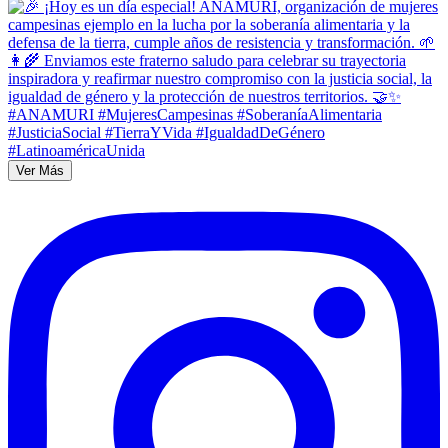
Ver Más