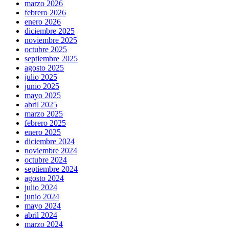
marzo 2026
febrero 2026
enero 2026
diciembre 2025
noviembre 2025
octubre 2025
septiembre 2025
agosto 2025
julio 2025
junio 2025
mayo 2025
abril 2025
marzo 2025
febrero 2025
enero 2025
diciembre 2024
noviembre 2024
octubre 2024
septiembre 2024
agosto 2024
julio 2024
junio 2024
mayo 2024
abril 2024
marzo 2024