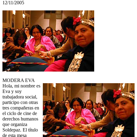
12/11/2005
MODERA EVA
Hola, mi nombre es
Eva y soy
trabajadora social,
participo con otras
tres compañeras en
el ciclo de cine de
derechos humanos
que organiza
Soldepaz. El título
de esta mesa