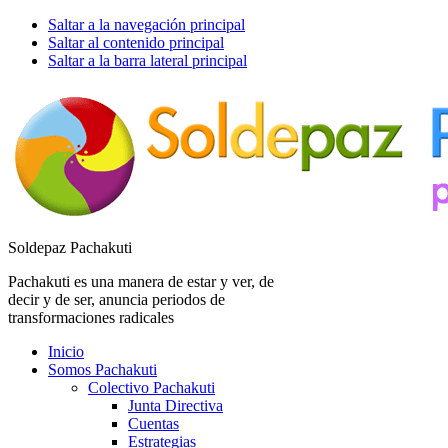
Saltar a la navegación principal
Saltar al contenido principal
Saltar a la barra lateral principal
Soldepaz Pachakuti
Pachakuti es una manera de estar y ver, de
decir y de ser, anuncia periodos de
transformaciones radicales
Inicio
Somos Pachakuti
Colectivo Pachakuti
Junta Directiva
Cuentas
Estrategias