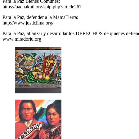
Para la Paz Bienes Comunes:
https://pachakuti.org/spip.php?article267
Para la Paz, defender a la MamaTierra:
http://www.justiclima.org/
Para la Paz, afianzar y desarrollar los DERECHOS de quienes defien
www.miradoriu.org