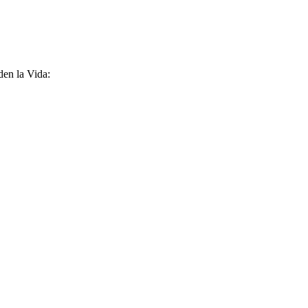
den la Vida: