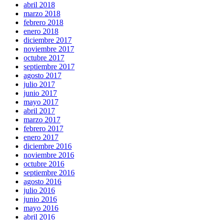
abril 2018
marzo 2018
febrero 2018
enero 2018
diciembre 2017
noviembre 2017
octubre 2017
septiembre 2017
agosto 2017
julio 2017
junio 2017
mayo 2017
abril 2017
marzo 2017
febrero 2017
enero 2017
diciembre 2016
noviembre 2016
octubre 2016
septiembre 2016
agosto 2016
julio 2016
junio 2016
mayo 2016
abril 2016