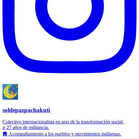
soldepazpachakuti
Colectivo internacionalista en aras de la transformación social.
✊ 27 años de militancia.
🛖 Acompañamiento a los pueblos y movimientos indígenas.