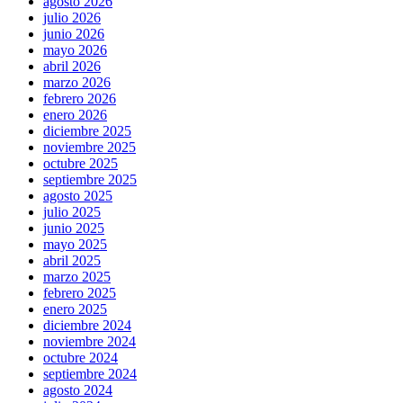
agosto 2026
julio 2026
junio 2026
mayo 2026
abril 2026
marzo 2026
febrero 2026
enero 2026
diciembre 2025
noviembre 2025
octubre 2025
septiembre 2025
agosto 2025
julio 2025
junio 2025
mayo 2025
abril 2025
marzo 2025
febrero 2025
enero 2025
diciembre 2024
noviembre 2024
octubre 2024
septiembre 2024
agosto 2024