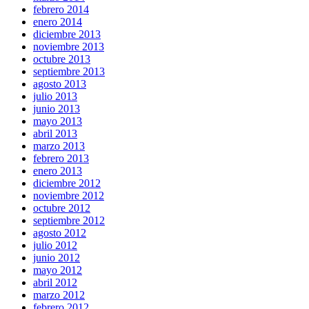
febrero 2014
enero 2014
diciembre 2013
noviembre 2013
octubre 2013
septiembre 2013
agosto 2013
julio 2013
junio 2013
mayo 2013
abril 2013
marzo 2013
febrero 2013
enero 2013
diciembre 2012
noviembre 2012
octubre 2012
septiembre 2012
agosto 2012
julio 2012
junio 2012
mayo 2012
abril 2012
marzo 2012
febrero 2012