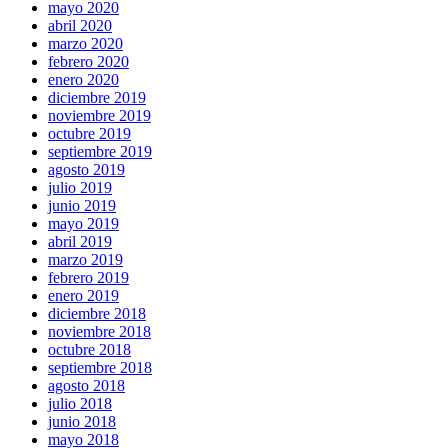
mayo 2020
abril 2020
marzo 2020
febrero 2020
enero 2020
diciembre 2019
noviembre 2019
octubre 2019
septiembre 2019
agosto 2019
julio 2019
junio 2019
mayo 2019
abril 2019
marzo 2019
febrero 2019
enero 2019
diciembre 2018
noviembre 2018
octubre 2018
septiembre 2018
agosto 2018
julio 2018
junio 2018
mayo 2018