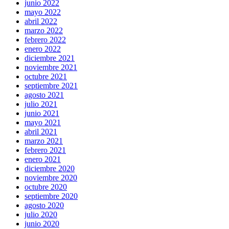
junio 2022
mayo 2022
abril 2022
marzo 2022
febrero 2022
enero 2022
diciembre 2021
noviembre 2021
octubre 2021
septiembre 2021
agosto 2021
julio 2021
junio 2021
mayo 2021
abril 2021
marzo 2021
febrero 2021
enero 2021
diciembre 2020
noviembre 2020
octubre 2020
septiembre 2020
agosto 2020
julio 2020
junio 2020