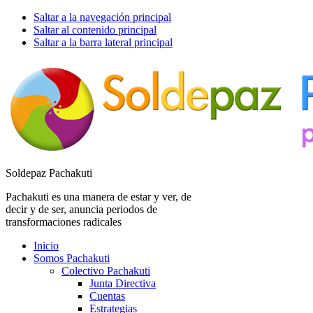
Saltar a la navegación principal
Saltar al contenido principal
Saltar a la barra lateral principal
Soldepaz Pachakuti
Pachakuti es una manera de estar y ver, de
decir y de ser, anuncia periodos de
transformaciones radicales
Inicio
Somos Pachakuti
Colectivo Pachakuti
Junta Directiva
Cuentas
Estrategias