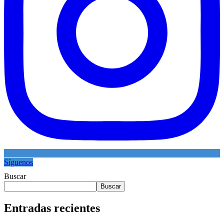
Síguenos
Buscar
Buscar
Entradas recientes