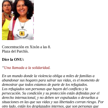
Concentración en Xixón a las 8.
Plaza del Parchís.
Dice la ONU:
“
Una llamada a la solidaridad
.
En un mundo donde la violencia obliga a miles de familias a
abandonar sus hogares para salvar sus vidas, es el momento de
demostrar que todos estamos de parte de los refugiados.
Los refugiados son personas que huyen del conflicto y la
persecución. Su condición y su protección están definidas por el
derecho internacional, y no deben ser expulsadas o devueltas a
situaciones en las que sus vidas y sus libertades corran riesgo. Por
otro lado, están los desplazados internos, que son personas que