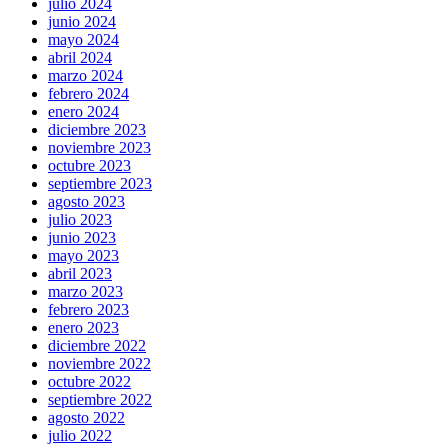
julio 2024
junio 2024
mayo 2024
abril 2024
marzo 2024
febrero 2024
enero 2024
diciembre 2023
noviembre 2023
octubre 2023
septiembre 2023
agosto 2023
julio 2023
junio 2023
mayo 2023
abril 2023
marzo 2023
febrero 2023
enero 2023
diciembre 2022
noviembre 2022
octubre 2022
septiembre 2022
agosto 2022
julio 2022