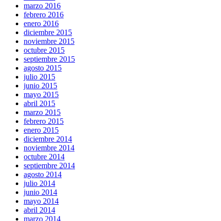
marzo 2016
febrero 2016
enero 2016
diciembre 2015
noviembre 2015
octubre 2015
septiembre 2015
agosto 2015
julio 2015
junio 2015
mayo 2015
abril 2015
marzo 2015
febrero 2015
enero 2015
diciembre 2014
noviembre 2014
octubre 2014
septiembre 2014
agosto 2014
julio 2014
junio 2014
mayo 2014
abril 2014
marzo 2014