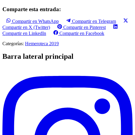
Comparte esta entrada:
Compartir en WhatsApp
Compartir en Telegram
Compartir en X (Twitter)
Compartir en Pinterest
Compartir en LinkedIn
Compartir en Facebook
Categorías:
Hemeroteca 2019
Barra lateral principal