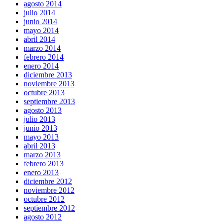
agosto 2014
julio 2014
junio 2014
mayo 2014
abril 2014
marzo 2014
febrero 2014
enero 2014
diciembre 2013
noviembre 2013
octubre 2013
septiembre 2013
agosto 2013
julio 2013
junio 2013
mayo 2013
abril 2013
marzo 2013
febrero 2013
enero 2013
diciembre 2012
noviembre 2012
octubre 2012
septiembre 2012
agosto 2012