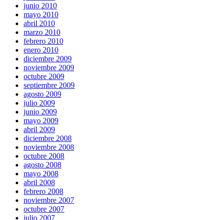
junio 2010
mayo 2010
abril 2010
marzo 2010
febrero 2010
enero 2010
diciembre 2009
noviembre 2009
octubre 2009
septiembre 2009
agosto 2009
julio 2009
junio 2009
mayo 2009
abril 2009
diciembre 2008
noviembre 2008
octubre 2008
agosto 2008
mayo 2008
abril 2008
febrero 2008
noviembre 2007
octubre 2007
julio 2007