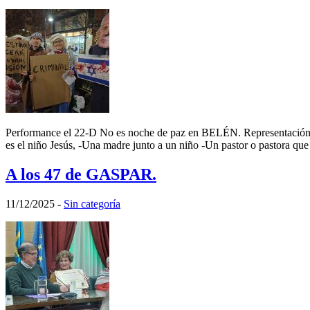
Performance el 22-D No es noche de paz en BELÉN. Representación 
es el niño Jesús, -Una madre junto a un niño -Un pastor o pastora qu
A los 47 de GASPAR.
11/12/2025
-
Sin categoría