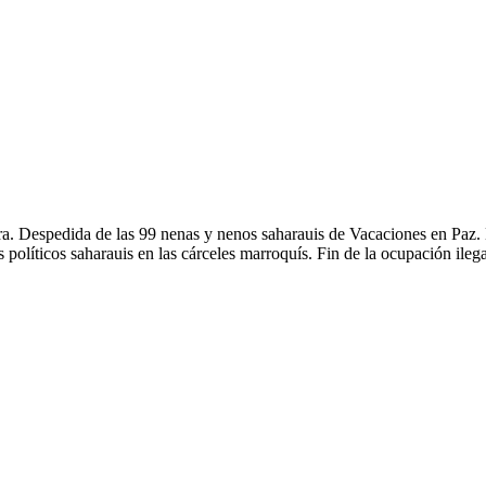
. Despedida de las 99 nenas y nenos saharauis de Vacaciones en Paz. 
políticos saharauis en las cárceles marroquís. Fin de la ocupación ileg