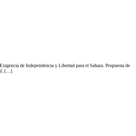
Exigencia de Independencia y Libertad para el Sahara. Propuesta de
al. […]