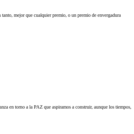
as tanto, mejor que cualquier premio, o un premio de envergadura
tanza en torno a la PAZ que aspiramos a construir, aunque los tiempos,