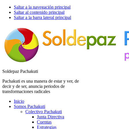
Saltar a la navegación principal
Saltar al contenido principal
Saltar a la barra lateral principal
Soldepaz Pachakuti
Pachakuti es una manera de estar y ver, de
decir y de ser, anuncia periodos de
transformaciones radicales
Inicio
Somos Pachakuti
Colectivo Pachakuti
Junta Directiva
Cuentas
Estrategias