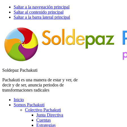
Saltar a la navegación principal
Saltar al contenido principal
Saltar a la barra lateral principal
Soldepaz Pachakuti
Pachakuti es una manera de estar y ver, de
decir y de ser, anuncia periodos de
transformaciones radicales
Inicio
Somos Pachakuti
Colectivo Pachakuti
Junta Directiva
Cuentas
Estrategias