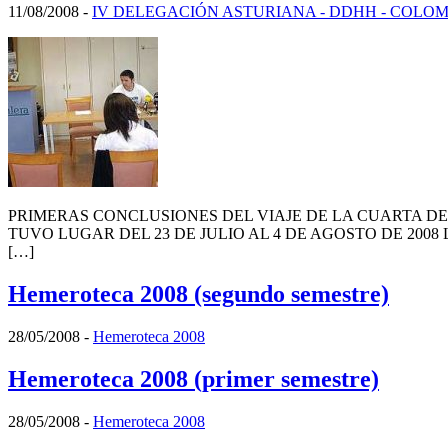
11/08/2008
-
IV DELEGACIÓN ASTURIANA - DDHH - COLO
PRIMERAS CONCLUSIONES DEL VIAJE DE LA CUARTA D
TUVO LUGAR DEL 23 DE JULIO AL 4 DE AGOSTO DE 2008 Los años 20
[…]
Hemeroteca 2008 (segundo semestre)
28/05/2008
-
Hemeroteca 2008
Hemeroteca 2008 (primer semestre)
28/05/2008
-
Hemeroteca 2008