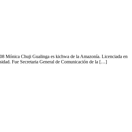
008 Mónica Chuji Gualinga es kichwa de la Amazonía. Licenciada en
sidad. Fue Secretaria General de Comunicación de la […]