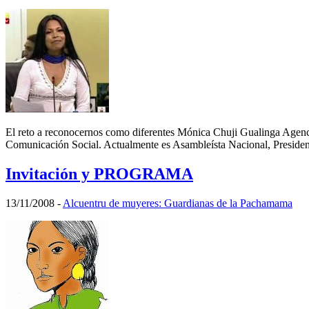
El reto a reconocernos como diferentes Mónica Chuji Gualinga Agen
Comunicación Social. Actualmente es Asambleísta Nacional, Presiden
Invitación y PROGRAMA
13/11/2008
-
Alcuentru de muyeres: Guardianas de la Pachamama