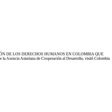
CIÓN DE LOS DERECHOS HUMANOS EN COLOMBIA QUE
xencia Asturiana de Cooperación al Desarrollu, visitó Colombia