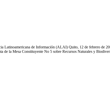
cia Latinoamericana de Información (ALAI) Quito, 12 de febrero de 2
ta de la Mesa Constituyente No 5 sobre Recursos Naturales y Biodiver