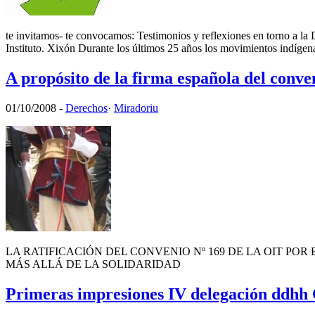
te invitamos- te convocamos: Testimonios y reflexiones en torno a 
Instituto. Xixón Durante los últimos 25 años los movimientos indíge
A propósito de la firma española del conve
01/10/2008
-
Derechos
·
Miradoriu
LA RATIFICACIÓN DEL CONVENIO Nº 169 DE LA OIT POR 
MÁS ALLÁ DE LA SOLIDARIDAD
Primeras impresiones IV delegación ddhh