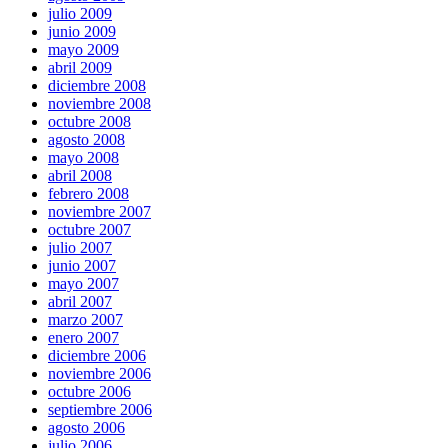
julio 2009
junio 2009
mayo 2009
abril 2009
diciembre 2008
noviembre 2008
octubre 2008
agosto 2008
mayo 2008
abril 2008
febrero 2008
noviembre 2007
octubre 2007
julio 2007
junio 2007
mayo 2007
abril 2007
marzo 2007
enero 2007
diciembre 2006
noviembre 2006
octubre 2006
septiembre 2006
agosto 2006
julio 2006