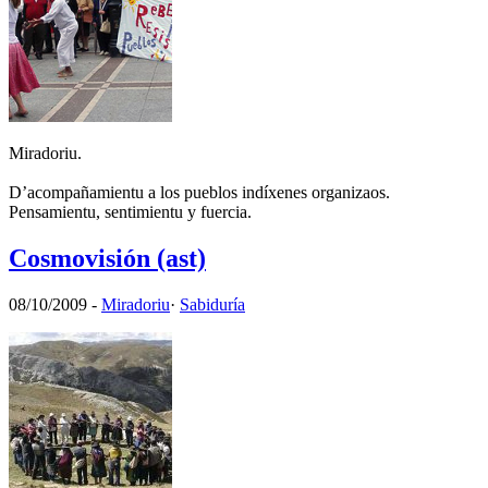
Miradoriu.
D’acompañamientu a los pueblos indíxenes organizaos.
Pensamientu, sentimientu y fuercia.
Cosmovisión (ast)
08/10/2009
-
Miradoriu
·
Sabiduría