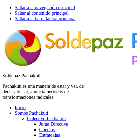
Saltar a la navegación principal
Saltar al contenido principal
Saltar a la barra lateral principal
Soldepaz Pachakuti
Pachakuti es una manera de estar y ver, de
decir y de ser, anuncia periodos de
transformaciones radicales
Inicio
Somos Pachakuti
Colectivo Pachakuti
Junta Directiva
Cuentas
Estrategias