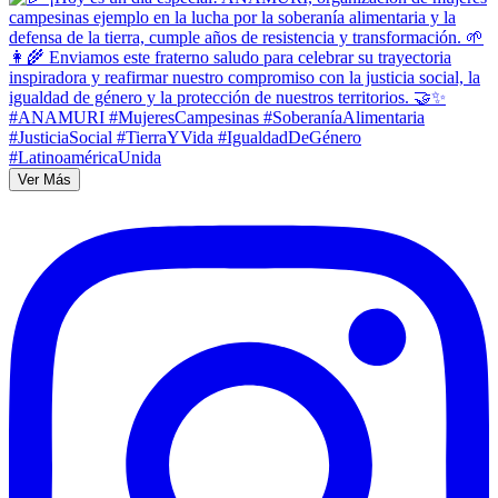
Ver Más