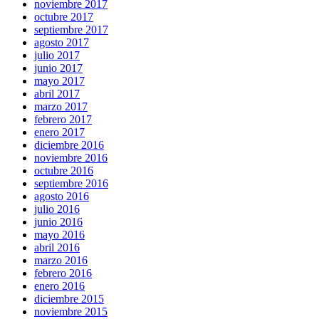
noviembre 2017
octubre 2017
septiembre 2017
agosto 2017
julio 2017
junio 2017
mayo 2017
abril 2017
marzo 2017
febrero 2017
enero 2017
diciembre 2016
noviembre 2016
octubre 2016
septiembre 2016
agosto 2016
julio 2016
junio 2016
mayo 2016
abril 2016
marzo 2016
febrero 2016
enero 2016
diciembre 2015
noviembre 2015