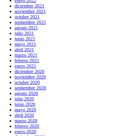
enero 2022
diciembre 2021
noviembre 2021
octubre 2021
septiembre 2021
agosto 2021
julio 2021
junio 2021
mayo 2021
abril 2021
marzo 2021
febrero 2021
enero 2021
diciembre 2020
noviembre 2020
octubre 2020
septiembre 2020
agosto 2020
julio 2020
junio 2020
mayo 2020
abril 2020
marzo 2020
febrero 2020
enero 2020