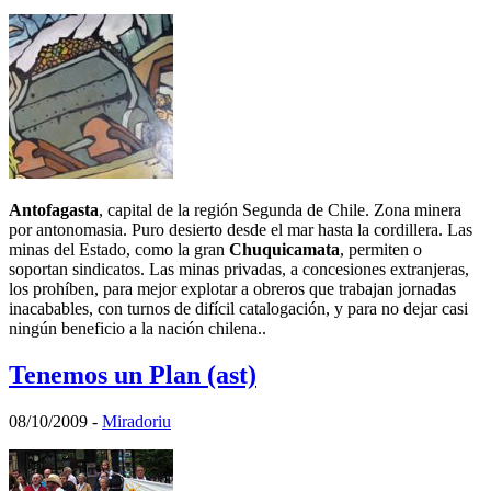
Antofagasta
, capital de la región Segunda de Chile. Zona minera
por antonomasia. Puro desierto desde el mar hasta la cordillera. Las
minas del Estado, como la gran
Chuquicamata
, permiten o
soportan sindicatos. Las minas privadas, a concesiones extranjeras,
los prohíben, para mejor explotar a obreros que trabajan jornadas
inacabables, con turnos de difícil catalogación, y para no dejar casi
ningún beneficio a la nación chilena..
Tenemos un Plan (ast)
08/10/2009
-
Miradoriu