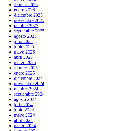
febrero 2026
enero 2026
diciembre 2025
noviembre 2025
octubre 2025
septiembre 2025
agosto 2025
julio 2025
junio 2025
mayo 2025
abril 2025
marzo 2025
febrero 2025
enero 2025
diciembre 2024
noviembre 2024
octubre 2024
septiembre 2024
agosto 2024
julio 2024
junio 2024
mayo 2024
abril 2024
marzo 2024
febrero 2024