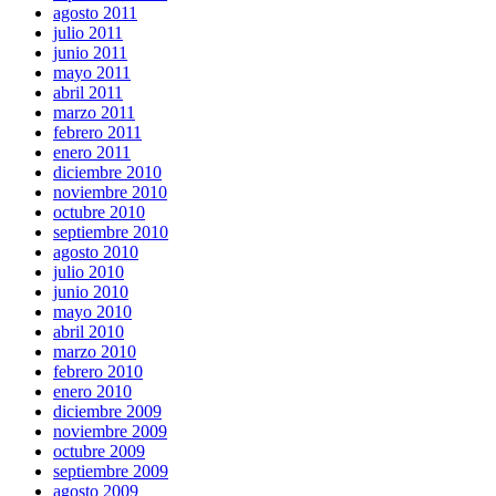
agosto 2011
julio 2011
junio 2011
mayo 2011
abril 2011
marzo 2011
febrero 2011
enero 2011
diciembre 2010
noviembre 2010
octubre 2010
septiembre 2010
agosto 2010
julio 2010
junio 2010
mayo 2010
abril 2010
marzo 2010
febrero 2010
enero 2010
diciembre 2009
noviembre 2009
octubre 2009
septiembre 2009
agosto 2009