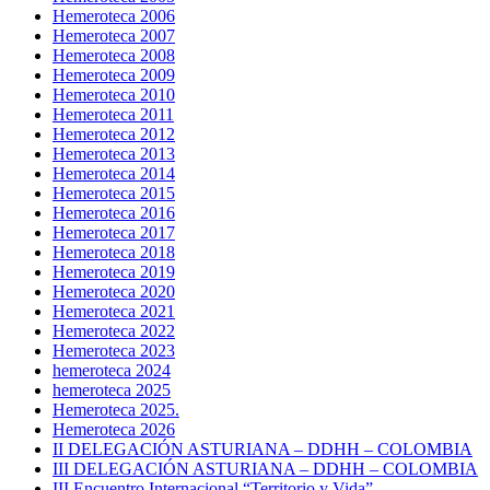
Hemeroteca 2006
Hemeroteca 2007
Hemeroteca 2008
Hemeroteca 2009
Hemeroteca 2010
Hemeroteca 2011
Hemeroteca 2012
Hemeroteca 2013
Hemeroteca 2014
Hemeroteca 2015
Hemeroteca 2016
Hemeroteca 2017
Hemeroteca 2018
Hemeroteca 2019
Hemeroteca 2020
Hemeroteca 2021
Hemeroteca 2022
Hemeroteca 2023
hemeroteca 2024
hemeroteca 2025
Hemeroteca 2025.
Hemeroteca 2026
II DELEGACIÓN ASTURIANA – DDHH – COLOMBIA
III DELEGACIÓN ASTURIANA – DDHH – COLOMBIA
III Encuentro Internacional “Territorio y Vida”