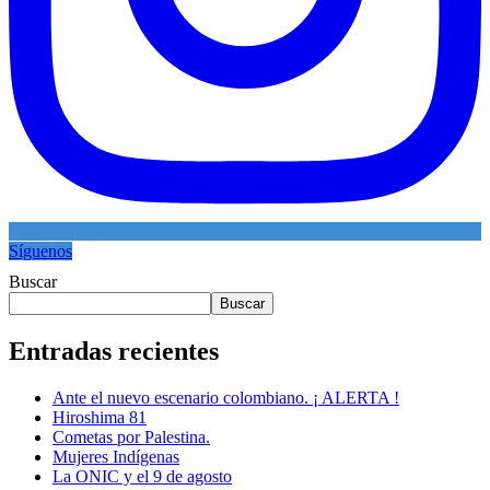
Síguenos
Buscar
Buscar
Entradas recientes
Ante el nuevo escenario colombiano. ¡ ALERTA !
Hiroshima 81
Cometas por Palestina.
Mujeres Indígenas
La ONIC y el 9 de agosto