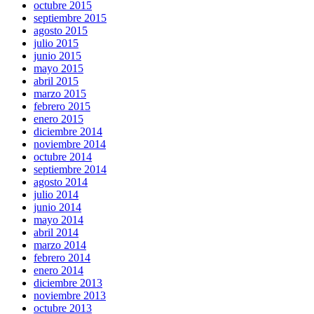
octubre 2015
septiembre 2015
agosto 2015
julio 2015
junio 2015
mayo 2015
abril 2015
marzo 2015
febrero 2015
enero 2015
diciembre 2014
noviembre 2014
octubre 2014
septiembre 2014
agosto 2014
julio 2014
junio 2014
mayo 2014
abril 2014
marzo 2014
febrero 2014
enero 2014
diciembre 2013
noviembre 2013
octubre 2013