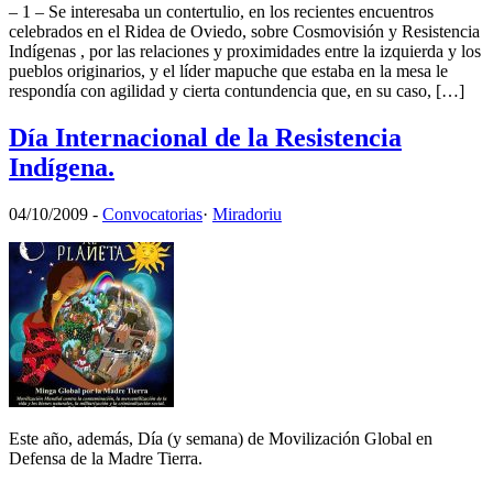
– 1 – Se interesaba un contertulio, en los recientes encuentros
celebrados en el Ridea de Oviedo, sobre Cosmovisión y Resistencia
Indígenas , por las relaciones y proximidades entre la izquierda y los
pueblos originarios, y el líder mapuche que estaba en la mesa le
respondía con agilidad y cierta contundencia que, en su caso, […]
Día Internacional de la Resistencia
Indígena.
04/10/2009
-
Convocatorias
·
Miradoriu
Este año, además, Día (y semana) de Movilización Global en
Defensa de la Madre Tierra.