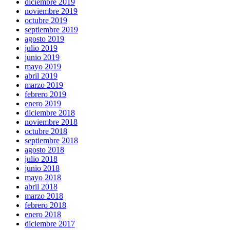
diciembre 2019
noviembre 2019
octubre 2019
septiembre 2019
agosto 2019
julio 2019
junio 2019
mayo 2019
abril 2019
marzo 2019
febrero 2019
enero 2019
diciembre 2018
noviembre 2018
octubre 2018
septiembre 2018
agosto 2018
julio 2018
junio 2018
mayo 2018
abril 2018
marzo 2018
febrero 2018
enero 2018
diciembre 2017