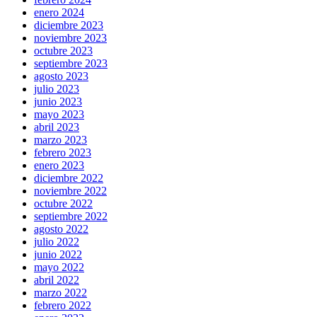
enero 2024
diciembre 2023
noviembre 2023
octubre 2023
septiembre 2023
agosto 2023
julio 2023
junio 2023
mayo 2023
abril 2023
marzo 2023
febrero 2023
enero 2023
diciembre 2022
noviembre 2022
octubre 2022
septiembre 2022
agosto 2022
julio 2022
junio 2022
mayo 2022
abril 2022
marzo 2022
febrero 2022