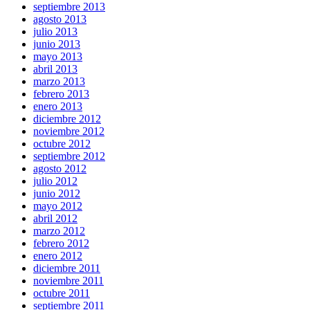
septiembre 2013
agosto 2013
julio 2013
junio 2013
mayo 2013
abril 2013
marzo 2013
febrero 2013
enero 2013
diciembre 2012
noviembre 2012
octubre 2012
septiembre 2012
agosto 2012
julio 2012
junio 2012
mayo 2012
abril 2012
marzo 2012
febrero 2012
enero 2012
diciembre 2011
noviembre 2011
octubre 2011
septiembre 2011