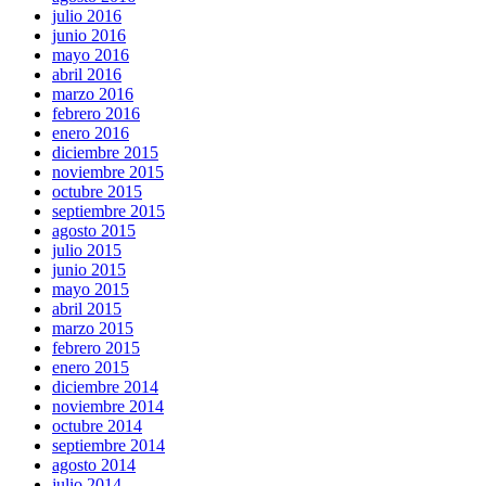
julio 2016
junio 2016
mayo 2016
abril 2016
marzo 2016
febrero 2016
enero 2016
diciembre 2015
noviembre 2015
octubre 2015
septiembre 2015
agosto 2015
julio 2015
junio 2015
mayo 2015
abril 2015
marzo 2015
febrero 2015
enero 2015
diciembre 2014
noviembre 2014
octubre 2014
septiembre 2014
agosto 2014
julio 2014