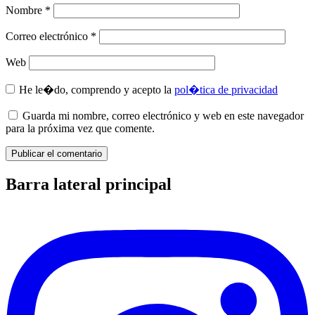
Nombre
*
Correo electrónico
*
Web
He le�do, comprendo y acepto la
pol�tica de privacidad
Guarda mi nombre, correo electrónico y web en este navegador
para la próxima vez que comente.
Barra lateral principal