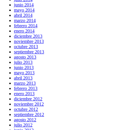
junio 2014
mayo 2014
abril 2014
marzo 2014
febrero 2014
enero 2014
diciembre 2013
noviembre 2013
octubre 2013
septiembre 2013
agosto 2013
julio 2013
junio 2013
mayo 2013
abril 2013
marzo 2013
febrero 2013
enero 2013
diciembre 2012
noviembre 2012
octubre 2012
septiembre 2012
agosto 2012
julio 2012