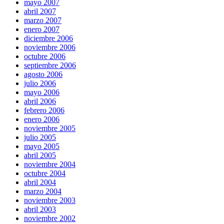
mayo 2007
abril 2007
marzo 2007
enero 2007
diciembre 2006
noviembre 2006
octubre 2006
septiembre 2006
agosto 2006
julio 2006
mayo 2006
abril 2006
febrero 2006
enero 2006
noviembre 2005
julio 2005
mayo 2005
abril 2005
noviembre 2004
octubre 2004
abril 2004
marzo 2004
noviembre 2003
abril 2003
noviembre 2002