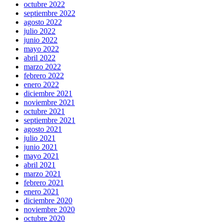
octubre 2022
septiembre 2022
agosto 2022
julio 2022
junio 2022
mayo 2022
abril 2022
marzo 2022
febrero 2022
enero 2022
diciembre 2021
noviembre 2021
octubre 2021
septiembre 2021
agosto 2021
julio 2021
junio 2021
mayo 2021
abril 2021
marzo 2021
febrero 2021
enero 2021
diciembre 2020
noviembre 2020
octubre 2020