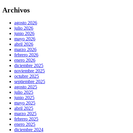
Archivos
agosto 2026
julio 2026
junio 2026
mayo 2026
abril 2026
marzo 2026
febrero 2026
enero 2026
diciembre 2025
noviembre 2025
octubre 2025
septiembre 2025
agosto 2025
julio 2025
junio 2025
mayo 2025
abril 2025
marzo 2025
febrero 2025
enero 2025
diciembre 2024