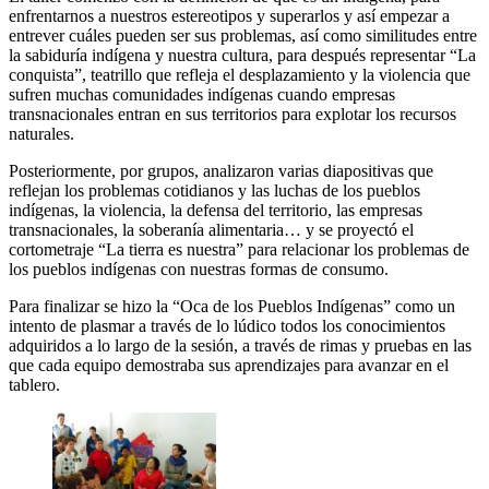
enfrentarnos a nuestros estereotipos y superarlos y así empezar a
entrever cuáles pueden ser sus problemas, así como similitudes entre
la sabiduría indígena y nuestra cultura, para después representar “La
conquista”, teatrillo que refleja el desplazamiento y la violencia que
sufren muchas comunidades indígenas cuando empresas
transnacionales entran en sus territorios para explotar los recursos
naturales.
Posteriormente, por grupos, analizaron varias diapositivas que
reflejan los problemas cotidianos y las luchas de los pueblos
indígenas, la violencia, la defensa del territorio, las empresas
transnacionales, la soberanía alimentaria… y se proyectó el
cortometraje “La tierra es nuestra” para relacionar los problemas de
los pueblos indígenas con nuestras formas de consumo.
Para finalizar se hizo la “Oca de los Pueblos Indígenas” como un
intento de plasmar a través de lo lúdico todos los conocimientos
adquiridos a lo largo de la sesión, a través de rimas y pruebas en las
que cada equipo demostraba sus aprendizajes para avanzar en el
tablero.