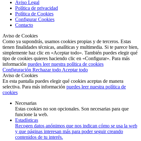
Aviso Legal
Política de privacidad
Política de Cookies
Configurar Cookies
Contacto
Aviso de Cookies
Como ya supondrás, usamos cookies propias y de terceros. Estas
tienen finalidades técnicas, analíticas y multimedia. Si te parece bien,
simplemente haz clic en «Aceptar todo». También puedes elegir qué
tipo de cookies quieres haciendo clic en «Configurar». Para más
información
puedes leer nuestra política de cookies
Configuración
Rechazar todo
Aceptar todo
Aviso de Cookies
En esta pantalla puedes elegir qué cookies aceptas de manera
selectiva. Para más información
puedes leer nuestra política de
cookies
Necesarias
Estas cookies no son opcionales. Son necesarias para que
funcione la web.
Estadísticas
Recogen datos anónimos que nos indican cómo se usa la web
y que páginas interesan más para poder seguir creando
contenidos de tu interés.