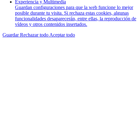
Experiencia y Multimedia
Guardan configuraciones para que la web funcione lo mejor
posible durante tu visita. Si rechaza estas cookies, algunas
funcionalidades desaparecerán, entre ellas, la reproducción de
vídeos y otros contenidos insertados.
Guardar
Rechazar todo
Aceptar todo