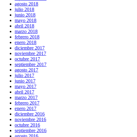
agosto 2018
julio 2018
junio 2018
mayo 2018
abril 2018
marzo 2018
febrero 2018
enero 2018
diciembre 2017
noviembre 2017
octubre 2017
septiembre 2017
agosto 2017
julio 2017
junio 2017
mayo 2017
abril 2017
marzo 2017
febrero 2017
enero 2017
diciembre 2016
noviembre 2016
octubre 2016
septiembre 2016
agosto 2016