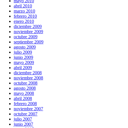
mayo 2010
abril 2010
marzo 2010
febrero 2010
enero 2010
diciembre 2009
noviembre 2009
octubre 2009
septiembre 2009
agosto 2009
julio 2009
junio 2009
mayo 2009
abril 2009
diciembre 2008
noviembre 2008
octubre 2008
agosto 2008
mayo 2008
abril 2008
febrero 2008
noviembre 2007
octubre 2007
julio 2007
junio 2007