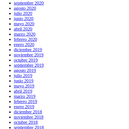
septiembre 2020
agosto 2020
julio 2020
junio 2020
mayo 2020
abril 2020
marzo 2020
febrero 2020
enero 2020
diciembre 2019
noviembre 2019
octubre 2019
septiembre 2019
agosto 2019
julio 2019
junio 2019
mayo 2019
abril 2019
marzo 2019
febrero 2019
enero 2019
diciembre 2018
noviembre 2018
octubre 2018
septiembre 2018