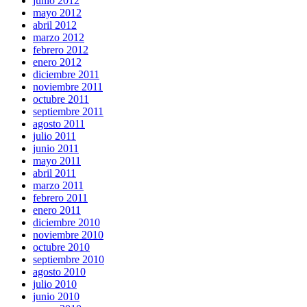
junio 2012
mayo 2012
abril 2012
marzo 2012
febrero 2012
enero 2012
diciembre 2011
noviembre 2011
octubre 2011
septiembre 2011
agosto 2011
julio 2011
junio 2011
mayo 2011
abril 2011
marzo 2011
febrero 2011
enero 2011
diciembre 2010
noviembre 2010
octubre 2010
septiembre 2010
agosto 2010
julio 2010
junio 2010