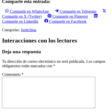
Comparte esta entrada:
Compartir en WhatsApp
Compartir en Telegram
Compartir en X (Twitter)
Compartir en Pinterest
Compartir en LinkedIn
Compartir en Facebook
Categorías:
Justiclima
Interacciones con los lectores
Deja una respuesta
Tu dirección de correo electrónico no será publicada.
Los campos
obligatorios están marcados con
*
Comentario
*