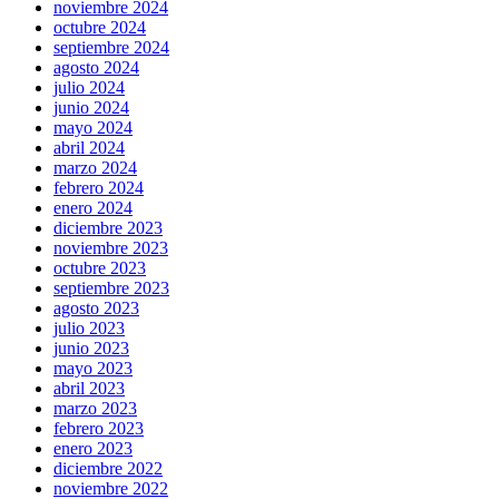
noviembre 2024
octubre 2024
septiembre 2024
agosto 2024
julio 2024
junio 2024
mayo 2024
abril 2024
marzo 2024
febrero 2024
enero 2024
diciembre 2023
noviembre 2023
octubre 2023
septiembre 2023
agosto 2023
julio 2023
junio 2023
mayo 2023
abril 2023
marzo 2023
febrero 2023
enero 2023
diciembre 2022
noviembre 2022