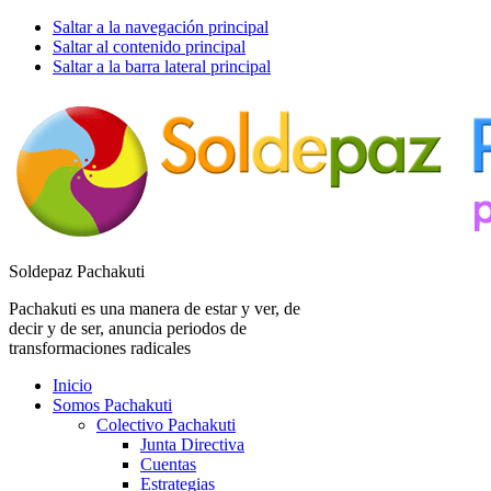
Saltar a la navegación principal
Saltar al contenido principal
Saltar a la barra lateral principal
Soldepaz Pachakuti
Pachakuti es una manera de estar y ver, de
decir y de ser, anuncia periodos de
transformaciones radicales
Inicio
Somos Pachakuti
Colectivo Pachakuti
Junta Directiva
Cuentas
Estrategias