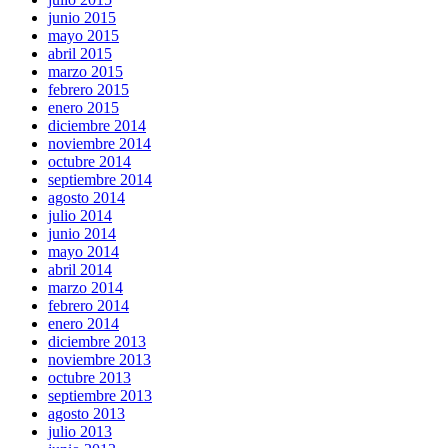
junio 2015
mayo 2015
abril 2015
marzo 2015
febrero 2015
enero 2015
diciembre 2014
noviembre 2014
octubre 2014
septiembre 2014
agosto 2014
julio 2014
junio 2014
mayo 2014
abril 2014
marzo 2014
febrero 2014
enero 2014
diciembre 2013
noviembre 2013
octubre 2013
septiembre 2013
agosto 2013
julio 2013