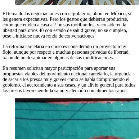
El tema de las negociaciones con el gobierno, ahora en México, sí
les genera expectativas. Pero los gestos que debieran producirse,
como que envíen a casa a 7 presos moribundos, y consideren la
libertad para otros 40 con estado de salud grave, no se cumplen,
pese a iniciarse nueva ronda de conversaciones.
La reforma carcelaria en curso es considerado un proyecto muy
flojo, aunque por respeto a muchas personas privadas de libertad,
tratan de no desanimar en algunas de sus modificaciones.
En resumen solicitan mayor participación para aportar sus
propuestas viables del movimiento nacional carcelario, la urgencia
de sacar a los presos muy graves como se había comprometido el
gobierno, el acercamiento a sus casas, y un alivio general para todos
los presos favoreciendo la salud y atención con alimentos sanos.