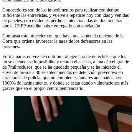
Conocedores son de los impedimentos para realizar con tiempo
suficiente las entrevistas, y vuelve a repetirse hoy con idas y venidas
de papeles, con evidentes pérdidas intencionadas de documentos
que el CSPP acredita haber entregado con antelación.
Contrasta este proceder con que haya una sentencia reciente de la
Corte que ordena favorecer la tarea de los defensores en las
prisiones.
Forma parte: en vez de contribuir al ejercicio de derechos a que los
presos tienen, se imposibilita y retarda el acceso, a una cárcel grande
de 7mil reclusos, que se ha quedado pequeña y se ha iniciado el
envío de presos a 30 establecimientos de detención preventiva en
estaciones de policía, que no cumplen estándares adecuados, con
1000% de hacinamiento, y donde se están dando vulneraciones más
graves que en el propio centro penitenciario.