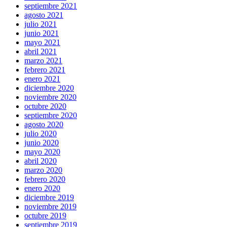
septiembre 2021
agosto 2021
julio 2021
junio 2021
mayo 2021
abril 2021
marzo 2021
febrero 2021
enero 2021
diciembre 2020
noviembre 2020
octubre 2020
septiembre 2020
agosto 2020
julio 2020
junio 2020
mayo 2020
abril 2020
marzo 2020
febrero 2020
enero 2020
diciembre 2019
noviembre 2019
octubre 2019
septiembre 2019