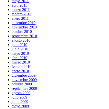
mayo 2011
abril 2011
marzo 2011
febrero 2011
enero 2011
diciembre 2010
noviembre 2010
octubre 2010
septiembre 2010
agosto 2010
julio 2010
junio 2010
mayo 2010
abril 2010
marzo 2010
febrero 2010
enero 2010
diciembre 2009
noviembre 2009
octubre 2009
septiembre 2009
agosto 2009
julio 2009
junio 2009
mayo 2009