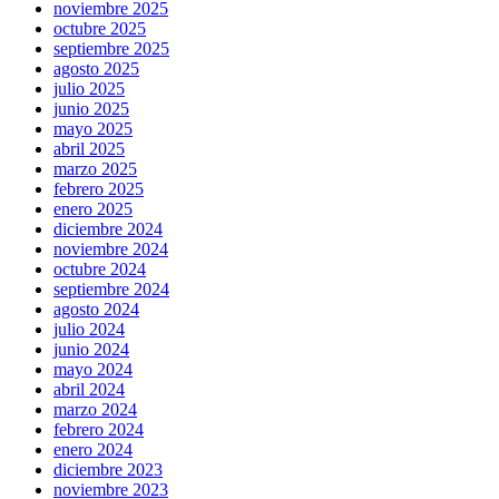
noviembre 2025
octubre 2025
septiembre 2025
agosto 2025
julio 2025
junio 2025
mayo 2025
abril 2025
marzo 2025
febrero 2025
enero 2025
diciembre 2024
noviembre 2024
octubre 2024
septiembre 2024
agosto 2024
julio 2024
junio 2024
mayo 2024
abril 2024
marzo 2024
febrero 2024
enero 2024
diciembre 2023
noviembre 2023