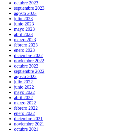
octubre 2023
septiembre 2023
agosto 2023
julio 2023
junio 2023
mayo 2023
abril 2023
marzo 2023
febrero 2023
enero 2023
diciembre 2022
noviembre 2022
octubre 2022
septiembre 2022
agosto 2022
julio 2022
junio 2022
mayo 2022
abril 2022
marzo 2022
febrero 2022
enero 2022
diciembre 2021
noviembre 2021
octubre 2021