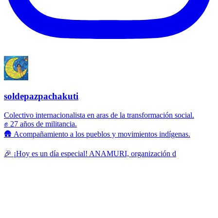
soldepazpachakuti
Colectivo internacionalista en aras de la transformación social.
✊ 27 años de militancia.
🛖 Acompañamiento a los pueblos y movimientos indígenas.
🎉 ¡Hoy es un día especial! ANAMURI, organización d