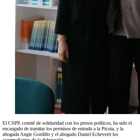
El CSPP, comité de solidaridad con los presos políticos, ha sido el
encargado de tramitar los permisos de entrada a la Picota, y la
abogada Angie Gordillo y el abogado Daniel Echeverri los
acompañantes de la delegación.