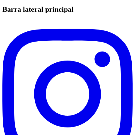
Barra lateral principal