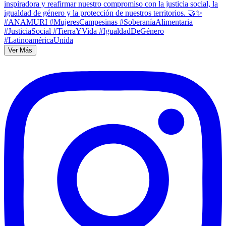
Ver Más