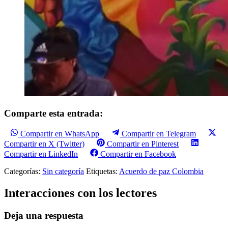
Comparte esta entrada:
Compartir en WhatsApp
Compartir en Telegram
Compartir en X (Twitter)
Compartir en Pinterest
Compartir en LinkedIn
Compartir en Facebook
Categorías:
Sin categoría
Etiquetas:
Acuerdo de paz Colombia
Interacciones con los lectores
Deja una respuesta