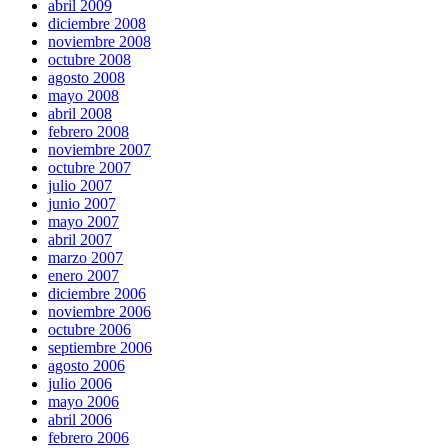
abril 2009
diciembre 2008
noviembre 2008
octubre 2008
agosto 2008
mayo 2008
abril 2008
febrero 2008
noviembre 2007
octubre 2007
julio 2007
junio 2007
mayo 2007
abril 2007
marzo 2007
enero 2007
diciembre 2006
noviembre 2006
octubre 2006
septiembre 2006
agosto 2006
julio 2006
mayo 2006
abril 2006
febrero 2006