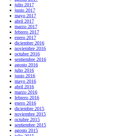
julio 2017
junio 2017
mayo 2017
abril 2017
marzo 2017
febrero 2017
enero 2017
diciembre 2016
noviembre 2016
octubre 2016
septiembre 2016
agosto 2016
julio 2016
junio 2016
mayo 2016
abril 2016
marzo 2016
febrero 2016
enero 2016
diciembre 2015
noviembre 2015
octubre 2015
septiembre 2015
agosto 2015
julio 2015