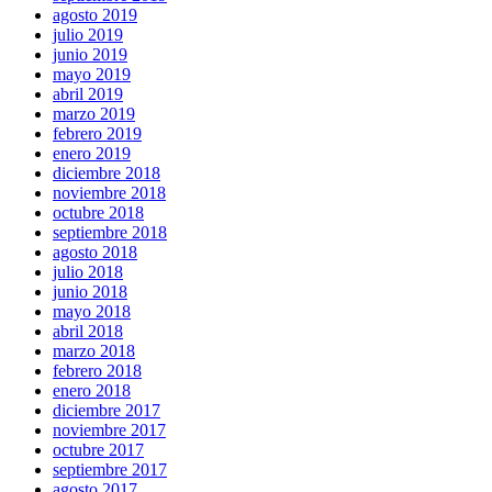
agosto 2019
julio 2019
junio 2019
mayo 2019
abril 2019
marzo 2019
febrero 2019
enero 2019
diciembre 2018
noviembre 2018
octubre 2018
septiembre 2018
agosto 2018
julio 2018
junio 2018
mayo 2018
abril 2018
marzo 2018
febrero 2018
enero 2018
diciembre 2017
noviembre 2017
octubre 2017
septiembre 2017
agosto 2017