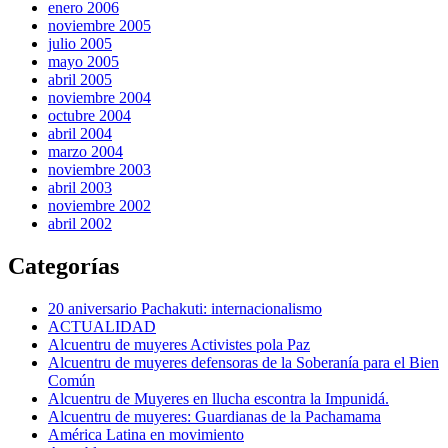
enero 2006
noviembre 2005
julio 2005
mayo 2005
abril 2005
noviembre 2004
octubre 2004
abril 2004
marzo 2004
noviembre 2003
abril 2003
noviembre 2002
abril 2002
Categorías
20 aniversario Pachakuti: internacionalismo
ACTUALIDAD
Alcuentru de muyeres Activistes pola Paz
Alcuentru de muyeres defensoras de la Soberanía para el Bien
Común
Alcuentru de Muyeres en llucha escontra la Impunidá.
Alcuentru de muyeres: Guardianas de la Pachamama
América Latina en movimiento