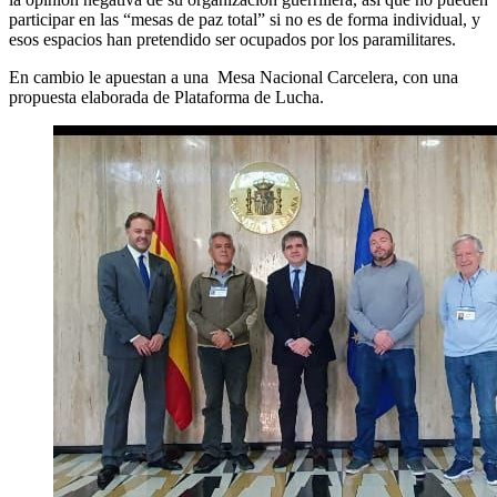
participar en las “mesas de paz total” si no es de forma individual, y
esos espacios han pretendido ser ocupados por los paramilitares.
En cambio le apuestan a una Mesa Nacional Carcelera, con una
propuesta elaborada de Plataforma de Lucha.