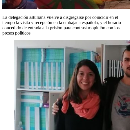
La delegación asturiana vuelve a disgregarse por coincidir en el
tiempo la visita y recepción en la embajada española, y el horario
concedido de entrada a la prisión para contrastar opinión con los
presos políticos.