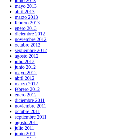
junio 2013
mayo 2013
abril 2013
marzo 2013
febrero 2013
enero 2013
diciembre 2012
noviembre 2012
octubre 2012
septiembre 2012
agosto 2012
julio 2012
junio 2012
mayo 2012
abril 2012
marzo 2012
febrero 2012
enero 2012
diciembre 2011
noviembre 2011
octubre 2011
septiembre 2011
agosto 2011
julio 2011
junio 2011