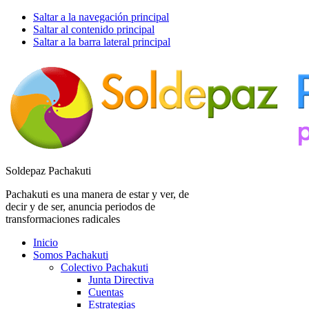
Saltar a la navegación principal
Saltar al contenido principal
Saltar a la barra lateral principal
Soldepaz Pachakuti
Pachakuti es una manera de estar y ver, de
decir y de ser, anuncia periodos de
transformaciones radicales
Inicio
Somos Pachakuti
Colectivo Pachakuti
Junta Directiva
Cuentas
Estrategias