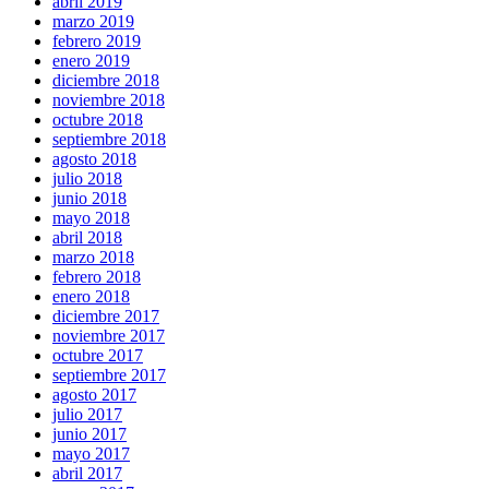
abril 2019
marzo 2019
febrero 2019
enero 2019
diciembre 2018
noviembre 2018
octubre 2018
septiembre 2018
agosto 2018
julio 2018
junio 2018
mayo 2018
abril 2018
marzo 2018
febrero 2018
enero 2018
diciembre 2017
noviembre 2017
octubre 2017
septiembre 2017
agosto 2017
julio 2017
junio 2017
mayo 2017
abril 2017