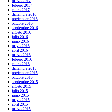
marzo 2017
febrero 2017
enero 2017
diciembre 2016
noviembre 2016
octubre 2016
septiembre 2016
agosto 2016
julio 2016
junio 2016
mayo 2016
abril 2016
marzo 2016
febrero 2016
enero 2016
diciembre 2015
noviembre 2015
octubre 2015
septiembre 2015
agosto 2015
julio 2015
junio 2015
mayo 2015
abril 2015
marzo 2015