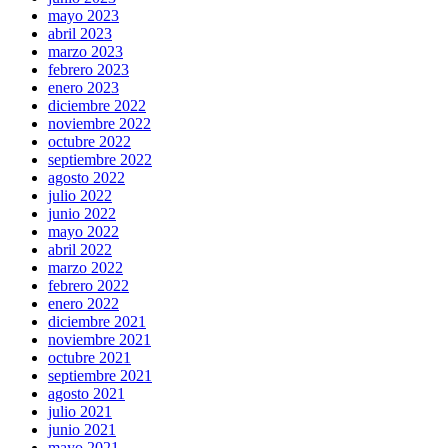
mayo 2023
abril 2023
marzo 2023
febrero 2023
enero 2023
diciembre 2022
noviembre 2022
octubre 2022
septiembre 2022
agosto 2022
julio 2022
junio 2022
mayo 2022
abril 2022
marzo 2022
febrero 2022
enero 2022
diciembre 2021
noviembre 2021
octubre 2021
septiembre 2021
agosto 2021
julio 2021
junio 2021
mayo 2021