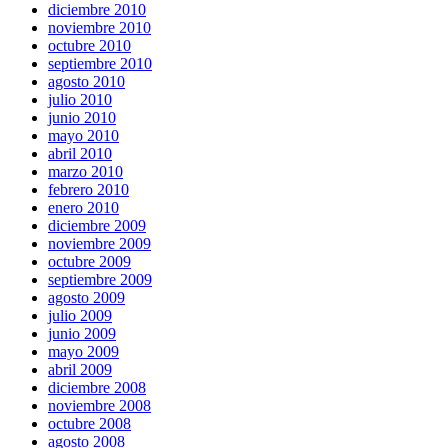
diciembre 2010
noviembre 2010
octubre 2010
septiembre 2010
agosto 2010
julio 2010
junio 2010
mayo 2010
abril 2010
marzo 2010
febrero 2010
enero 2010
diciembre 2009
noviembre 2009
octubre 2009
septiembre 2009
agosto 2009
julio 2009
junio 2009
mayo 2009
abril 2009
diciembre 2008
noviembre 2008
octubre 2008
agosto 2008