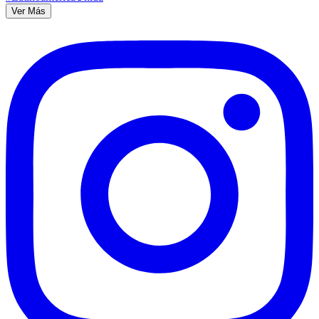
Ver Más