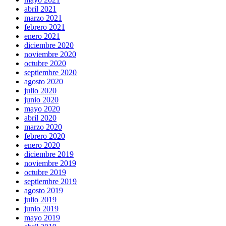
abril 2021
marzo 2021
febrero 2021
enero 2021
diciembre 2020
noviembre 2020
octubre 2020
septiembre 2020
agosto 2020
julio 2020
junio 2020
mayo 2020
abril 2020
marzo 2020
febrero 2020
enero 2020
diciembre 2019
noviembre 2019
octubre 2019
septiembre 2019
agosto 2019
julio 2019
junio 2019
mayo 2019