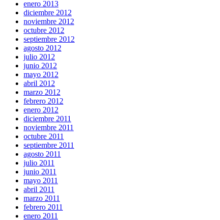
enero 2013
diciembre 2012
noviembre 2012
octubre 2012
septiembre 2012
agosto 2012
julio 2012
junio 2012
mayo 2012
abril 2012
marzo 2012
febrero 2012
enero 2012
diciembre 2011
noviembre 2011
octubre 2011
septiembre 2011
agosto 2011
julio 2011
junio 2011
mayo 2011
abril 2011
marzo 2011
febrero 2011
enero 2011