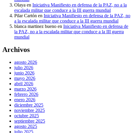
Olaya
en
Iniciativa Manifiesto en defensa de la PAZ, no a la
escalada militar que conduce a la III guerra mundial
Pilar Cartón
en
Iniciativa Manifiesto en defensa de la PAZ, no
a la escalada militar que conduce a la III guerra mundial
blanca martinez bueno
en
Iniciativa Manifiesto en defensa de
la PAZ, no a la escalada militar que conduce a la III guerra
mundial
Archivos
agosto 2026
julio 2026
junio 2026
mayo 2026
abril 2026
marzo 2026
febrero 2026
enero 2026
diciembre 2025
noviembre 2025
octubre 2025
septiembre 2025
agosto 2025
julio 2025