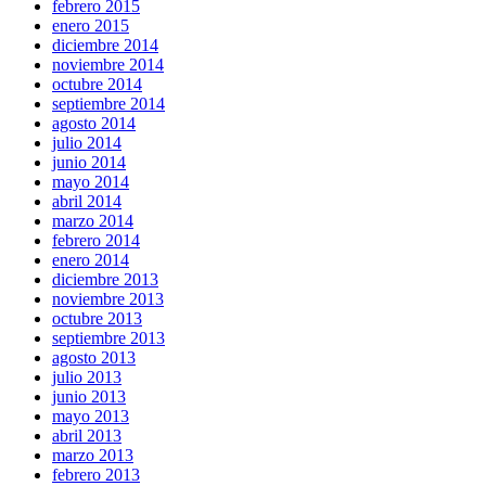
febrero 2015
enero 2015
diciembre 2014
noviembre 2014
octubre 2014
septiembre 2014
agosto 2014
julio 2014
junio 2014
mayo 2014
abril 2014
marzo 2014
febrero 2014
enero 2014
diciembre 2013
noviembre 2013
octubre 2013
septiembre 2013
agosto 2013
julio 2013
junio 2013
mayo 2013
abril 2013
marzo 2013
febrero 2013