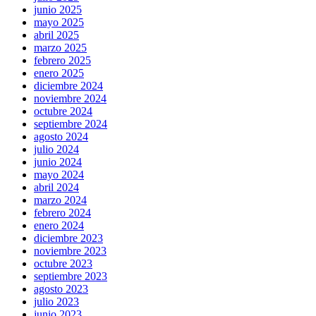
junio 2025
mayo 2025
abril 2025
marzo 2025
febrero 2025
enero 2025
diciembre 2024
noviembre 2024
octubre 2024
septiembre 2024
agosto 2024
julio 2024
junio 2024
mayo 2024
abril 2024
marzo 2024
febrero 2024
enero 2024
diciembre 2023
noviembre 2023
octubre 2023
septiembre 2023
agosto 2023
julio 2023
junio 2023