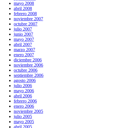
mayo 2008
abril 2008
febrero 2008
noviembre 2007
octubre 2007
julio 2007
junio 2007
mayo 2007
abril 2007
marzo 2007
enero 2007
diciembre 2006
noviembre 2006
octubre 2006
septiembre 2006
agosto 2006
julio 2006
mayo 2006
abril 2006
febrero 2006
enero 2006
noviembre 2005
julio 2005
mayo 2005
abril 2005