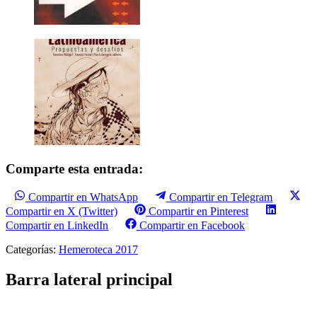
Comparte esta entrada:
Compartir en WhatsApp
Compartir en Telegram
Compartir en X (Twitter)
Compartir en Pinterest
Compartir en LinkedIn
Compartir en Facebook
Categorías:
Hemeroteca 2017
Barra lateral principal