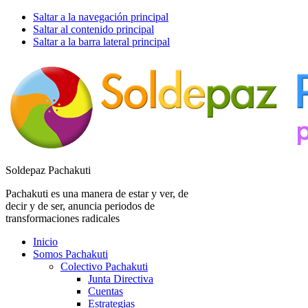
Saltar a la navegación principal
Saltar al contenido principal
Saltar a la barra lateral principal
Soldepaz Pachakuti
Pachakuti es una manera de estar y ver, de
decir y de ser, anuncia periodos de
transformaciones radicales
Inicio
Somos Pachakuti
Colectivo Pachakuti
Junta Directiva
Cuentas
Estrategias