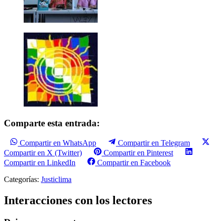
Comparte esta entrada:
Compartir en WhatsApp
Compartir en Telegram
Compartir en X (Twitter)
Compartir en Pinterest
Compartir en LinkedIn
Compartir en Facebook
Categorías:
Justiclima
Interacciones con los lectores