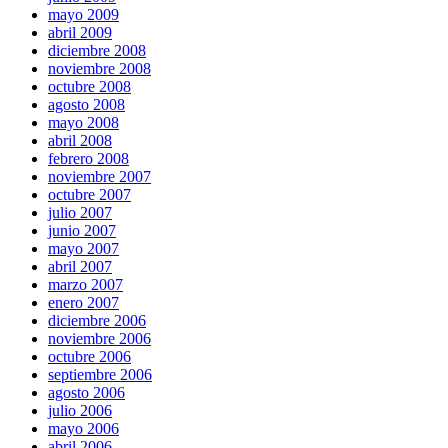
mayo 2009
abril 2009
diciembre 2008
noviembre 2008
octubre 2008
agosto 2008
mayo 2008
abril 2008
febrero 2008
noviembre 2007
octubre 2007
julio 2007
junio 2007
mayo 2007
abril 2007
marzo 2007
enero 2007
diciembre 2006
noviembre 2006
octubre 2006
septiembre 2006
agosto 2006
julio 2006
mayo 2006
abril 2006