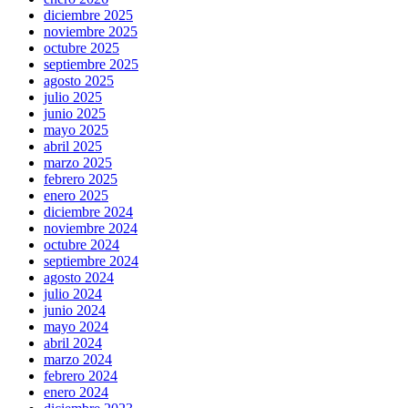
diciembre 2025
noviembre 2025
octubre 2025
septiembre 2025
agosto 2025
julio 2025
junio 2025
mayo 2025
abril 2025
marzo 2025
febrero 2025
enero 2025
diciembre 2024
noviembre 2024
octubre 2024
septiembre 2024
agosto 2024
julio 2024
junio 2024
mayo 2024
abril 2024
marzo 2024
febrero 2024
enero 2024