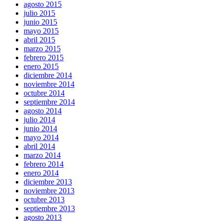
agosto 2015
julio 2015
junio 2015
mayo 2015
abril 2015
marzo 2015
febrero 2015
enero 2015
diciembre 2014
noviembre 2014
octubre 2014
septiembre 2014
agosto 2014
julio 2014
junio 2014
mayo 2014
abril 2014
marzo 2014
febrero 2014
enero 2014
diciembre 2013
noviembre 2013
octubre 2013
septiembre 2013
agosto 2013