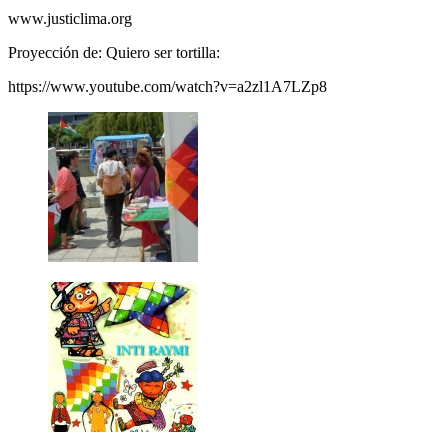
www.justiclima.org
Proyección de: Quiero ser tortilla:
https://www.youtube.com/watch?v=a2zl1A7LZp8