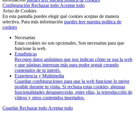
Configuración
Rechazar todo
Aceptar todo
Aviso de Cookies
En esta pantalla puedes elegir qué cookies aceptas de manera
selectiva. Para más información
puedes leer nuestra política de
cookies
Necesarias
Estas cookies no son opcionales. Son necesarias para que
funcione la web.
Estadísticas
Recogen datos anónimos que nos indican cómo se usa la web
y que páginas interesan más para poder seguir creando
contenidos de tu interés.
Experiencia y Multimedia
Guardan configuraciones para que la web funcione lo mejor
posible durante tu visita. Si rechaza estas cookies, algunas
funcionalidades desaparecerán, entre ellas, la reproducción de
vídeos y otros contenidos insertados.
Guardar
Rechazar todo
Aceptar todo