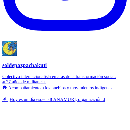
soldepazpachakuti
Colectivo internacionalista en aras de la transformación social.
✊ 27 años de militancia.
🛖 Acompañamiento a los pueblos y movimientos indígenas.
🎉 ¡Hoy es un día especial! ANAMURI, organización d