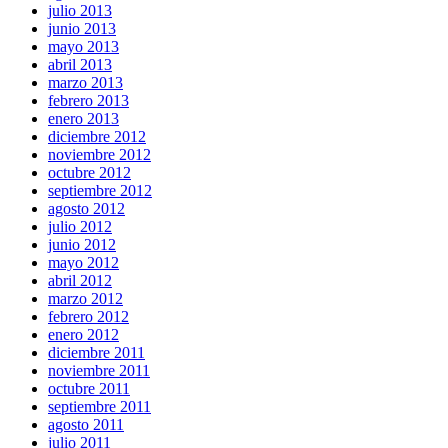
julio 2013
junio 2013
mayo 2013
abril 2013
marzo 2013
febrero 2013
enero 2013
diciembre 2012
noviembre 2012
octubre 2012
septiembre 2012
agosto 2012
julio 2012
junio 2012
mayo 2012
abril 2012
marzo 2012
febrero 2012
enero 2012
diciembre 2011
noviembre 2011
octubre 2011
septiembre 2011
agosto 2011
julio 2011