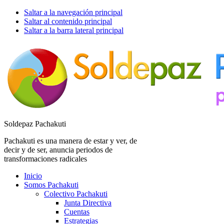
Saltar a la navegación principal
Saltar al contenido principal
Saltar a la barra lateral principal
Soldepaz Pachakuti
Pachakuti es una manera de estar y ver, de
decir y de ser, anuncia periodos de
transformaciones radicales
Inicio
Somos Pachakuti
Colectivo Pachakuti
Junta Directiva
Cuentas
Estrategias