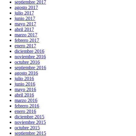
septiembre 2017
agosto 2017
julio 2017
junio 2017
mayo 2017
abril 2017
marzo 2017
febrero 2017
enero 2017
diciembre 2016
noviembre 2016
octubre 2016
septiembre 2016
agosto 2016
julio 2016
junio 2016
mayo 2016
abril 2016
marzo 2016
febrero 2016
enero 2016
diciembre 2015
noviembre 2015
octubre 2015
septiembre 2015