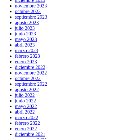
diciembre 2023
noviembre 2023
octubre 2023
septiembre 2023
agosto 2023
julio 2023
junio 2023
mayo 2023
abril 2023
marzo 2023
febrero 2023
enero 2023
diciembre 2022
noviembre 2022
octubre 2022
septiembre 2022
agosto 2022
julio 2022
junio 2022
mayo 2022
abril 2022
marzo 2022
febrero 2022
enero 2022
diciembre 2021