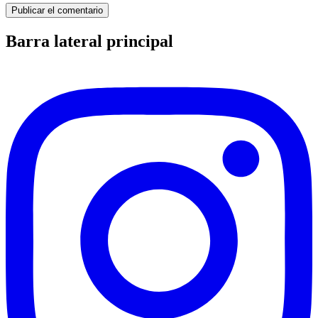
Barra lateral principal