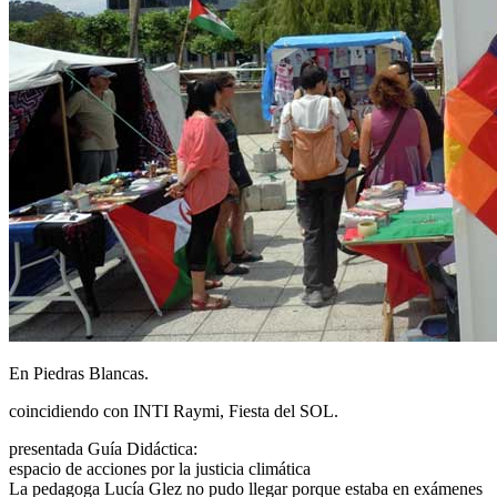
En Piedras Blancas.
coincidiendo con INTI Raymi, Fiesta del SOL.
presentada Guía Didáctica:
espacio de acciones por la justicia climática
La pedagoga Lucía Glez no pudo llegar porque estaba en exámenes