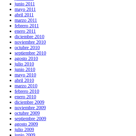
junio 2011
mayo 2011
abril 2011
marzo 2011
febrero 2011
enero 2011
diciembre 2010
noviembre 2010
octubre 2010
septiembre 2010
agosto 2010
julio 2010
junio 2010
mayo 2010
abril 2010
marzo 2010
febrero 2010
enero 2010
diciembre 2009
noviembre 2009
octubre 2009
septiembre 2009
agosto 2009
julio 2009
junio 2009