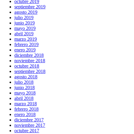
octubre 2019
septiembre 2019
agosto 2019
julio 2019
junio 2019
mayo 2019
abril 2019
marzo 2019
febrero 2019
enero 2019
diciembre 2018
noviembre 2018
octubre 2018
septiembre 2018
agosto 2018
julio 2018
junio 2018
mayo 2018
abril 2018
marzo 2018
febrero 2018
enero 2018
diciembre 2017
noviembre 2017
octubre 2017