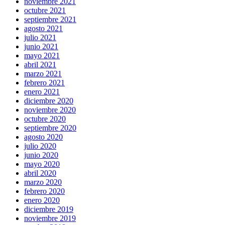
noviembre 2021
octubre 2021
septiembre 2021
agosto 2021
julio 2021
junio 2021
mayo 2021
abril 2021
marzo 2021
febrero 2021
enero 2021
diciembre 2020
noviembre 2020
octubre 2020
septiembre 2020
agosto 2020
julio 2020
junio 2020
mayo 2020
abril 2020
marzo 2020
febrero 2020
enero 2020
diciembre 2019
noviembre 2019