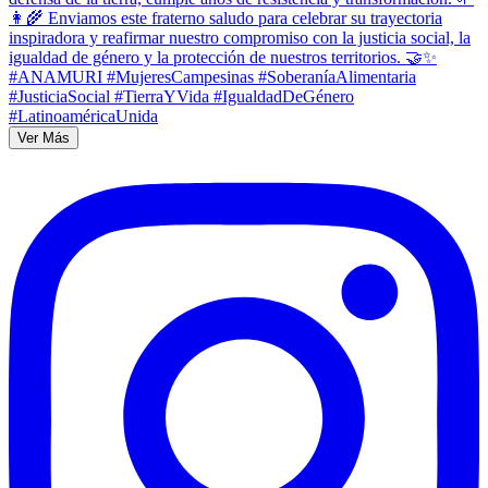
Ver Más