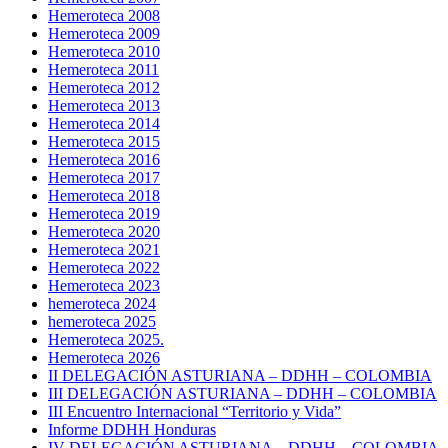
Hemeroteca 2008
Hemeroteca 2009
Hemeroteca 2010
Hemeroteca 2011
Hemeroteca 2012
Hemeroteca 2013
Hemeroteca 2014
Hemeroteca 2015
Hemeroteca 2016
Hemeroteca 2017
Hemeroteca 2018
Hemeroteca 2019
Hemeroteca 2020
Hemeroteca 2021
Hemeroteca 2022
Hemeroteca 2023
hemeroteca 2024
hemeroteca 2025
Hemeroteca 2025.
Hemeroteca 2026
II DELEGACIÓN ASTURIANA – DDHH – COLOMBIA
III DELEGACIÓN ASTURIANA – DDHH – COLOMBIA
III Encuentro Internacional “Territorio y Vida”
Informe DDHH Honduras
IV DELEGACIÓN ASTURIANA – DDHH – COLOMBIA