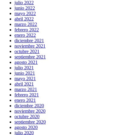
julio 2022
junio 2022
mayo 2022
abril 2022
marzo 2022
febrero 2022
enero 2022
diciembre 2021
noviembre 2021
octubre 2021
septiembre 2021
agosto 2021
julio 2021
junio 2021
mayo 2021
abril 2021
marzo 2021
febrero 2021
enero 2021
diciembre 2020
noviembre 2020
octubre 2020
septiembre 2020
agosto 2020
julio 2020