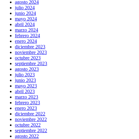
agosto 2024
julio 2024
junio 2024
mayo 2024
abril 2024
marzo 2024
febrero 2024
enero 2024
diciembre 2023
noviembre 2023
octubre 2023
septiembre 2023
agosto 2023
julio 2023
junio 2023
mayo 2023
abril 2023
marzo 2023
febrero 2023
enero 2023
diciembre 2022
noviembre 2022
octubre 2022
septiembre 2022
agosto 2022