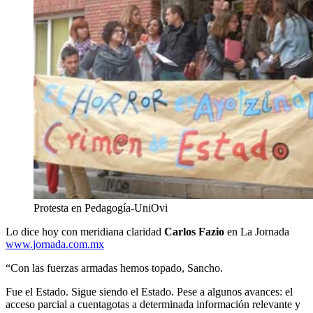
Protesta en Pedagogía-UniOvi
Lo dice hoy con meridiana claridad
Carlos Fazio
en La Jornada
www.jornada.com.mx
“Con las fuerzas armadas hemos topado, Sancho.
Fue el Estado. Sigue siendo el Estado. Pese a algunos avances: el
acceso parcial a cuentagotas a determinada información relevante y