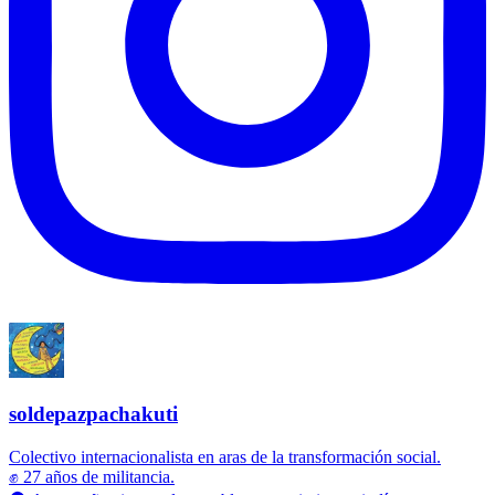
soldepazpachakuti
Colectivo internacionalista en aras de la transformación social.
✊ 27 años de militancia.