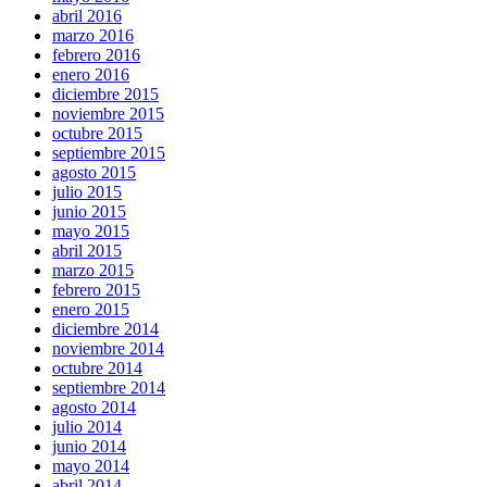
abril 2016
marzo 2016
febrero 2016
enero 2016
diciembre 2015
noviembre 2015
octubre 2015
septiembre 2015
agosto 2015
julio 2015
junio 2015
mayo 2015
abril 2015
marzo 2015
febrero 2015
enero 2015
diciembre 2014
noviembre 2014
octubre 2014
septiembre 2014
agosto 2014
julio 2014
junio 2014
mayo 2014
abril 2014