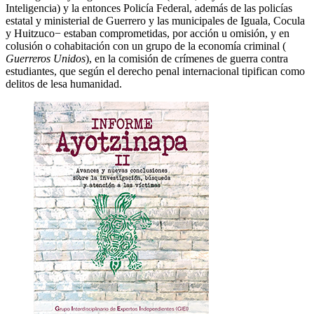
Inteligencia) y la entonces Policía Federal, además de las policías
estatal y ministerial de Guerrero y las municipales de Iguala, Cocula
y Huitzuco− estaban comprometidas, por acción u omisión, y en
colusión o cohabitación con un grupo de la economía criminal (
Guerreros Unidos
), en la comisión de crímenes de guerra contra
estudiantes, que según el derecho penal internacional tipifican como
delitos de lesa humanidad.