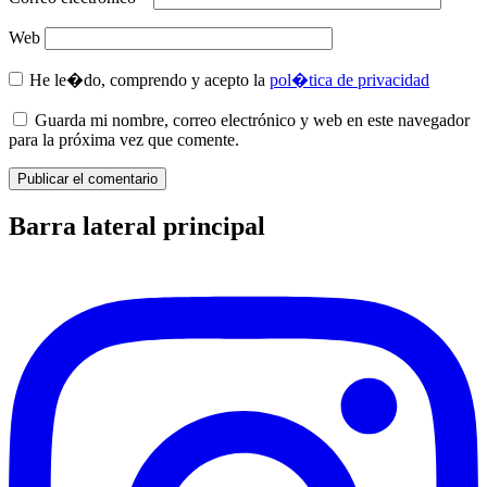
Web
He le�do, comprendo y acepto la
pol�tica de privacidad
Guarda mi nombre, correo electrónico y web en este navegador
para la próxima vez que comente.
Barra lateral principal