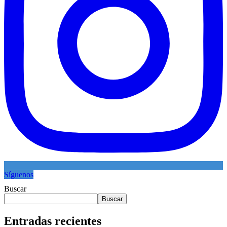
Síguenos
Buscar
Buscar
Entradas recientes