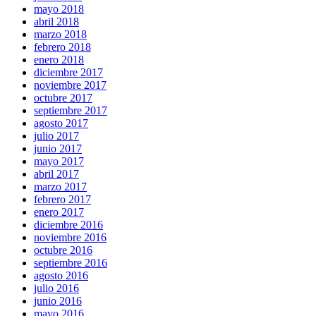
mayo 2018
abril 2018
marzo 2018
febrero 2018
enero 2018
diciembre 2017
noviembre 2017
octubre 2017
septiembre 2017
agosto 2017
julio 2017
junio 2017
mayo 2017
abril 2017
marzo 2017
febrero 2017
enero 2017
diciembre 2016
noviembre 2016
octubre 2016
septiembre 2016
agosto 2016
julio 2016
junio 2016
mayo 2016