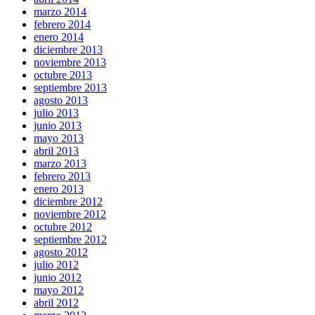
marzo 2014
febrero 2014
enero 2014
diciembre 2013
noviembre 2013
octubre 2013
septiembre 2013
agosto 2013
julio 2013
junio 2013
mayo 2013
abril 2013
marzo 2013
febrero 2013
enero 2013
diciembre 2012
noviembre 2012
octubre 2012
septiembre 2012
agosto 2012
julio 2012
junio 2012
mayo 2012
abril 2012