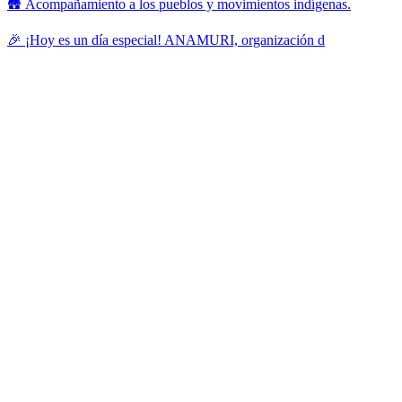
🛖 Acompañamiento a los pueblos y movimientos indígenas.
🎉 ¡Hoy es un día especial! ANAMURI, organización d