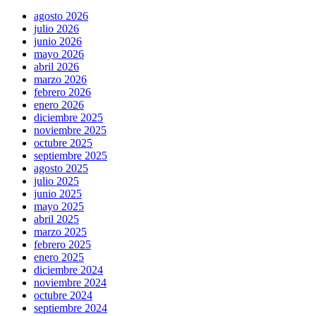
agosto 2026
julio 2026
junio 2026
mayo 2026
abril 2026
marzo 2026
febrero 2026
enero 2026
diciembre 2025
noviembre 2025
octubre 2025
septiembre 2025
agosto 2025
julio 2025
junio 2025
mayo 2025
abril 2025
marzo 2025
febrero 2025
enero 2025
diciembre 2024
noviembre 2024
octubre 2024
septiembre 2024