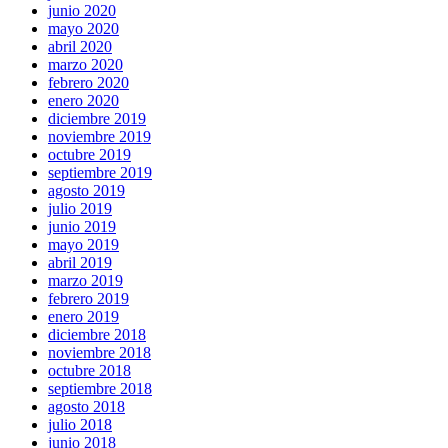
junio 2020
mayo 2020
abril 2020
marzo 2020
febrero 2020
enero 2020
diciembre 2019
noviembre 2019
octubre 2019
septiembre 2019
agosto 2019
julio 2019
junio 2019
mayo 2019
abril 2019
marzo 2019
febrero 2019
enero 2019
diciembre 2018
noviembre 2018
octubre 2018
septiembre 2018
agosto 2018
julio 2018
junio 2018