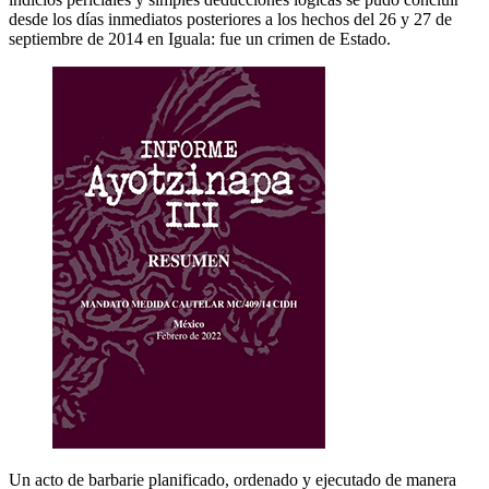
desde los días inmediatos posteriores a los hechos del 26 y 27 de
septiembre de 2014 en Iguala: fue un crimen de Estado.
Un acto de barbarie planificado, ordenado y ejecutado de manera