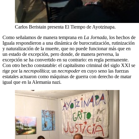
Carlos Beristain presenta El Tiempo de Ayotzinapa.
Como señalamos de manera temprana en
La Jornada
, los hechos de
Iguala respondieron a una dinámica de burocratización, rutinización
y naturalización de la muerte, que no puede funcionar más que en
un estado de excepción, pero donde, de manera perversa, la
excepción se ha convertido en su contrario: en regla permanente.
Con otro hecho constatable: el capitalismo criminal del siglo XXI se
rige por la
necropolítica
; un
necropoder
en cuyo seno las fuerzas
estatales actuaron como máquinas de guerra con derecho de matar
igual que en la Alemania nazi.