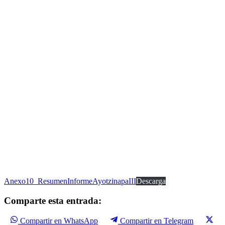
Anexo10_ResumenInformeAyotzinapaIII
Descarga
Comparte esta entrada:
Compartir en WhatsApp
Compartir en Telegram