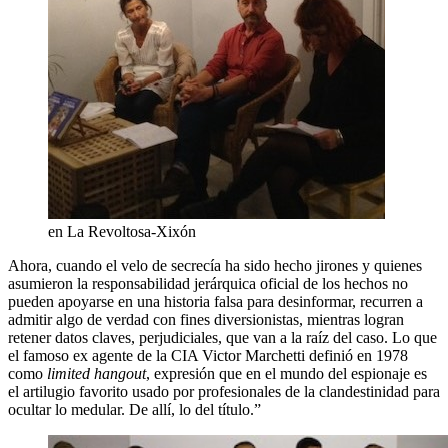
en La Revoltosa-Xixón
Ahora, cuando el velo de secrecía ha sido hecho jirones y quienes
asumieron la responsabilidad jerárquica oficial de los hechos no
pueden apoyarse en una historia falsa para desinformar, recurren a
admitir algo de verdad con fines diversionistas, mientras logran
retener datos claves, perjudiciales, que van a la raíz del caso. Lo que
el famoso ex agente de la CIA Victor Marchetti definió en 1978
como
limited hangout
, expresión que en el mundo del espionaje es
el artilugio favorito usado por profesionales de la clandestinidad para
ocultar lo medular. De allí, lo del título.”