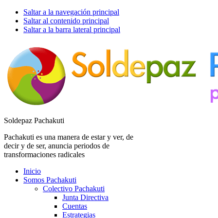
Saltar a la navegación principal
Saltar al contenido principal
Saltar a la barra lateral principal
Soldepaz Pachakuti
Pachakuti es una manera de estar y ver, de
decir y de ser, anuncia periodos de
transformaciones radicales
Inicio
Somos Pachakuti
Colectivo Pachakuti
Junta Directiva
Cuentas
Estrategias