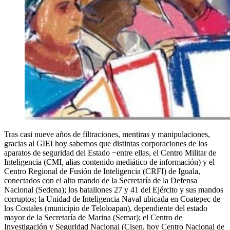
Tras casi nueve años de filtraciones, mentiras y manipulaciones,
gracias al GIEI hoy sabemos que distintas corporaciones de los
aparatos de seguridad del Estado −entre ellas, el Centro Militar de
Inteligencia (CMI, alias contenido mediático de información) y el
Centro Regional de Fusión de Inteligencia (CRFI) de Iguala,
conectados con el alto mando de la Secretaría de la Defensa
Nacional (Sedena); los batallones 27 y 41 del Ejército y sus mandos
corruptos; la Unidad de Inteligencia Naval ubicada en Coatepec de
los Costales (municipio de Teloloapan), dependiente del estado
mayor de la Secretaría de Marina (Semar); el Centro de
Investigación y Seguridad Nacional (Cisen, hoy Centro Nacional de