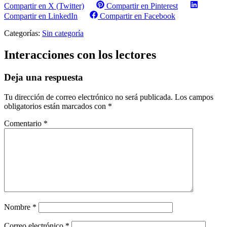
Compartir en X (Twitter)
Compartir en Pinterest
Compartir en LinkedIn
Compartir en Facebook
Categorías:
Sin categoría
Interacciones con los lectores
Deja una respuesta
Tu dirección de correo electrónico no será publicada.
Los campos
obligatorios están marcados con
*
Comentario
*
Nombre
*
Correo electrónico
*