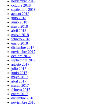
noviembre 2018
octubre 2018
septiembre 2018
agosto 2018
julio 2018
junio 2018
mayo 2018
abril 2018
marzo 2018
febrero 2018
enero 2018
diciembre 2017
noviembre 2017
octubre 2017
septiembre 2017
agosto 2017
julio 2017
junio 2017
mayo 2017
abril 2017
marzo 2017
febrero 2017
enero 2017
diciembre 2016
noviembre 2016