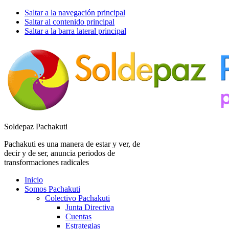
Saltar a la navegación principal
Saltar al contenido principal
Saltar a la barra lateral principal
Soldepaz Pachakuti
Pachakuti es una manera de estar y ver, de
decir y de ser, anuncia periodos de
transformaciones radicales
Inicio
Somos Pachakuti
Colectivo Pachakuti
Junta Directiva
Cuentas
Estrategias