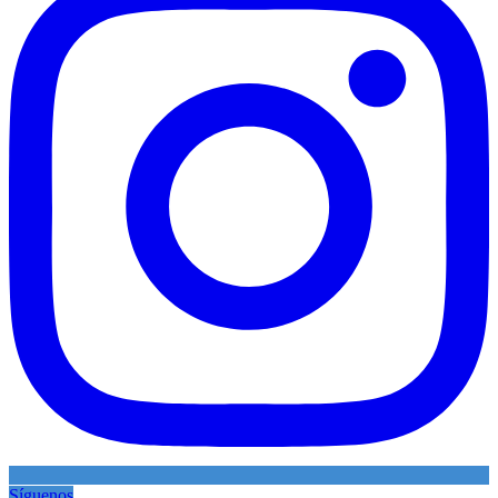
Síguenos