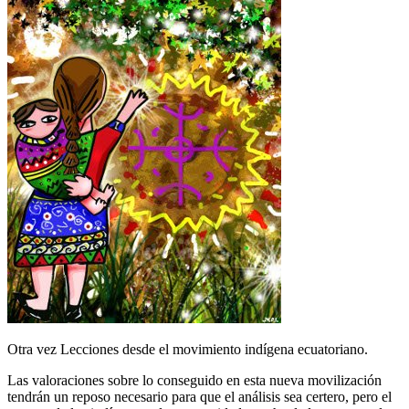
Otra vez Lecciones desde el movimiento indígena ecuatoriano.
Las valoraciones sobre lo conseguido en esta nueva movilización
tendrán un reposo necesario para que el análisis sea certero, pero el