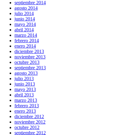
septiembre 2014
agosto 2014
julio 2014
junio 2014
mayo 2014
abril 2014
marzo 2014
febrero 2014
enero 2014
diciembre 2013
noviembre 2013
octubre 2013
septiembre 2013
agosto 2013
julio 2013
junio 2013
mayo 2013
abril 2013
marzo 2013
febrero 2013
enero 2013
diciembre 2012
noviembre 2012
octubre 2012
septiembre 2012