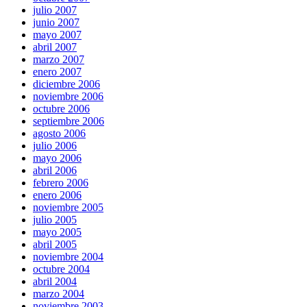
julio 2007
junio 2007
mayo 2007
abril 2007
marzo 2007
enero 2007
diciembre 2006
noviembre 2006
octubre 2006
septiembre 2006
agosto 2006
julio 2006
mayo 2006
abril 2006
febrero 2006
enero 2006
noviembre 2005
julio 2005
mayo 2005
abril 2005
noviembre 2004
octubre 2004
abril 2004
marzo 2004
noviembre 2003