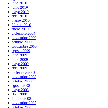
julio 2010
junio 2010
mayo 2010
abril 2010
marzo 2010
febrero 2010
enero 2010
diciembre 2009
noviembre 2009
octubre 2009
septiembre 2009
agosto 2009
julio 2009
junio 2009
mayo 2009
abril 2009
diciembre 2008
noviembre 2008
octubre 2008
agosto 2008
mayo 2008
abril 2008
febrero 2008
noviembre 2007
octubre 2007