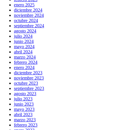
enero 2025
diciembre 2024
noviembre 2024
octubre 2024
septiembre 2024
agosto 2024
julio 2024
junio 2024
mayo 2024
abril 2024
marzo 2024
febrero 2024
enero 2024
diciembre 2023
noviembre 2023
octubre 2023
septiembre 2023
agosto 2023
julio 2023
junio 2023
mayo 2023
abril 2023
marzo 2023
febrero 2023