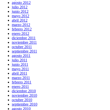
agosto 2012
julio 2012
junio 2012
mayo 2012
abril 2012
marzo 2012
febrero 2012
enero 2012
diciembre 2011
noviembre 2011
octubre 2011
septiembre 2011
agosto 2011
julio 2011
junio 2011
mayo 2011
abril 2011
marzo 2011
febrero 2011
enero 2011
diciembre 2010
noviembre 2010
octubre 2010
septiembre 2010
agosto 2010