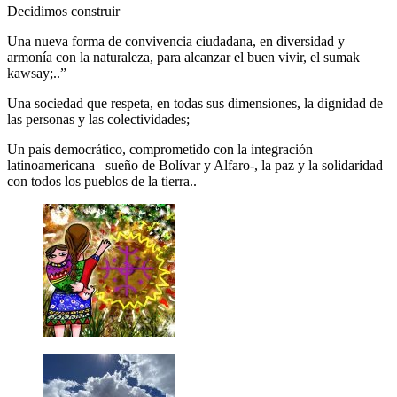
Decidimos construir
Una nueva forma de convivencia ciudadana, en diversidad y
armonía con la naturaleza, para alcanzar el buen vivir, el sumak
kawsay;..”
Una sociedad que respeta, en todas sus dimensiones, la dignidad de
las personas y las colectividades;
Un país democrático, comprometido con la integración
latinoamericana –sueño de Bolívar y Alfaro-, la paz y la solidaridad
con todos los pueblos de la tierra..