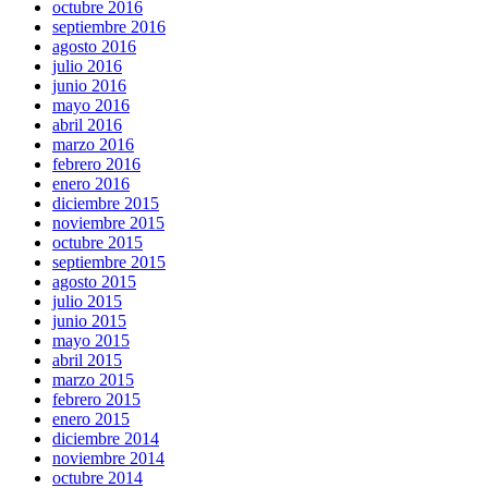
octubre 2016
septiembre 2016
agosto 2016
julio 2016
junio 2016
mayo 2016
abril 2016
marzo 2016
febrero 2016
enero 2016
diciembre 2015
noviembre 2015
octubre 2015
septiembre 2015
agosto 2015
julio 2015
junio 2015
mayo 2015
abril 2015
marzo 2015
febrero 2015
enero 2015
diciembre 2014
noviembre 2014
octubre 2014