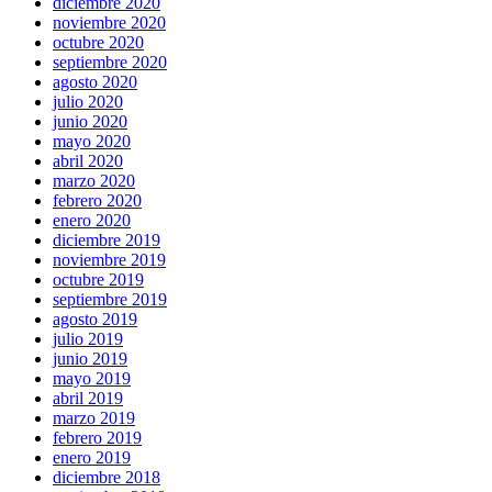
diciembre 2020
noviembre 2020
octubre 2020
septiembre 2020
agosto 2020
julio 2020
junio 2020
mayo 2020
abril 2020
marzo 2020
febrero 2020
enero 2020
diciembre 2019
noviembre 2019
octubre 2019
septiembre 2019
agosto 2019
julio 2019
junio 2019
mayo 2019
abril 2019
marzo 2019
febrero 2019
enero 2019
diciembre 2018