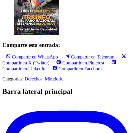
Comparte esta entrada:
Compartir en WhatsApp
Compartir en Telegram
Compartir en X (Twitter)
Compartir en Pinterest
Compartir en LinkedIn
Compartir en Facebook
Categorías:
Derechos
,
Miradoriu
Barra lateral principal