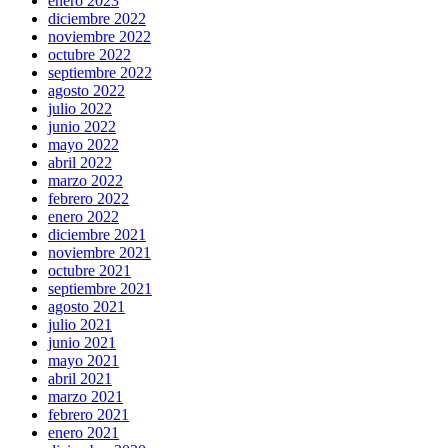
enero 2023
diciembre 2022
noviembre 2022
octubre 2022
septiembre 2022
agosto 2022
julio 2022
junio 2022
mayo 2022
abril 2022
marzo 2022
febrero 2022
enero 2022
diciembre 2021
noviembre 2021
octubre 2021
septiembre 2021
agosto 2021
julio 2021
junio 2021
mayo 2021
abril 2021
marzo 2021
febrero 2021
enero 2021