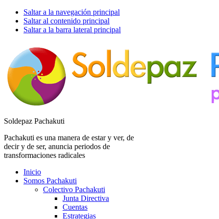
Saltar a la navegación principal
Saltar al contenido principal
Saltar a la barra lateral principal
Soldepaz Pachakuti
Pachakuti es una manera de estar y ver, de
decir y de ser, anuncia periodos de
transformaciones radicales
Inicio
Somos Pachakuti
Colectivo Pachakuti
Junta Directiva
Cuentas
Estrategias