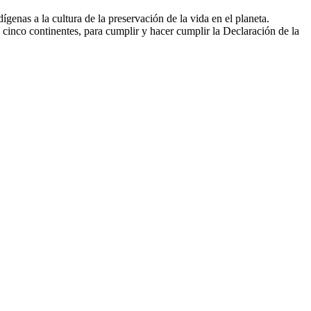
genas a la cultura de la preservación de la vida en el planeta.
 cinco continentes, para cumplir y hacer cumplir la Declaración de la