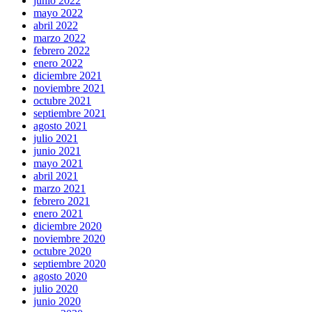
junio 2022
mayo 2022
abril 2022
marzo 2022
febrero 2022
enero 2022
diciembre 2021
noviembre 2021
octubre 2021
septiembre 2021
agosto 2021
julio 2021
junio 2021
mayo 2021
abril 2021
marzo 2021
febrero 2021
enero 2021
diciembre 2020
noviembre 2020
octubre 2020
septiembre 2020
agosto 2020
julio 2020
junio 2020