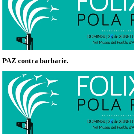
PAZ contra barbarie.