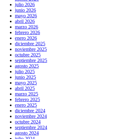
julio 2026
junio 2026
mayo 2026
abril 2026
marzo 2026
febrero 2026
enero 2026
diciembre 2025
noviembre 2025
octubre 2025
septiembre 2025
agosto 2025
julio 2025
junio 2025
mayo 2025
abril 2025
marzo 2025
febrero 2025
enero 2025
diciembre 2024
noviembre 2024
octubre 2024
septiembre 2024
agosto 2024
julio 2024