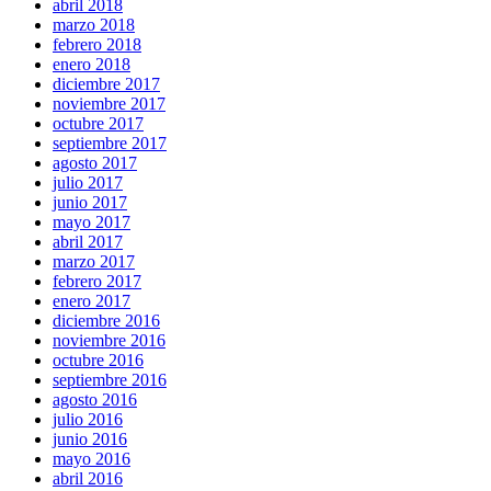
abril 2018
marzo 2018
febrero 2018
enero 2018
diciembre 2017
noviembre 2017
octubre 2017
septiembre 2017
agosto 2017
julio 2017
junio 2017
mayo 2017
abril 2017
marzo 2017
febrero 2017
enero 2017
diciembre 2016
noviembre 2016
octubre 2016
septiembre 2016
agosto 2016
julio 2016
junio 2016
mayo 2016
abril 2016