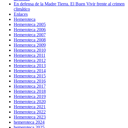
En defensa de la Madre Tierra. El Buen Vivir frente al crimen
climático
Enlaces
Hemeroteca
Hemeroteca 2005
Hemeroteca 2006
Hemeroteca 2007
Hemeroteca 2008
Hemeroteca 2009
Hemeroteca 2010
Hemeroteca 2011
Hemeroteca 2012
Hemeroteca 2013
Hemeroteca 2014
Hemeroteca 2015
Hemeroteca 2016
Hemeroteca 2017
Hemeroteca 2018
Hemeroteca 2019
Hemeroteca 2020
Hemeroteca 2021
Hemeroteca 2022
Hemeroteca 2023
hemeroteca 2024
hemeroteca 2025