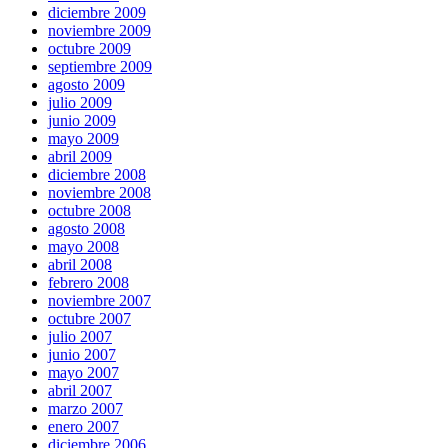
diciembre 2009
noviembre 2009
octubre 2009
septiembre 2009
agosto 2009
julio 2009
junio 2009
mayo 2009
abril 2009
diciembre 2008
noviembre 2008
octubre 2008
agosto 2008
mayo 2008
abril 2008
febrero 2008
noviembre 2007
octubre 2007
julio 2007
junio 2007
mayo 2007
abril 2007
marzo 2007
enero 2007
diciembre 2006