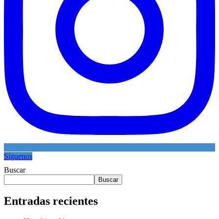
Síguenos
Buscar
Buscar
Entradas recientes