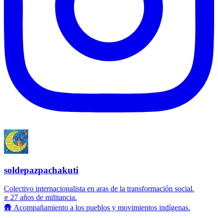
soldepazpachakuti
Colectivo internacionalista en aras de la transformación social.
✊ 27 años de militancia.
🛖 Acompañamiento a los pueblos y movimientos indígenas.