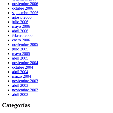
noviembre 2006
octubre 2006
septiembre 2006
agosto 2006
julio 2006
mayo 2006
abril 2006
febrero 2006
enero 2006
noviembre 2005
julio 2005
mayo 2005
abril 2005
noviembre 2004
octubre 2004
abril 2004
marzo 2004
noviembre 2003
abril 2003
noviembre 2002
abril 2002
Categorías