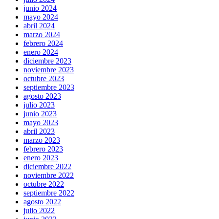
junio 2024
mayo 2024
abril 2024
marzo 2024
febrero 2024
enero 2024
diciembre 2023
noviembre 2023
octubre 2023
septiembre 2023
agosto 2023
julio 2023
junio 2023
mayo 2023
abril 2023
marzo 2023
febrero 2023
enero 2023
diciembre 2022
noviembre 2022
octubre 2022
septiembre 2022
agosto 2022
julio 2022