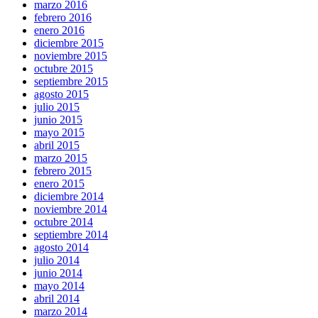
marzo 2016
febrero 2016
enero 2016
diciembre 2015
noviembre 2015
octubre 2015
septiembre 2015
agosto 2015
julio 2015
junio 2015
mayo 2015
abril 2015
marzo 2015
febrero 2015
enero 2015
diciembre 2014
noviembre 2014
octubre 2014
septiembre 2014
agosto 2014
julio 2014
junio 2014
mayo 2014
abril 2014
marzo 2014