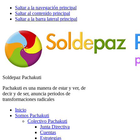
Saltar a la navegación principal
Saltar al contenido principal
Saltar a la barra lateral principal
Soldepaz Pachakuti
Pachakuti es una manera de estar y ver, de
decir y de ser, anuncia periodos de
transformaciones radicales
Inicio
Somos Pachakuti
Colectivo Pachakuti
Junta Directiva
Cuentas
Estrategias