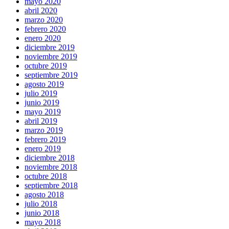
mayo 2020
abril 2020
marzo 2020
febrero 2020
enero 2020
diciembre 2019
noviembre 2019
octubre 2019
septiembre 2019
agosto 2019
julio 2019
junio 2019
mayo 2019
abril 2019
marzo 2019
febrero 2019
enero 2019
diciembre 2018
noviembre 2018
octubre 2018
septiembre 2018
agosto 2018
julio 2018
junio 2018
mayo 2018