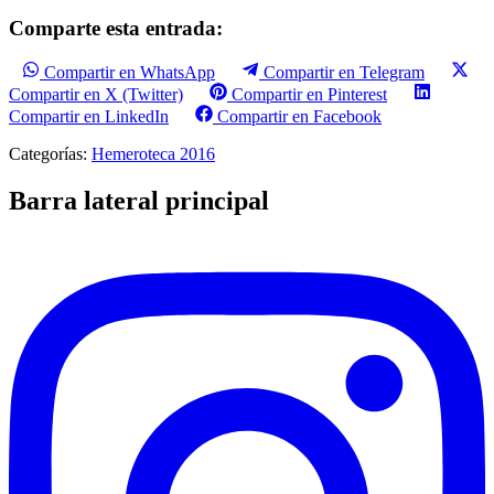
Comparte esta entrada:
Compartir en WhatsApp
Compartir en Telegram
Compartir en X (Twitter)
Compartir en Pinterest
Compartir en LinkedIn
Compartir en Facebook
Categorías:
Hemeroteca 2016
Barra lateral principal