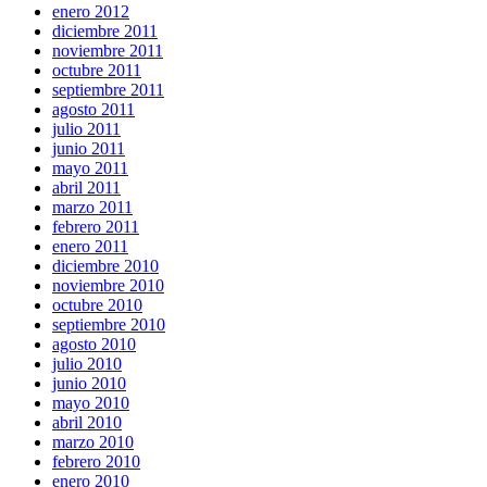
enero 2012
diciembre 2011
noviembre 2011
octubre 2011
septiembre 2011
agosto 2011
julio 2011
junio 2011
mayo 2011
abril 2011
marzo 2011
febrero 2011
enero 2011
diciembre 2010
noviembre 2010
octubre 2010
septiembre 2010
agosto 2010
julio 2010
junio 2010
mayo 2010
abril 2010
marzo 2010
febrero 2010
enero 2010