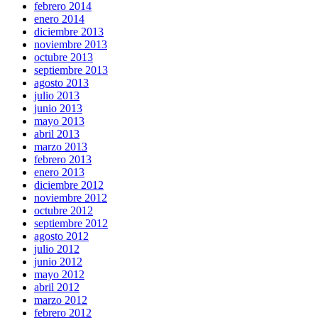
febrero 2014
enero 2014
diciembre 2013
noviembre 2013
octubre 2013
septiembre 2013
agosto 2013
julio 2013
junio 2013
mayo 2013
abril 2013
marzo 2013
febrero 2013
enero 2013
diciembre 2012
noviembre 2012
octubre 2012
septiembre 2012
agosto 2012
julio 2012
junio 2012
mayo 2012
abril 2012
marzo 2012
febrero 2012