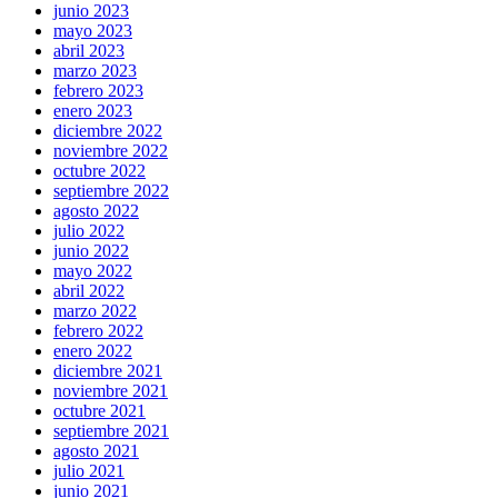
junio 2023
mayo 2023
abril 2023
marzo 2023
febrero 2023
enero 2023
diciembre 2022
noviembre 2022
octubre 2022
septiembre 2022
agosto 2022
julio 2022
junio 2022
mayo 2022
abril 2022
marzo 2022
febrero 2022
enero 2022
diciembre 2021
noviembre 2021
octubre 2021
septiembre 2021
agosto 2021
julio 2021
junio 2021