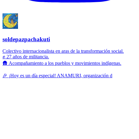
soldepazpachakuti
Colectivo internacionalista en aras de la transformación social.
✊ 27 años de militancia.
🛖 Acompañamiento a los pueblos y movimientos indígenas.
🎉 ¡Hoy es un día especial! ANAMURI, organización d