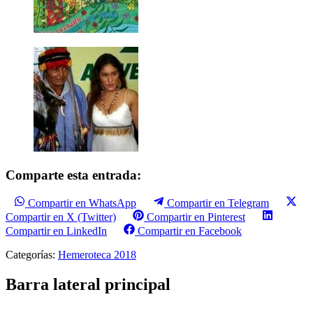
Comparte esta entrada:
Compartir en WhatsApp
Compartir en Telegram
Compartir en X (Twitter)
Compartir en Pinterest
Compartir en LinkedIn
Compartir en Facebook
Categorías:
Hemeroteca 2018
Barra lateral principal