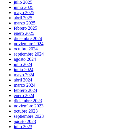
julio 2025
junio 2025
mayo 2025
abril 2025
marzo 2025
febrero 2025
enero 2025
diciembre 2024
noviembre 2024
octubre 2024
septiembre 2024
agosto 2024
julio 2024
junio 2024
mayo 2024
abril 2024
marzo 2024
febrero 2024
enero 2024
diciembre 2023
noviembre 2023
octubre 2023
septiembre 2023
agosto 2023
julio 2023