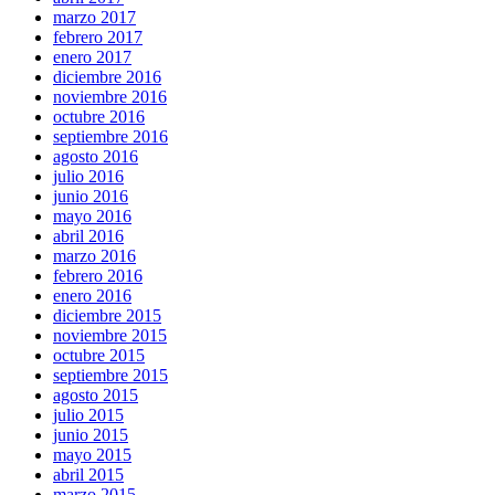
marzo 2017
febrero 2017
enero 2017
diciembre 2016
noviembre 2016
octubre 2016
septiembre 2016
agosto 2016
julio 2016
junio 2016
mayo 2016
abril 2016
marzo 2016
febrero 2016
enero 2016
diciembre 2015
noviembre 2015
octubre 2015
septiembre 2015
agosto 2015
julio 2015
junio 2015
mayo 2015
abril 2015
marzo 2015