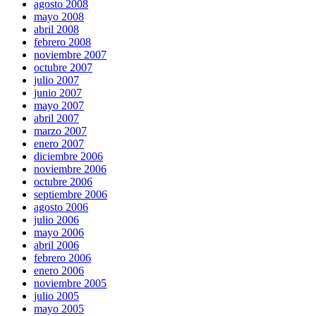
agosto 2008
mayo 2008
abril 2008
febrero 2008
noviembre 2007
octubre 2007
julio 2007
junio 2007
mayo 2007
abril 2007
marzo 2007
enero 2007
diciembre 2006
noviembre 2006
octubre 2006
septiembre 2006
agosto 2006
julio 2006
mayo 2006
abril 2006
febrero 2006
enero 2006
noviembre 2005
julio 2005
mayo 2005