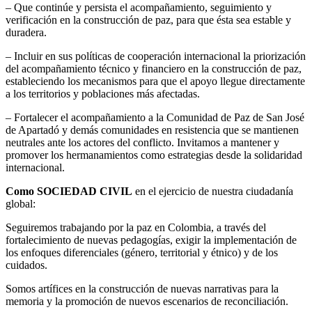
– Que continúe y persista el acompañamiento, seguimiento y
verificación en la construcción de paz, para que ésta sea estable y
duradera.
– Incluir en sus políticas de cooperación internacional la priorización
del acompañamiento técnico y financiero en la construcción de paz,
estableciendo los mecanismos para que el apoyo llegue directamente
a los territorios y poblaciones más afectadas.
– Fortalecer el acompañamiento a la Comunidad de Paz de San José
de Apartadó y demás comunidades en resistencia que se mantienen
neutrales ante los actores del conflicto. Invitamos a mantener y
promover los hermanamientos como estrategias desde la solidaridad
internacional.
Como SOCIEDAD CIVIL
en el ejercicio de nuestra ciudadanía
global:
Seguiremos trabajando por la paz en Colombia, a través del
fortalecimiento de nuevas pedagogías, exigir la implementación de
los enfoques diferenciales (género, territorial y étnico) y de los
cuidados.
Somos artífices en la construcción de nuevas narrativas para la
memoria y la promoción de nuevos escenarios de reconciliación.