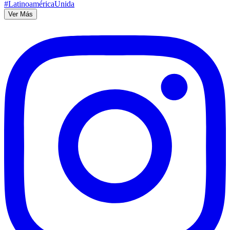
Ver Más