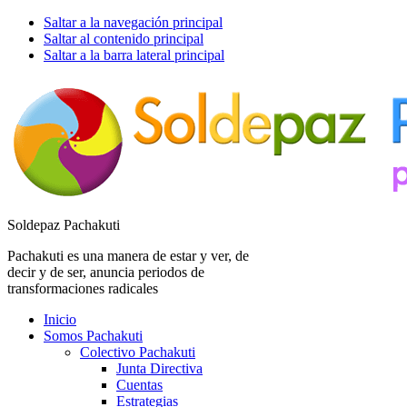
Saltar a la navegación principal
Saltar al contenido principal
Saltar a la barra lateral principal
Soldepaz Pachakuti
Pachakuti es una manera de estar y ver, de
decir y de ser, anuncia periodos de
transformaciones radicales
Inicio
Somos Pachakuti
Colectivo Pachakuti
Junta Directiva
Cuentas
Estrategias