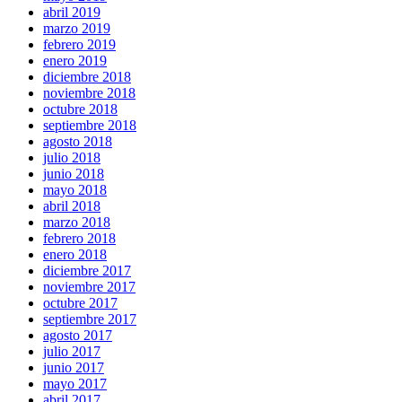
abril 2019
marzo 2019
febrero 2019
enero 2019
diciembre 2018
noviembre 2018
octubre 2018
septiembre 2018
agosto 2018
julio 2018
junio 2018
mayo 2018
abril 2018
marzo 2018
febrero 2018
enero 2018
diciembre 2017
noviembre 2017
octubre 2017
septiembre 2017
agosto 2017
julio 2017
junio 2017
mayo 2017
abril 2017