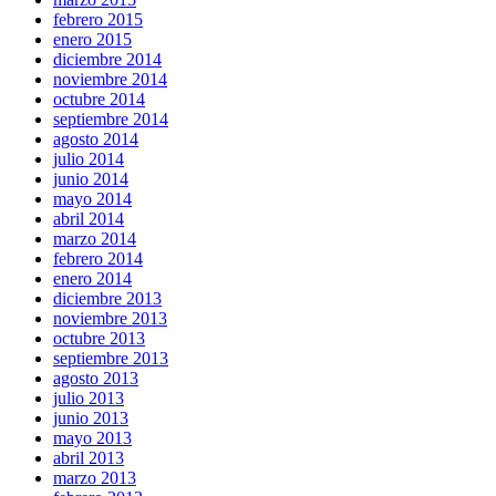
febrero 2015
enero 2015
diciembre 2014
noviembre 2014
octubre 2014
septiembre 2014
agosto 2014
julio 2014
junio 2014
mayo 2014
abril 2014
marzo 2014
febrero 2014
enero 2014
diciembre 2013
noviembre 2013
octubre 2013
septiembre 2013
agosto 2013
julio 2013
junio 2013
mayo 2013
abril 2013
marzo 2013