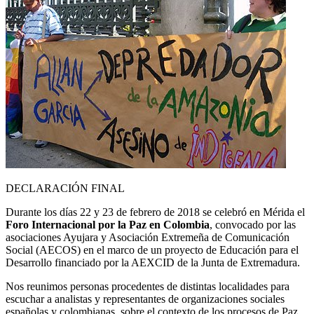
DECLARACIÓN FINAL
Durante los días 22 y 23 de febrero de 2018 se celebró en Mérida el
Foro Internacional por la Paz en Colombia
, convocado por las
asociaciones Ayujara y Asociación Extremeña de Comunicación
Social (AECOS) en el marco de un proyecto de Educación para el
Desarrollo financiado por la AEXCID de la Junta de Extremadura.
Nos reunimos personas procedentes de distintas localidades para
escuchar a analistas y representantes de organizaciones sociales
españolas y colombianas, sobre el contexto de los procesos de Paz