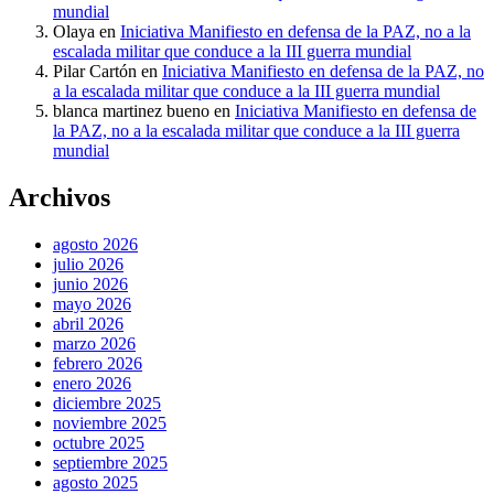
mundial
Olaya
en
Iniciativa Manifiesto en defensa de la PAZ, no a la
escalada militar que conduce a la III guerra mundial
Pilar Cartón
en
Iniciativa Manifiesto en defensa de la PAZ, no
a la escalada militar que conduce a la III guerra mundial
blanca martinez bueno
en
Iniciativa Manifiesto en defensa de
la PAZ, no a la escalada militar que conduce a la III guerra
mundial
Archivos
agosto 2026
julio 2026
junio 2026
mayo 2026
abril 2026
marzo 2026
febrero 2026
enero 2026
diciembre 2025
noviembre 2025
octubre 2025
septiembre 2025
agosto 2025