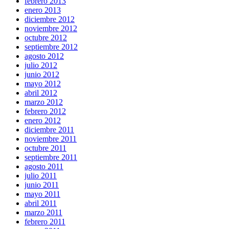
febrero 2013
enero 2013
diciembre 2012
noviembre 2012
octubre 2012
septiembre 2012
agosto 2012
julio 2012
junio 2012
mayo 2012
abril 2012
marzo 2012
febrero 2012
enero 2012
diciembre 2011
noviembre 2011
octubre 2011
septiembre 2011
agosto 2011
julio 2011
junio 2011
mayo 2011
abril 2011
marzo 2011
febrero 2011