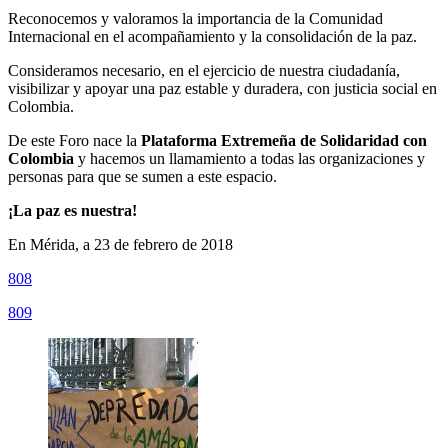
Reconocemos y valoramos la importancia de la Comunidad
Internacional en el acompañamiento y la consolidación de la paz.
Consideramos necesario, en el ejercicio de nuestra ciudadanía,
visibilizar y apoyar una paz estable y duradera, con justicia social en
Colombia.
De este Foro nace la
Plataforma Extremeña de Solidaridad con
Colombia
y hacemos un llamamiento a todas las organizaciones y
personas para que se sumen a este espacio.
¡La paz es nuestra!
En Mérida, a 23 de febrero de 2018
808
809