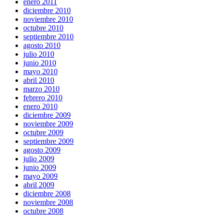
enero 2011
diciembre 2010
noviembre 2010
octubre 2010
septiembre 2010
agosto 2010
julio 2010
junio 2010
mayo 2010
abril 2010
marzo 2010
febrero 2010
enero 2010
diciembre 2009
noviembre 2009
octubre 2009
septiembre 2009
agosto 2009
julio 2009
junio 2009
mayo 2009
abril 2009
diciembre 2008
noviembre 2008
octubre 2008