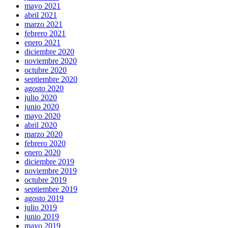
mayo 2021
abril 2021
marzo 2021
febrero 2021
enero 2021
diciembre 2020
noviembre 2020
octubre 2020
septiembre 2020
agosto 2020
julio 2020
junio 2020
mayo 2020
abril 2020
marzo 2020
febrero 2020
enero 2020
diciembre 2019
noviembre 2019
octubre 2019
septiembre 2019
agosto 2019
julio 2019
junio 2019
mayo 2019