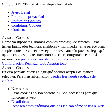
Copyright © 2002–2026 · Soldepaz Pachakuti
Aviso Legal
Política de privacidad
Política de Cookies
Configurar Cookies
Contacto
Aviso de Cookies
Como ya supondrás, usamos cookies propias y de terceros. Estas
tienen finalidades técnicas, analíticas y multimedia. Si te parece bien,
simplemente haz clic en «Aceptar todo». También puedes elegir qué
tipo de cookies quieres haciendo clic en «Configurar». Para más
información
puedes leer nuestra política de cookies
Configuración
Rechazar todo
Aceptar todo
Aviso de Cookies
En esta pantalla puedes elegir qué cookies aceptas de manera
selectiva. Para más información
puedes leer nuestra política de
cookies
Necesarias
Estas cookies no son opcionales. Son necesarias para que
funcione la web.
Estadísticas
Recogen datos anónimos que nos indican cómo se usa la web