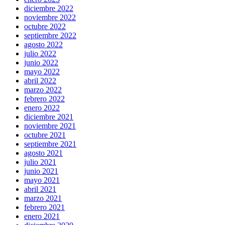
diciembre 2022
noviembre 2022
octubre 2022
septiembre 2022
agosto 2022
julio 2022
junio 2022
mayo 2022
abril 2022
marzo 2022
febrero 2022
enero 2022
diciembre 2021
noviembre 2021
octubre 2021
septiembre 2021
agosto 2021
julio 2021
junio 2021
mayo 2021
abril 2021
marzo 2021
febrero 2021
enero 2021