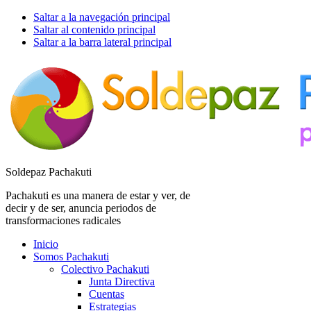
Saltar a la navegación principal
Saltar al contenido principal
Saltar a la barra lateral principal
Soldepaz Pachakuti
Pachakuti es una manera de estar y ver, de
decir y de ser, anuncia periodos de
transformaciones radicales
Inicio
Somos Pachakuti
Colectivo Pachakuti
Junta Directiva
Cuentas
Estrategias