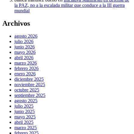
la PAZ, no a la escalada militar que conduce a la III guerra
mundial
Archivos
agosto 2026
julio 2026
junio 2026
mayo 2026
abril 2026
marzo 2026
febrero 2026
enero 2026
diciembre 2025
noviembre 2025
octubre 2025
septiembre 2025
agosto 2025
julio 2025
junio 2025
mayo 2025
abril 2025
marzo 2025
febrero 2025