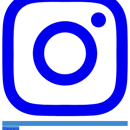
Síguenos