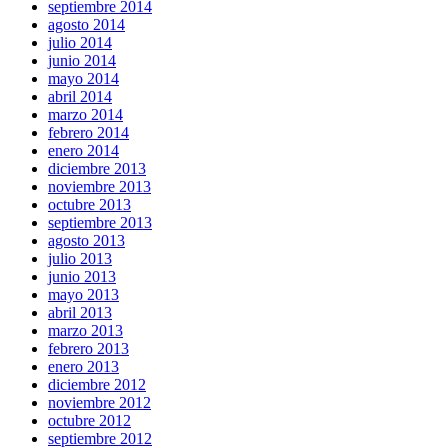
septiembre 2014
agosto 2014
julio 2014
junio 2014
mayo 2014
abril 2014
marzo 2014
febrero 2014
enero 2014
diciembre 2013
noviembre 2013
octubre 2013
septiembre 2013
agosto 2013
julio 2013
junio 2013
mayo 2013
abril 2013
marzo 2013
febrero 2013
enero 2013
diciembre 2012
noviembre 2012
octubre 2012
septiembre 2012