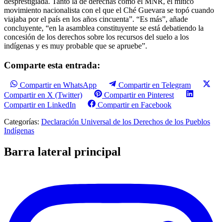
desprestigiada. Tanto la de derechas como el MNR, el mítico
movimiento nacionalista con el que el Ché Guevara se topó cuando
viajaba por el país en los años cincuenta”. “Es más”, añade
concluyente, “en la asamblea constituyente se está debatiendo la
concesión de los derechos sobre los recursos del suelo a los
indígenas y es muy probable que se apruebe”.
Comparte esta entrada:
Compartir en WhatsApp
Compartir en Telegram
Compartir en X (Twitter)
Compartir en Pinterest
Compartir en LinkedIn
Compartir en Facebook
Categorías:
Declaración Universal de los Derechos de los Pueblos
Indígenas
Barra lateral principal