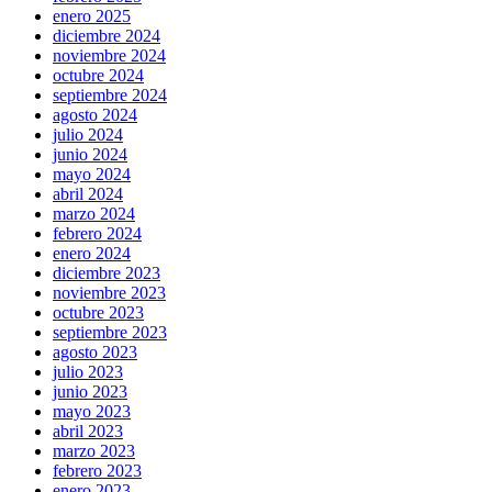
enero 2025
diciembre 2024
noviembre 2024
octubre 2024
septiembre 2024
agosto 2024
julio 2024
junio 2024
mayo 2024
abril 2024
marzo 2024
febrero 2024
enero 2024
diciembre 2023
noviembre 2023
octubre 2023
septiembre 2023
agosto 2023
julio 2023
junio 2023
mayo 2023
abril 2023
marzo 2023
febrero 2023
enero 2023