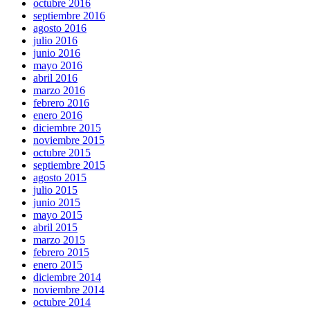
octubre 2016
septiembre 2016
agosto 2016
julio 2016
junio 2016
mayo 2016
abril 2016
marzo 2016
febrero 2016
enero 2016
diciembre 2015
noviembre 2015
octubre 2015
septiembre 2015
agosto 2015
julio 2015
junio 2015
mayo 2015
abril 2015
marzo 2015
febrero 2015
enero 2015
diciembre 2014
noviembre 2014
octubre 2014