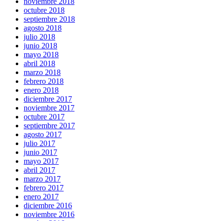
noviembre 2018
octubre 2018
septiembre 2018
agosto 2018
julio 2018
junio 2018
mayo 2018
abril 2018
marzo 2018
febrero 2018
enero 2018
diciembre 2017
noviembre 2017
octubre 2017
septiembre 2017
agosto 2017
julio 2017
junio 2017
mayo 2017
abril 2017
marzo 2017
febrero 2017
enero 2017
diciembre 2016
noviembre 2016