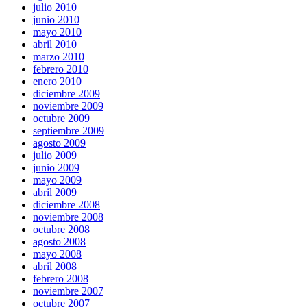
julio 2010
junio 2010
mayo 2010
abril 2010
marzo 2010
febrero 2010
enero 2010
diciembre 2009
noviembre 2009
octubre 2009
septiembre 2009
agosto 2009
julio 2009
junio 2009
mayo 2009
abril 2009
diciembre 2008
noviembre 2008
octubre 2008
agosto 2008
mayo 2008
abril 2008
febrero 2008
noviembre 2007
octubre 2007