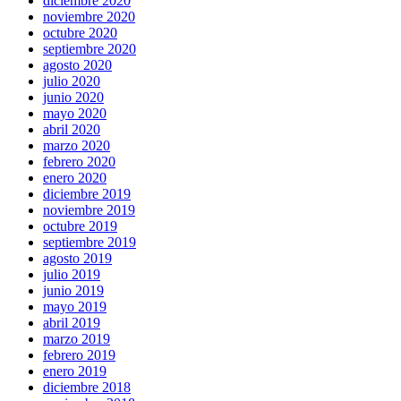
diciembre 2020
noviembre 2020
octubre 2020
septiembre 2020
agosto 2020
julio 2020
junio 2020
mayo 2020
abril 2020
marzo 2020
febrero 2020
enero 2020
diciembre 2019
noviembre 2019
octubre 2019
septiembre 2019
agosto 2019
julio 2019
junio 2019
mayo 2019
abril 2019
marzo 2019
febrero 2019
enero 2019
diciembre 2018