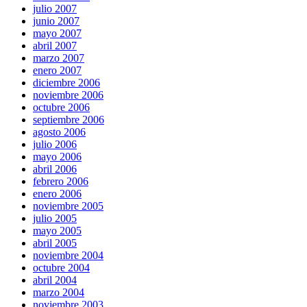
julio 2007
junio 2007
mayo 2007
abril 2007
marzo 2007
enero 2007
diciembre 2006
noviembre 2006
octubre 2006
septiembre 2006
agosto 2006
julio 2006
mayo 2006
abril 2006
febrero 2006
enero 2006
noviembre 2005
julio 2005
mayo 2005
abril 2005
noviembre 2004
octubre 2004
abril 2004
marzo 2004
noviembre 2003