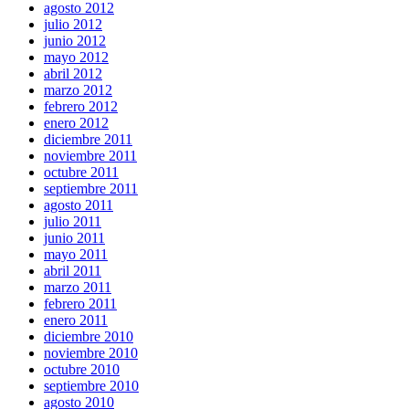
agosto 2012
julio 2012
junio 2012
mayo 2012
abril 2012
marzo 2012
febrero 2012
enero 2012
diciembre 2011
noviembre 2011
octubre 2011
septiembre 2011
agosto 2011
julio 2011
junio 2011
mayo 2011
abril 2011
marzo 2011
febrero 2011
enero 2011
diciembre 2010
noviembre 2010
octubre 2010
septiembre 2010
agosto 2010