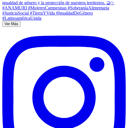
Ver Más