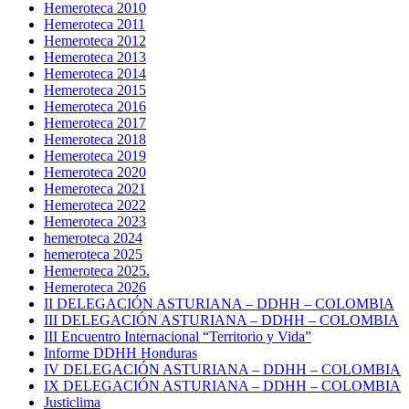
Hemeroteca 2010
Hemeroteca 2011
Hemeroteca 2012
Hemeroteca 2013
Hemeroteca 2014
Hemeroteca 2015
Hemeroteca 2016
Hemeroteca 2017
Hemeroteca 2018
Hemeroteca 2019
Hemeroteca 2020
Hemeroteca 2021
Hemeroteca 2022
Hemeroteca 2023
hemeroteca 2024
hemeroteca 2025
Hemeroteca 2025.
Hemeroteca 2026
II DELEGACIÓN ASTURIANA – DDHH – COLOMBIA
III DELEGACIÓN ASTURIANA – DDHH – COLOMBIA
III Encuentro Internacional “Territorio y Vida”
Informe DDHH Honduras
IV DELEGACIÓN ASTURIANA – DDHH – COLOMBIA
IX DELEGACIÓN ASTURIANA – DDHH – COLOMBIA
Justiclima