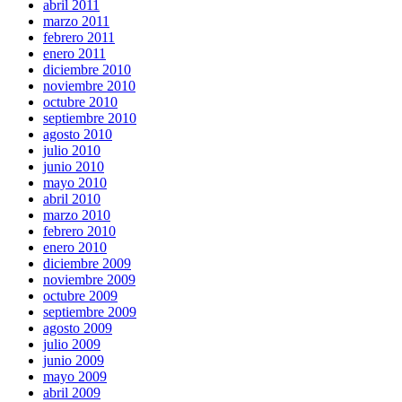
abril 2011
marzo 2011
febrero 2011
enero 2011
diciembre 2010
noviembre 2010
octubre 2010
septiembre 2010
agosto 2010
julio 2010
junio 2010
mayo 2010
abril 2010
marzo 2010
febrero 2010
enero 2010
diciembre 2009
noviembre 2009
octubre 2009
septiembre 2009
agosto 2009
julio 2009
junio 2009
mayo 2009
abril 2009