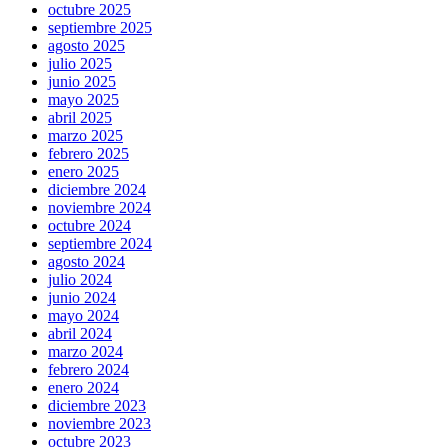
octubre 2025
septiembre 2025
agosto 2025
julio 2025
junio 2025
mayo 2025
abril 2025
marzo 2025
febrero 2025
enero 2025
diciembre 2024
noviembre 2024
octubre 2024
septiembre 2024
agosto 2024
julio 2024
junio 2024
mayo 2024
abril 2024
marzo 2024
febrero 2024
enero 2024
diciembre 2023
noviembre 2023
octubre 2023