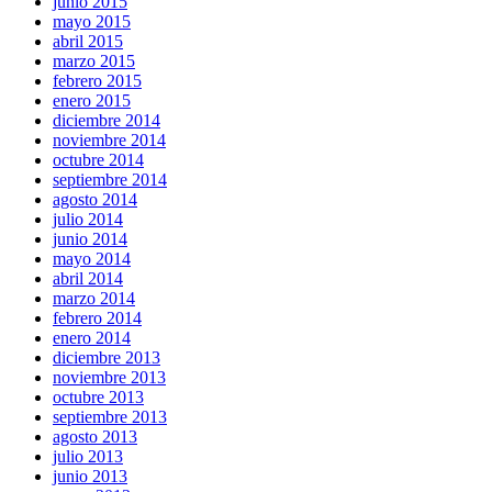
junio 2015
mayo 2015
abril 2015
marzo 2015
febrero 2015
enero 2015
diciembre 2014
noviembre 2014
octubre 2014
septiembre 2014
agosto 2014
julio 2014
junio 2014
mayo 2014
abril 2014
marzo 2014
febrero 2014
enero 2014
diciembre 2013
noviembre 2013
octubre 2013
septiembre 2013
agosto 2013
julio 2013
junio 2013