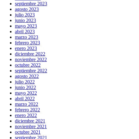
septiembre 2023
agosto 2023
julio 2023
junio 2023
mayo 2023
abril 2023
marzo 2023
febrero 2023
enero 2023
diciembre 2022
noviembre 2022
octubre 2022
septiembre 2022
agosto 2022
julio 2022
junio 2022
mayo 2022
abril 2022
marzo 2022
febrero 2022
enero 2022
diciembre 2021
noviembre 2021
octubre 2021
septiembre 2021