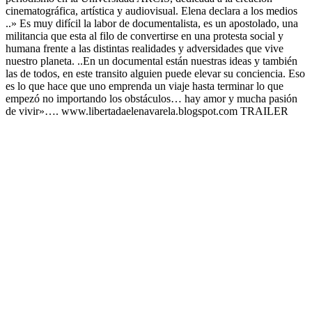
cinematográfica, artística y audiovisual. Elena declara a los medios
..» Es muy difícil la labor de documentalista, es un apostolado, una
militancia que esta al filo de convertirse en una protesta social y
humana frente a las distintas realidades y adversidades que vive
nuestro planeta. ..En un documental están nuestras ideas y también
las de todos, en este transito alguien puede elevar su conciencia. Eso
es lo que hace que uno emprenda un viaje hasta terminar lo que
empezó no importando los obstáculos… hay amor y mucha pasión
de vivir»…. www.libertadaelenavarela.blogspot.com TRAILER