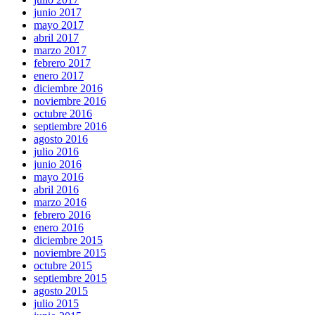
junio 2017
mayo 2017
abril 2017
marzo 2017
febrero 2017
enero 2017
diciembre 2016
noviembre 2016
octubre 2016
septiembre 2016
agosto 2016
julio 2016
junio 2016
mayo 2016
abril 2016
marzo 2016
febrero 2016
enero 2016
diciembre 2015
noviembre 2015
octubre 2015
septiembre 2015
agosto 2015
julio 2015