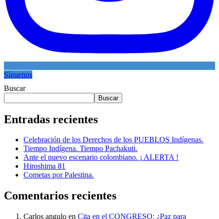
Síguenos
Buscar
Buscar
Entradas recientes
Celebración de los Derechos de los PUEBLOS Indígenas.
Tiempo Indígena. Tiempo Pachakuti.
Ante el nuevo escenario colombiano. ¡ ALERTA !
Hiroshima 81
Cometas por Palestina.
Comentarios recientes
Carlos angulo
en
Cita en el CONGRESO: ¿Paz para