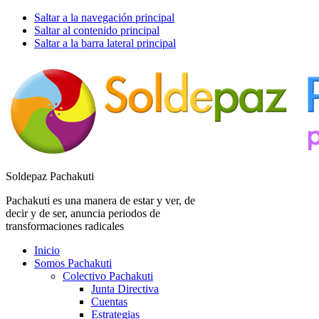
Saltar a la navegación principal
Saltar al contenido principal
Saltar a la barra lateral principal
Soldepaz Pachakuti
Pachakuti es una manera de estar y ver, de
decir y de ser, anuncia periodos de
transformaciones radicales
Inicio
Somos Pachakuti
Colectivo Pachakuti
Junta Directiva
Cuentas
Estrategias