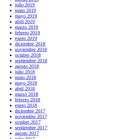
julio 2019
junio 2019
mayo 2019
abril 2019
marzo 2019
febrero 2019
enero 2019
diciembre 2018
noviembre 2018
octubre 2018
septiembre 2018
agosto 2018
julio 2018
junio 2018
mayo 2018
abril 2018
marzo 2018
febrero 2018
enero 2018
diciembre 2017
noviembre 2017
octubre 2017
septiembre 2017
agosto 2017
julio 2017