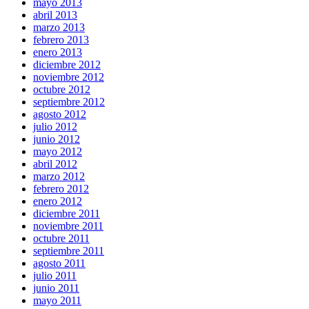
mayo 2013
abril 2013
marzo 2013
febrero 2013
enero 2013
diciembre 2012
noviembre 2012
octubre 2012
septiembre 2012
agosto 2012
julio 2012
junio 2012
mayo 2012
abril 2012
marzo 2012
febrero 2012
enero 2012
diciembre 2011
noviembre 2011
octubre 2011
septiembre 2011
agosto 2011
julio 2011
junio 2011
mayo 2011