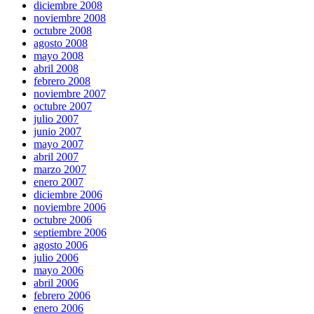
diciembre 2008
noviembre 2008
octubre 2008
agosto 2008
mayo 2008
abril 2008
febrero 2008
noviembre 2007
octubre 2007
julio 2007
junio 2007
mayo 2007
abril 2007
marzo 2007
enero 2007
diciembre 2006
noviembre 2006
octubre 2006
septiembre 2006
agosto 2006
julio 2006
mayo 2006
abril 2006
febrero 2006
enero 2006