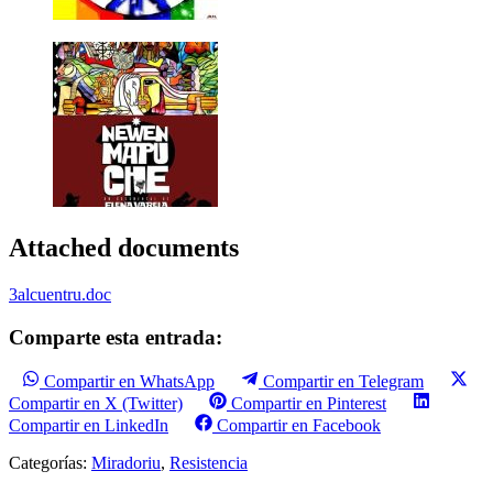
Attached documents
3alcuentru.doc
Comparte esta entrada:
Compartir en WhatsApp
Compartir en Telegram
Compartir en X (Twitter)
Compartir en Pinterest
Compartir en LinkedIn
Compartir en Facebook
Categorías:
Miradoriu
,
Resistencia