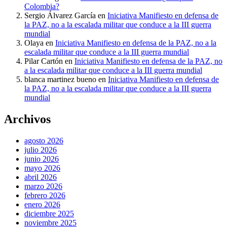
Colombia?
Sergio Álvarez García
en
Iniciativa Manifiesto en defensa de
la PAZ, no a la escalada militar que conduce a la III guerra
mundial
Olaya
en
Iniciativa Manifiesto en defensa de la PAZ, no a la
escalada militar que conduce a la III guerra mundial
Pilar Cartón
en
Iniciativa Manifiesto en defensa de la PAZ, no
a la escalada militar que conduce a la III guerra mundial
blanca martinez bueno
en
Iniciativa Manifiesto en defensa de
la PAZ, no a la escalada militar que conduce a la III guerra
mundial
Archivos
agosto 2026
julio 2026
junio 2026
mayo 2026
abril 2026
marzo 2026
febrero 2026
enero 2026
diciembre 2025
noviembre 2025