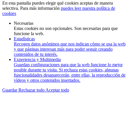
En esta pantalla puedes elegir qué cookies aceptas de manera
selectiva. Para más información
puedes leer nuestra política de
cookies
Necesarias
Estas cookies no son opcionales. Son necesarias para que
funcione la web.
Estadísticas
Recogen datos anónimos que nos indican cómo se usa la web
y que páginas interesan más para poder seguir creando
contenidos de tu interés.
Experiencia y Multimedia
Guardan configuraciones para que la web funcione lo mejor
posible durante tu visita. Si rechaza estas cookies, algunas
funcionalidades desaparecerán, entre ellas, la reproducción de
vídeos y otros contenidos insertados.
Guardar
Rechazar todo
Aceptar todo