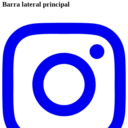
Barra lateral principal