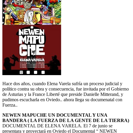
Hace dos años, cuando Elena Varela sufría un proceso judicial y
político contra su obra y consecuencia, fue invitada por el Gobierno
de Asturias y la France Liberté que preside Danielle Mitterand, y
pudimos escucharla en Oviedo.. ahora llega su documenatal con
Fuerza..
NEWEN MAPUCHE UN DOCUMENTAL Y UNA
BANDERA
( LA FUERZA DE LA GENTE DE LA TIERRA)
DOCUMENTAL DE ELENA VARELA. El 7 de junio se
presentara y proyectará en Oviedo el Documental “ NEWEN