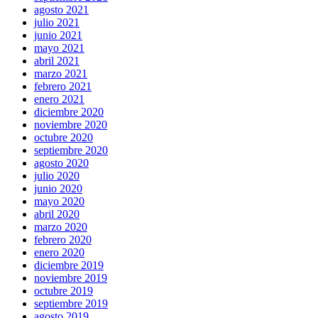
agosto 2021
julio 2021
junio 2021
mayo 2021
abril 2021
marzo 2021
febrero 2021
enero 2021
diciembre 2020
noviembre 2020
octubre 2020
septiembre 2020
agosto 2020
julio 2020
junio 2020
mayo 2020
abril 2020
marzo 2020
febrero 2020
enero 2020
diciembre 2019
noviembre 2019
octubre 2019
septiembre 2019
agosto 2019