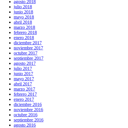
agosto 2018
julio 2018
junio 2018
mayo 2018
abril 2018
marzo 2018
febrero 2018
enero 2018
diciembre 2017
noviembre 2017
octubre 2017
septiembre 2017
agosto 2017
julio 2017
junio 2017
mayo 2017
abril 2017
marzo 2017
febrero 2017
enero 2017
diciembre 2016
noviembre 2016
octubre 2016
septiembre 2016
agosto 2016