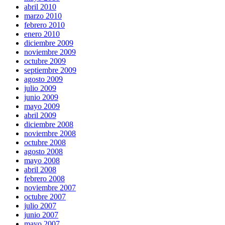
abril 2010
marzo 2010
febrero 2010
enero 2010
diciembre 2009
noviembre 2009
octubre 2009
septiembre 2009
agosto 2009
julio 2009
junio 2009
mayo 2009
abril 2009
diciembre 2008
noviembre 2008
octubre 2008
agosto 2008
mayo 2008
abril 2008
febrero 2008
noviembre 2007
octubre 2007
julio 2007
junio 2007
mayo 2007