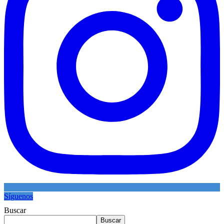
Síguenos
Buscar
Buscar