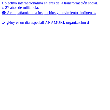
Colectivo internacionalista en aras de la transformación social.
✊ 27 años de militancia.
🛖 Acompañamiento a los pueblos y movimientos indígenas.
🎉 ¡Hoy es un día especial! ANAMURI, organización d