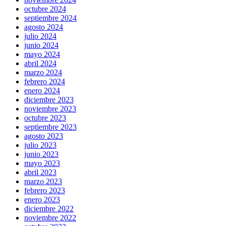
octubre 2024
septiembre 2024
agosto 2024
julio 2024
junio 2024
mayo 2024
abril 2024
marzo 2024
febrero 2024
enero 2024
diciembre 2023
noviembre 2023
octubre 2023
septiembre 2023
agosto 2023
julio 2023
junio 2023
mayo 2023
abril 2023
marzo 2023
febrero 2023
enero 2023
diciembre 2022
noviembre 2022