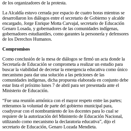
de los organizadores de la protesta.
La Alcaldía estuvo cerrada por espacio de cuatro horas mientras se
desarrollaron los diálogos entre el secretario de Gobierno y alcalde
encargado, Jorge Enrique Motta Carvajal, secretario de Educación
Genaro Losada, y gobernadores de las comunidades indígenas,
gobernadores estudiantiles, como garantes la personería y defensores
de los Derechos Humanos.
Compromisos
Como conclusión de la mesa de diálogos se firmó un acta donde la
Secretaría de Educación se comprometa a realizar un estudio para
buscar la viabilidad de decretar la emergencia educativa como único
mecanismo para dar una solución a las peticiones de las
comunidades indígenas, dicha propuesta elaborada en conjunto debe
estar lista el próximo lunes 7 de abril para ser presentada ante el
Ministerio de Educación.
“Fue una reunión armónica con el mayor respeto entre las partes;
reiteramos la voluntad de parte del gobierno municipal para,
coadyuvar con el nombramiento de los docentes para lo cual se
requiere de la autorización del Ministerio de Educación Nacional,
utilizando como mecanismo la declaratoria educativa”, dijo el
secretario de Educación, Genaro Lozada Mendieta.