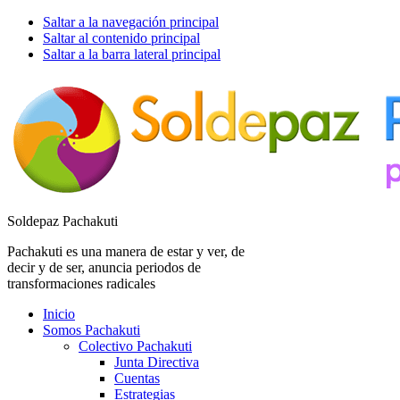
Saltar a la navegación principal
Saltar al contenido principal
Saltar a la barra lateral principal
Soldepaz Pachakuti
Pachakuti es una manera de estar y ver, de
decir y de ser, anuncia periodos de
transformaciones radicales
Inicio
Somos Pachakuti
Colectivo Pachakuti
Junta Directiva
Cuentas
Estrategias