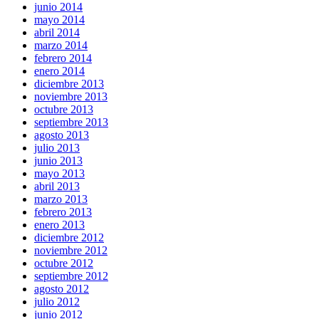
junio 2014
mayo 2014
abril 2014
marzo 2014
febrero 2014
enero 2014
diciembre 2013
noviembre 2013
octubre 2013
septiembre 2013
agosto 2013
julio 2013
junio 2013
mayo 2013
abril 2013
marzo 2013
febrero 2013
enero 2013
diciembre 2012
noviembre 2012
octubre 2012
septiembre 2012
agosto 2012
julio 2012
junio 2012