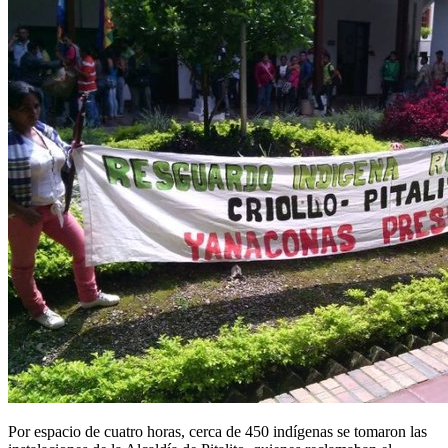
Por espacio de cuatro horas, cerca de 450 indígenas se tomaron las