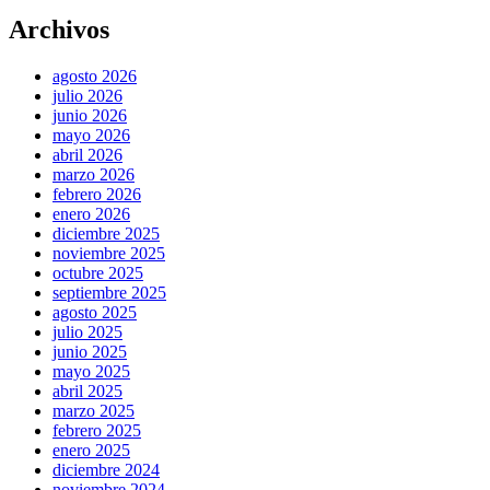
Archivos
agosto 2026
julio 2026
junio 2026
mayo 2026
abril 2026
marzo 2026
febrero 2026
enero 2026
diciembre 2025
noviembre 2025
octubre 2025
septiembre 2025
agosto 2025
julio 2025
junio 2025
mayo 2025
abril 2025
marzo 2025
febrero 2025
enero 2025
diciembre 2024
noviembre 2024