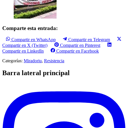
Comparte esta entrada:
Compartir en WhatsApp
Compartir en Telegram
Compartir en X (Twitter)
Compartir en Pinterest
Compartir en LinkedIn
Compartir en Facebook
Categorías:
Miradoriu
,
Resistencia
Barra lateral principal