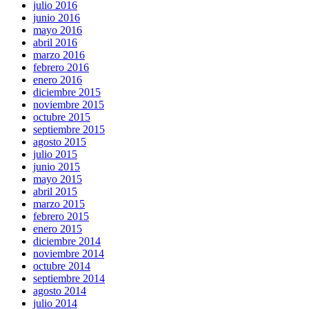
julio 2016
junio 2016
mayo 2016
abril 2016
marzo 2016
febrero 2016
enero 2016
diciembre 2015
noviembre 2015
octubre 2015
septiembre 2015
agosto 2015
julio 2015
junio 2015
mayo 2015
abril 2015
marzo 2015
febrero 2015
enero 2015
diciembre 2014
noviembre 2014
octubre 2014
septiembre 2014
agosto 2014
julio 2014