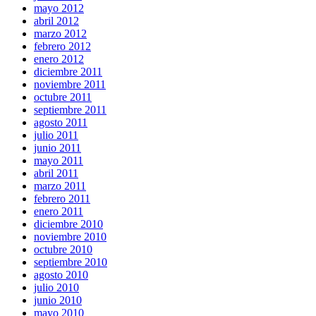
mayo 2012
abril 2012
marzo 2012
febrero 2012
enero 2012
diciembre 2011
noviembre 2011
octubre 2011
septiembre 2011
agosto 2011
julio 2011
junio 2011
mayo 2011
abril 2011
marzo 2011
febrero 2011
enero 2011
diciembre 2010
noviembre 2010
octubre 2010
septiembre 2010
agosto 2010
julio 2010
junio 2010
mayo 2010