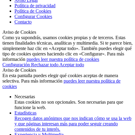
Aviso Legal
Política de privacidad
Política de Cookies
Configurar Cookies
Contacto
Aviso de Cookies
Como ya supondrás, usamos cookies propias y de terceros. Estas
tienen finalidades técnicas, analíticas y multimedia. Si te parece bien,
simplemente haz clic en «Aceptar todo». También puedes elegir qué
tipo de cookies quieres haciendo clic en «Configurar». Para más
información
puedes leer nuestra política de cookies
Configuración
Rechazar todo
Aceptar todo
Aviso de Cookies
En esta pantalla puedes elegir qué cookies aceptas de manera
selectiva. Para más información
puedes leer nuestra política de
cookies
Necesarias
Estas cookies no son opcionales. Son necesarias para que
funcione la web.
Estadísticas
Recogen datos anónimos que nos indican cómo se usa la web
y que páginas interesan más para poder seguir creando
contenidos de tu interés.
Experiencia y Multimedia