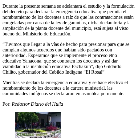
Durante la presente semana se adelantará el estudio y la formulación
del decreto para declarar la emergencia educativa que permita el
nombramiento de los docentes a raíz de que las contrataciones están
congeladas por causa de la ley de garantías, dicha declaratoria y la
ampliación de la planta docente del municipio, está sujeta al visto
bueno del Ministerio de Educación.
“Tuvimos que llegar a la vías de hecho para presionar para que se
cumplan algunos acuerdos que habían sido pactados con
anterioridad. Esperamos que se implemente el proceso etno-
educativo Yanacona, que se contraten los docentes y así dar
viabilidad a la institución educativa Pachakuti”, dijo Gildardo
Chilito, gobernador del Cabildo Indígena “El Rosal”.
Mientras se declara la emergencia educativa y se hace efectivo el
nombramiento de los docentes a la cartera ministerial, las
comunidades indígenas se declararon en asamblea permanente.
Por:
Redactor Diario del Huila