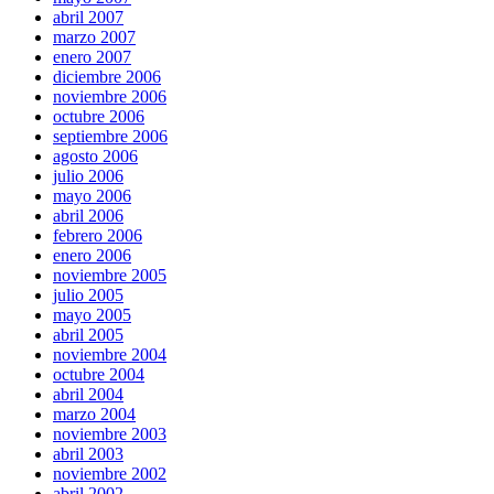
abril 2007
marzo 2007
enero 2007
diciembre 2006
noviembre 2006
octubre 2006
septiembre 2006
agosto 2006
julio 2006
mayo 2006
abril 2006
febrero 2006
enero 2006
noviembre 2005
julio 2005
mayo 2005
abril 2005
noviembre 2004
octubre 2004
abril 2004
marzo 2004
noviembre 2003
abril 2003
noviembre 2002
abril 2002