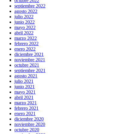
octubre 2022
septiembre 2022
agosto 2022
julio 2022
junio 2022
mayo 2022
abril 2022
marzo 2022
febrero 2022
enero 2022
diciembre 2021
noviembre 2021
octubre 2021
septiembre 2021
agosto 2021
julio 2021
junio 2021
mayo 2021
abril 2021
marzo 2021
febrero 2021
enero 2021
diciembre 2020
noviembre 2020
octubre 2020