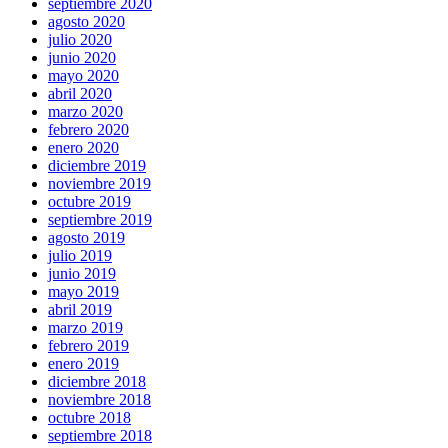
septiembre 2020
agosto 2020
julio 2020
junio 2020
mayo 2020
abril 2020
marzo 2020
febrero 2020
enero 2020
diciembre 2019
noviembre 2019
octubre 2019
septiembre 2019
agosto 2019
julio 2019
junio 2019
mayo 2019
abril 2019
marzo 2019
febrero 2019
enero 2019
diciembre 2018
noviembre 2018
octubre 2018
septiembre 2018