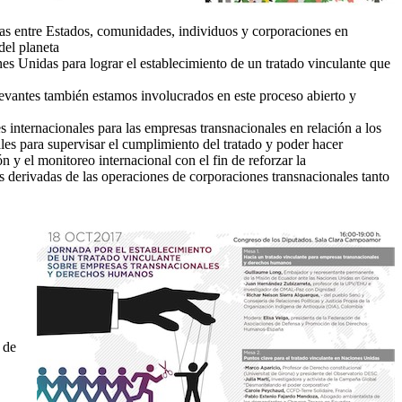
rías entre Estados, comunidades, individuos y corporaciones en
del planeta
es Unidas para lograr el establecimiento de un tratado vinculante que
levantes también estamos involucrados en este proceso abierto y
 internacionales para las empresas transnacionales en relación a los
ales para supervisar el cumplimiento del tratado y poder hacer
 y el monitoreo internacional con el fin de reforzar la
s derivadas de las operaciones de corporaciones transnacionales tanto
 de