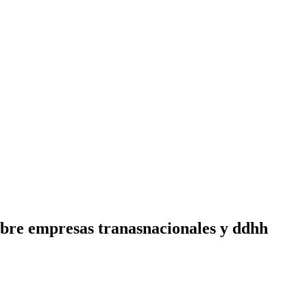
obre empresas tranasnacionales y ddhh