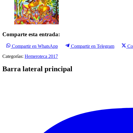
Comparte esta entrada:
Compartir en WhatsApp
Compartir en Telegram
Co
Categorías:
Hemeroteca 2017
Barra lateral principal