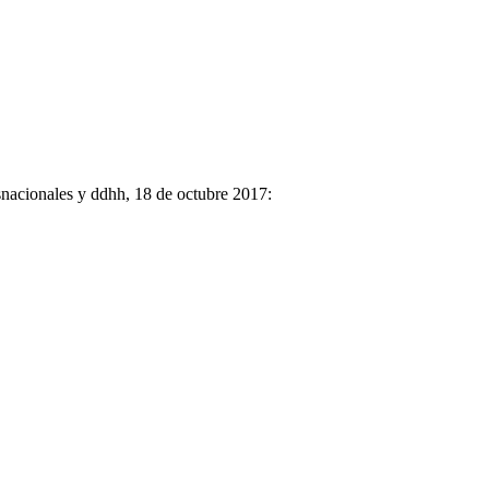
asnacionales y ddhh, 18 de octubre 2017: