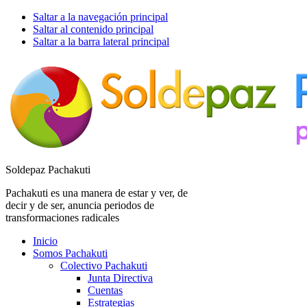
Saltar a la navegación principal
Saltar al contenido principal
Saltar a la barra lateral principal
Soldepaz Pachakuti
Pachakuti es una manera de estar y ver, de
decir y de ser, anuncia periodos de
transformaciones radicales
Inicio
Somos Pachakuti
Colectivo Pachakuti
Junta Directiva
Cuentas
Estrategias