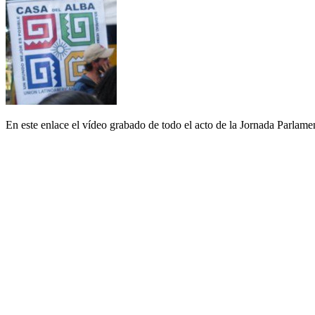
En este enlace el vídeo grabado de todo el acto de la Jornada Parlame