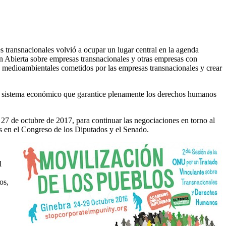
s transnacionales volvió a ocupar un lugar central en la agenda
 Abierta sobre empresas transnacionales y otras empresas con
y medioambientales cometidos por las empresas transnacionales y crear
 un sistema económico que garantice plenamente los derechos humanos
27 de octubre de 2017, para continuar las negociaciones en torno al
os en el Congreso de los Diputados y el Senado.
l
os,