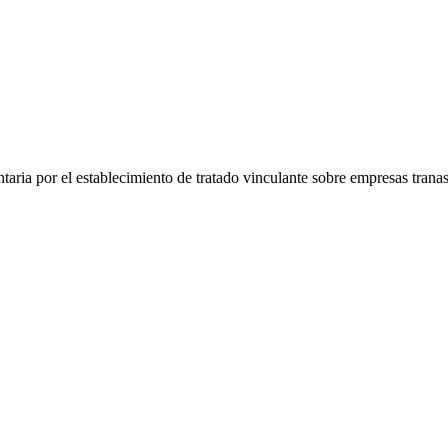
ntaria por el establecimiento de tratado vinculante sobre empresas tran