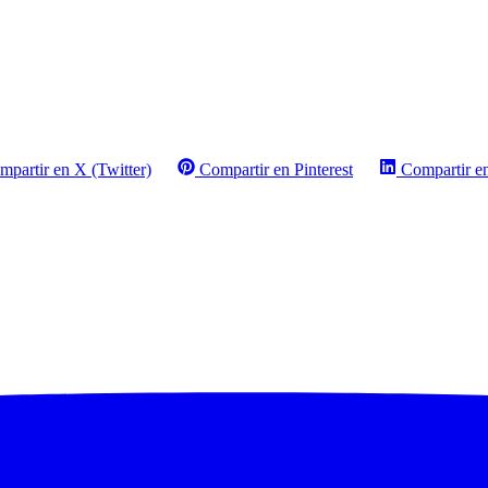
mpartir en X (Twitter)
Compartir en Pinterest
Compartir e