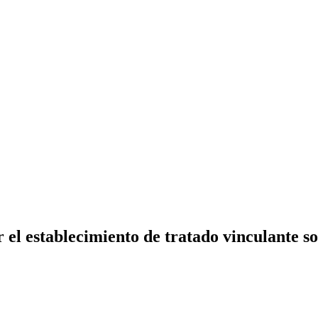
 el establecimiento de tratado vinculante s