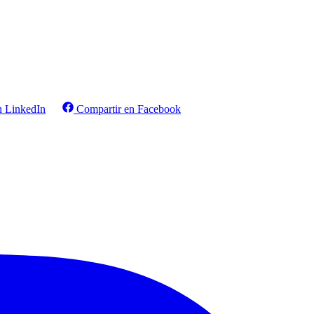
n LinkedIn
Compartir en Facebook