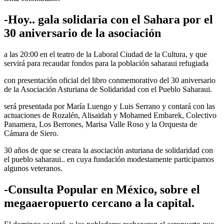
-Hoy.. gala solidaria con el Sahara por el
30 aniversario de la asociación
a las 20:00 en el teatro de la Laboral Ciudad de la Cultura, y que
servirá para recaudar fondos para la población saharaui refugiada
con presentación oficial del libro conmemorativo del 30 aniversario
de la Asociación Asturiana de Solidaridad con el Pueblo Saharaui.
será presentada por María Luengo y Luis Serrano y contará con las
actuaciones de Rozalén, Alisaidah y Mohamed Embarek, Colectivo
Panamera, Los Berrones, Marisa Valle Roso y la Orquesta de
Cámara de Siero.
30 años de que se creara la asociación asturiana de solidaridad con
el pueblo saharaui.. en cuya fundación modestamente participamos
algunos veteranos.
-Consulta Popular en México, sobre el
megaaeropuerto cercano a la capital.