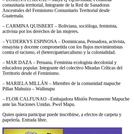
comunitaria territorial, Integrante de la Red de Sanadoras
Ancestrales del Feminismo Comunitario Territorial desde
Guatemala.
– CARMINA QUISBERT – Boliviana, socióloga, feminista,
activista por los derechos de las mujeres.
– YUDERKYS ESPINOSA – Dominicana, Pensadora, activista,
ensayista y docente comprometida con los flujos movimientistas
contra el racismo, el (hetero)patriarcalismo y la colonialidad.
– MAR DAZA – Peruana, Feminista ecologista decolonial y
educadora popular. Integrante del colectivo Miradas Críticas del
Territorio desde el Feminismo.
– MARIELA MILLÁN – Miembro de la comunidad mapuche
Pillan Mahuiza – Wallmapu
– FLOR CALFUNAO –Embajadora Misión Permanente Mapuche
ante las Naciones Unidas. Pwel Mapu.
Quien quiera participar puede inscribirse, a efectos de carpeta y
papelería. Entrada libre.