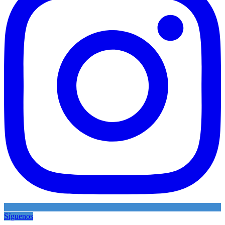
Síguenos