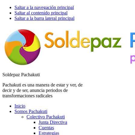
Saltar a la navegación principal
Saltar al contenido principal
Saltar a la barra lateral principal
Soldepaz Pachakuti
Pachakuti es una manera de estar y ver, de
decir y de ser, anuncia periodos de
transformaciones radicales
Inicio
Somos Pachakuti
Colectivo Pachakuti
Junta Directiva
Cuentas
Estrategias