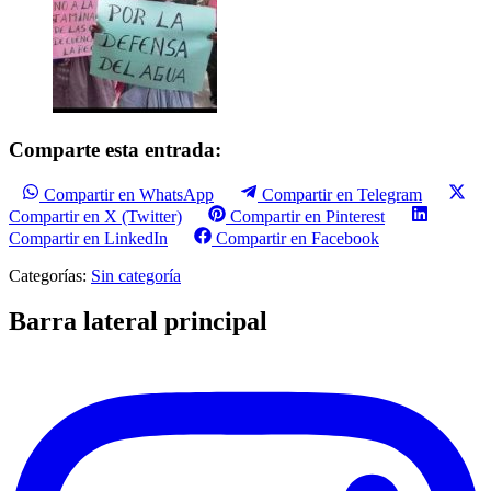
Comparte esta entrada:
Compartir en WhatsApp
Compartir en Telegram
Compartir en X (Twitter)
Compartir en Pinterest
Compartir en LinkedIn
Compartir en Facebook
Categorías:
Sin categoría
Barra lateral principal