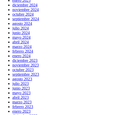
enero 2025
diciembre 2024
noviembre 2024
octubre 2024
septiembre 2024
agosto 2024
julio 2024
junio 2024
mayo 2024
abril 2024
marzo 2024
febrero 2024
enero 2024
diciembre 2023
noviembre 2023
octubre 2023
septiembre 2023
agosto 2023
julio 2023
junio 2023
mayo 2023
abril 2023
marzo 2023
febrero 2023
enero 2023