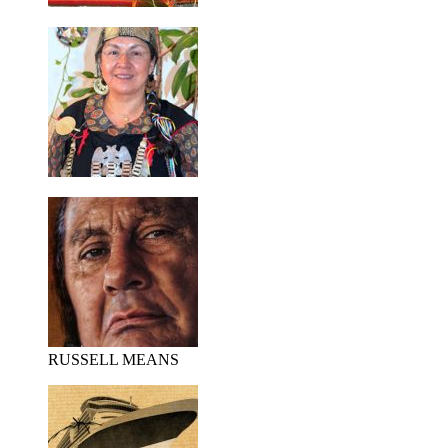
RUSSELL MEANS