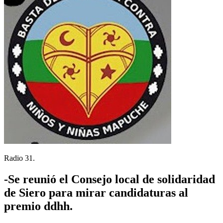
Radio 31.
-Se reunió el Consejo local de solidaridad
de Siero para mirar candidaturas al
premio ddhh.