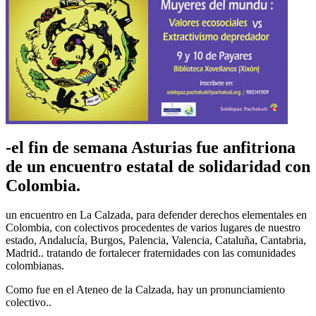
-el fin de semana Asturias fue anfitriona
de un encuentro estatal de solidaridad con
Colombia.
un encuentro en La Calzada, para defender derechos elementales en
Colombia, con colectivos procedentes de varios lugares de nuestro
estado, Andalucía, Burgos, Palencia, Valencia, Cataluña, Cantabria,
Madrid.. tratando de fortalecer fraternidades con las comunidades
colombianas.
Como fue en el Ateneo de la Calzada, hay un pronunciamiento
colectivo..