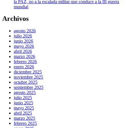
la PAZ, no a la escalada militar que conduce a la III guerra
mundial
Archivos
agosto 2026
julio 2026
junio 2026
mayo 2026
abril 2026
marzo 2026
febrero 2026
enero 2026
diciembre 2025
noviembre 2025
octubre 2025
septiembre 2025
agosto 2025
julio 2025
junio 2025
mayo 2025
abril 2025
marzo 2025
febrero 2025