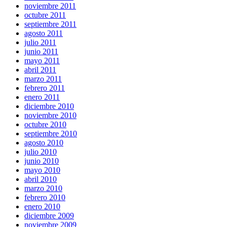
noviembre 2011
octubre 2011
septiembre 2011
agosto 2011
julio 2011
junio 2011
mayo 2011
abril 2011
marzo 2011
febrero 2011
enero 2011
diciembre 2010
noviembre 2010
octubre 2010
septiembre 2010
agosto 2010
julio 2010
junio 2010
mayo 2010
abril 2010
marzo 2010
febrero 2010
enero 2010
diciembre 2009
noviembre 2009