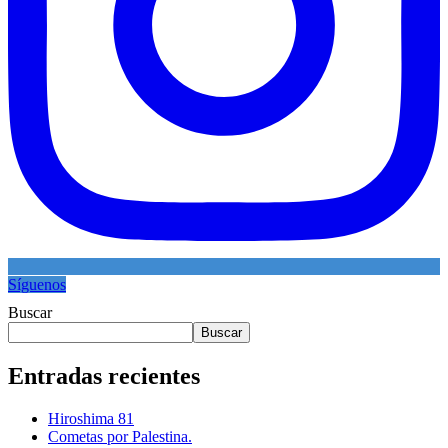
Síguenos
Buscar
Buscar
Entradas recientes
Hiroshima 81
Cometas por Palestina.