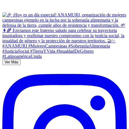
Ver Más