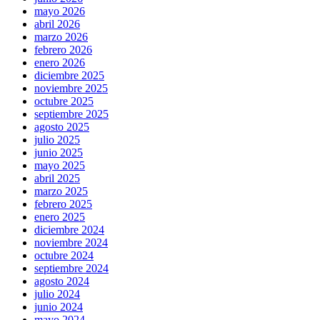
mayo 2026
abril 2026
marzo 2026
febrero 2026
enero 2026
diciembre 2025
noviembre 2025
octubre 2025
septiembre 2025
agosto 2025
julio 2025
junio 2025
mayo 2025
abril 2025
marzo 2025
febrero 2025
enero 2025
diciembre 2024
noviembre 2024
octubre 2024
septiembre 2024
agosto 2024
julio 2024
junio 2024
mayo 2024