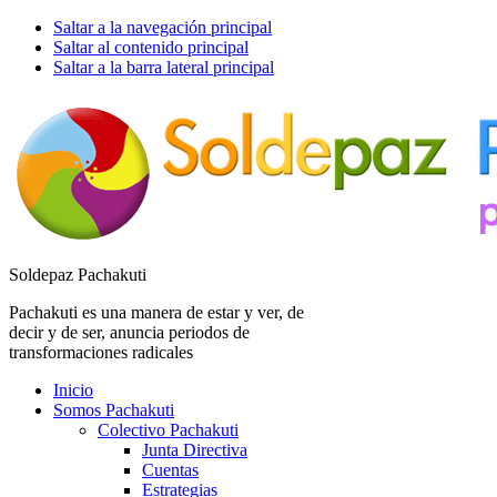
Saltar a la navegación principal
Saltar al contenido principal
Saltar a la barra lateral principal
Soldepaz Pachakuti
Pachakuti es una manera de estar y ver, de
decir y de ser, anuncia periodos de
transformaciones radicales
Inicio
Somos Pachakuti
Colectivo Pachakuti
Junta Directiva
Cuentas
Estrategias