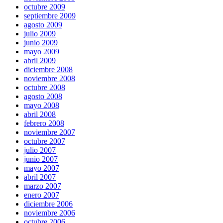
octubre 2009
septiembre 2009
agosto 2009
julio 2009
junio 2009
mayo 2009
abril 2009
diciembre 2008
noviembre 2008
octubre 2008
agosto 2008
mayo 2008
abril 2008
febrero 2008
noviembre 2007
octubre 2007
julio 2007
junio 2007
mayo 2007
abril 2007
marzo 2007
enero 2007
diciembre 2006
noviembre 2006
octubre 2006