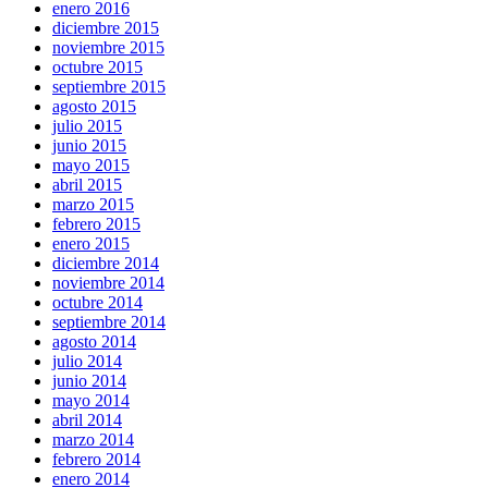
enero 2016
diciembre 2015
noviembre 2015
octubre 2015
septiembre 2015
agosto 2015
julio 2015
junio 2015
mayo 2015
abril 2015
marzo 2015
febrero 2015
enero 2015
diciembre 2014
noviembre 2014
octubre 2014
septiembre 2014
agosto 2014
julio 2014
junio 2014
mayo 2014
abril 2014
marzo 2014
febrero 2014
enero 2014