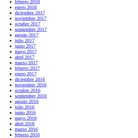
febrero 2018
enero 2018
diciembre 2017
noviembre 2017
octubre 2017
septiembre 2017
agosto 2017
julio 2017
junio 2017
mayo 2017
abril 2017
marzo 2017
febrero 2017
enero 2017
diciembre 2016
noviembre 2016
octubre 2016
septiembre 2016
agosto 2016
julio 2016
junio 2016
mayo 2016
abril 2016
marzo 2016
febrero 2016