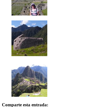
Comparte esta entrada: