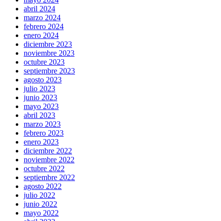
abril 2024
marzo 2024
febrero 2024
enero 2024
diciembre 2023
noviembre 2023
octubre 2023
septiembre 2023
agosto 2023
julio 2023
junio 2023
mayo 2023
abril 2023
marzo 2023
febrero 2023
enero 2023
diciembre 2022
noviembre 2022
octubre 2022
septiembre 2022
agosto 2022
julio 2022
junio 2022
mayo 2022