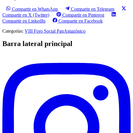
Compartir en WhatsApp
Compartir en Telegram
Compartir en X (Twitter)
Compartir en Pinterest
Compartir en LinkedIn
Compartir en Facebook
Categorías:
VIII Foro Social PanAmazónico
Barra lateral principal