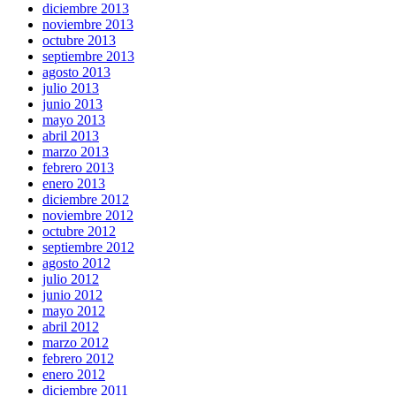
diciembre 2013
noviembre 2013
octubre 2013
septiembre 2013
agosto 2013
julio 2013
junio 2013
mayo 2013
abril 2013
marzo 2013
febrero 2013
enero 2013
diciembre 2012
noviembre 2012
octubre 2012
septiembre 2012
agosto 2012
julio 2012
junio 2012
mayo 2012
abril 2012
marzo 2012
febrero 2012
enero 2012
diciembre 2011