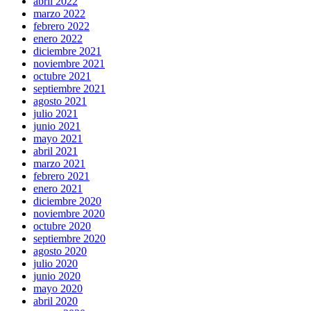
abril 2022
marzo 2022
febrero 2022
enero 2022
diciembre 2021
noviembre 2021
octubre 2021
septiembre 2021
agosto 2021
julio 2021
junio 2021
mayo 2021
abril 2021
marzo 2021
febrero 2021
enero 2021
diciembre 2020
noviembre 2020
octubre 2020
septiembre 2020
agosto 2020
julio 2020
junio 2020
mayo 2020
abril 2020