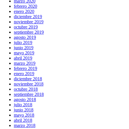
marzo 2020
febrero 2020
enero 2020
diciembre 2019
noviembre 2019
octubre 2019
septiembre 2019
agosto 2019
julio 2019
junio 2019
mayo 2019
abril 2019
marzo 2019
febrero 2019
enero 2019
diciembre 2018
noviembre 2018
octubre 2018
septiembre 2018
agosto 2018
julio 2018
junio 2018
mayo 2018
abril 2018
marzo 2018