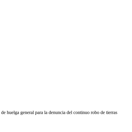
 de huelga general para la denuncia del continuo robo de tierras