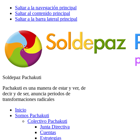
Saltar a la navegación principal
Saltar al contenido principal
Saltar a la barra lateral principal
Soldepaz Pachakuti
Pachakuti es una manera de estar y ver, de
decir y de ser, anuncia periodos de
transformaciones radicales
Inicio
Somos Pachakuti
Colectivo Pachakuti
Junta Directiva
Cuentas
Estrategias