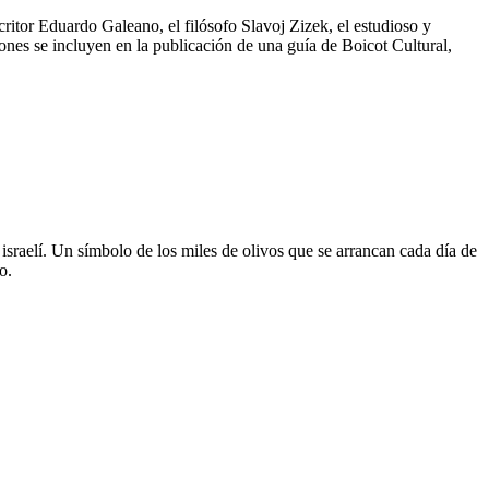
tor Eduardo Galeano, el filósofo Slavoj Zizek, el estudioso y
ones se incluyen en la publicación de una guía de Boicot Cultural,
 israelí. Un símbolo de los miles de olivos que se arrancan cada día de
o.