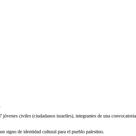
.
jóvenes civiles (ciudadanos israelíes), integrantes de una convocatoria
 un signo de identidad cultural para el pueblo palestino.