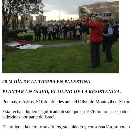
30-M DÍA DE LA TIERRA EN PALESTINA
PLANTAR UN OLIVO, EL OLIVO DE LA RESISTENCIA.
Poemas, músicas, SOLidaridades ante el Olivo de Montevil en Xixón
Esta fecha adquiere significado desde que en 1976 fueron asesinados 7 
palestinas por parte de Israel.
El arraigo a la tierra y sus frutos, su cuidado y conservación, suponen