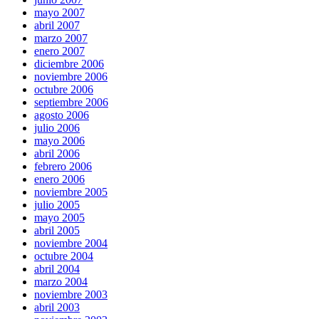
mayo 2007
abril 2007
marzo 2007
enero 2007
diciembre 2006
noviembre 2006
octubre 2006
septiembre 2006
agosto 2006
julio 2006
mayo 2006
abril 2006
febrero 2006
enero 2006
noviembre 2005
julio 2005
mayo 2005
abril 2005
noviembre 2004
octubre 2004
abril 2004
marzo 2004
noviembre 2003
abril 2003