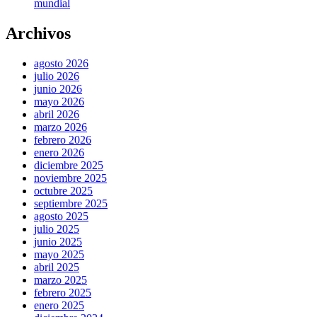
mundial
Archivos
agosto 2026
julio 2026
junio 2026
mayo 2026
abril 2026
marzo 2026
febrero 2026
enero 2026
diciembre 2025
noviembre 2025
octubre 2025
septiembre 2025
agosto 2025
julio 2025
junio 2025
mayo 2025
abril 2025
marzo 2025
febrero 2025
enero 2025