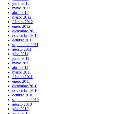
junio 2012
mayo 2012
abril 2012
marzo 2012
febrero 2012
enero 2012
diciembre 2011
noviembre 2011
octubre 2011
septiembre 2011
agosto 2011
julio 2011
junio 2011
mayo 2011
abril 2011
marzo 2011
febrero 2011
enero 2011
diciembre 2010
noviembre 2010
octubre 2010
septiembre 2010
agosto 2010
julio 2010
junio 2010