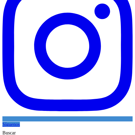
Síguenos
Buscar