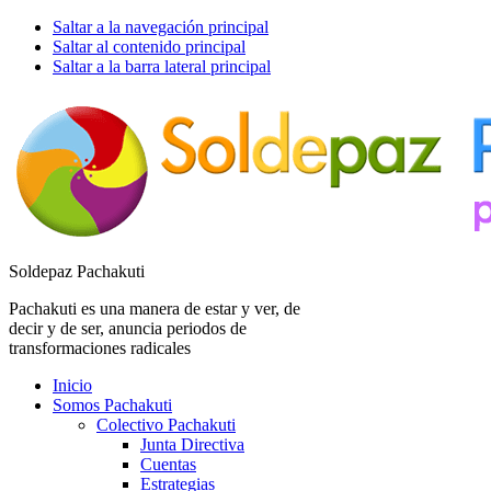
Saltar a la navegación principal
Saltar al contenido principal
Saltar a la barra lateral principal
Soldepaz Pachakuti
Pachakuti es una manera de estar y ver, de
decir y de ser, anuncia periodos de
transformaciones radicales
Inicio
Somos Pachakuti
Colectivo Pachakuti
Junta Directiva
Cuentas
Estrategias