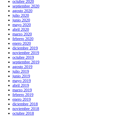
octubre 2020
septiembre 2020
agosto 2020
julio 2020
junio 2020
mayo 2020
abril 2020
marzo 2020
febrero 2020
enero 2020
diciembre 2019
noviembre 2019
octubre 2019
septiembre 2019
agosto 2019
julio 2019
junio 2019
mayo 2019
abril 2019
marzo 2019
febrero 2019
enero 2019
diciembre 2018
noviembre 2018
octubre 2018