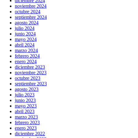
diciembre 2024
noviembre 2024
octubre 2024
septiembre 2024
agosto 2024
julio 2024
junio 2024
mayo 2024
abril 2024
marzo 2024
febrero 2024
enero 2024
diciembre 2023
noviembre 2023
octubre 2023
septiembre 2023
agosto 2023
julio 2023
junio 2023
mayo 2023
abril 2023
marzo 2023
febrero 2023
enero 2023
diciembre 2022