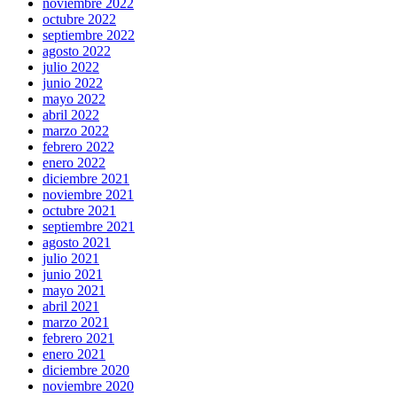
noviembre 2022
octubre 2022
septiembre 2022
agosto 2022
julio 2022
junio 2022
mayo 2022
abril 2022
marzo 2022
febrero 2022
enero 2022
diciembre 2021
noviembre 2021
octubre 2021
septiembre 2021
agosto 2021
julio 2021
junio 2021
mayo 2021
abril 2021
marzo 2021
febrero 2021
enero 2021
diciembre 2020
noviembre 2020