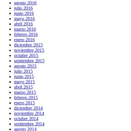
agosto 2016
julio 2016
junio 2016
mayo 2016
abril 2016
marzo 2016
febrero 2016
enero 2016
diciembre 2015
noviembre 2015
octubre 2015
septiembre 2015
agosto 2015
julio 2015
junio 2015
mayo 2015
abril 2015
marzo 2015
febrero 2015
enero 2015
diciembre 2014
noviembre 2014
octubre 2014
septiembre 2014
agosto 2014