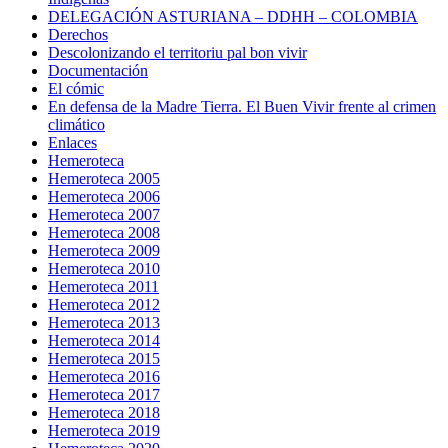
DELEGACIÓN ASTURIANA – DDHH – COLOMBIA
Derechos
Descolonizando el territoriu pal bon vivir
Documentación
El cómic
En defensa de la Madre Tierra. El Buen Vivir frente al crimen
climático
Enlaces
Hemeroteca
Hemeroteca 2005
Hemeroteca 2006
Hemeroteca 2007
Hemeroteca 2008
Hemeroteca 2009
Hemeroteca 2010
Hemeroteca 2011
Hemeroteca 2012
Hemeroteca 2013
Hemeroteca 2014
Hemeroteca 2015
Hemeroteca 2016
Hemeroteca 2017
Hemeroteca 2018
Hemeroteca 2019