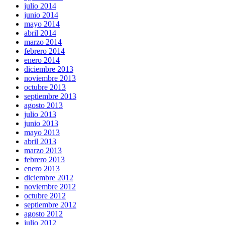
julio 2014
junio 2014
mayo 2014
abril 2014
marzo 2014
febrero 2014
enero 2014
diciembre 2013
noviembre 2013
octubre 2013
septiembre 2013
agosto 2013
julio 2013
junio 2013
mayo 2013
abril 2013
marzo 2013
febrero 2013
enero 2013
diciembre 2012
noviembre 2012
octubre 2012
septiembre 2012
agosto 2012
julio 2012