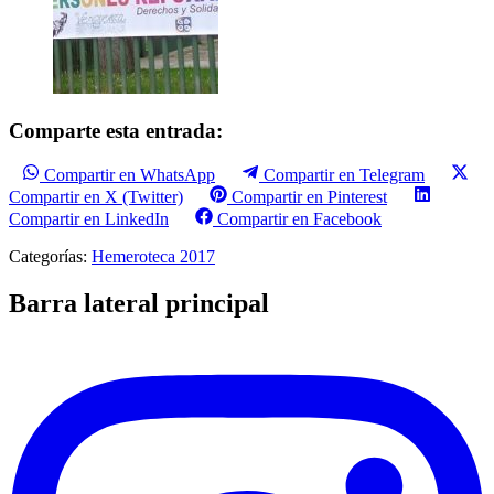
Comparte esta entrada:
Compartir en WhatsApp
Compartir en Telegram
Compartir en X (Twitter)
Compartir en Pinterest
Compartir en LinkedIn
Compartir en Facebook
Categorías:
Hemeroteca 2017
Barra lateral principal