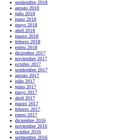
septiembre 2018
agosto 2018
julio 2018
junio 2018
mayo 2018
abril 2018
marzo 2018
febrero 2018
enero 2018
diciembre 2017
noviembre 2017
octubre 2017
septiembre 2017
agosto 2017
julio 2017
junio 2017
mayo 2017
abril 2017
marzo 2017
febrero 2017
enero 2017
diciembre 2016
noviembre 2016
octubre 2016
septiembre 2016