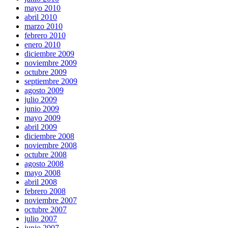
mayo 2010
abril 2010
marzo 2010
febrero 2010
enero 2010
diciembre 2009
noviembre 2009
octubre 2009
septiembre 2009
agosto 2009
julio 2009
junio 2009
mayo 2009
abril 2009
diciembre 2008
noviembre 2008
octubre 2008
agosto 2008
mayo 2008
abril 2008
febrero 2008
noviembre 2007
octubre 2007
julio 2007
junio 2007