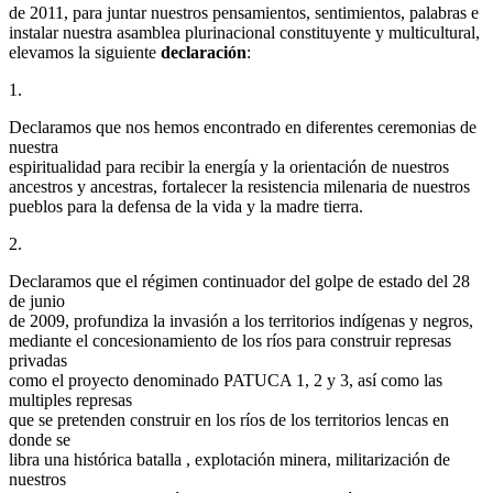
de 2011, para juntar nuestros pensamientos, sentimientos, palabras e
instalar nuestra asamblea plurinacional constituyente y multicultural,
elevamos la siguiente
declaración
:
1.
Declaramos que nos hemos encontrado en diferentes ceremonias de
nuestra
espiritualidad para recibir la energía y la orientación de nuestros
ancestros y ancestras, fortalecer la resistencia milenaria de nuestros
pueblos para la defensa de la vida y la madre tierra.
2.
Declaramos que el régimen continuador del golpe de estado del 28
de junio
de 2009, profundiza la invasión a los territorios indígenas y negros,
mediante el concesionamiento de los ríos para construir represas
privadas
como el proyecto denominado PATUCA 1, 2 y 3, así como las
multiples represas
que se pretenden construir en los ríos de los territorios lencas en
donde se
libra una histórica batalla , explotación minera, militarización de
nuestros