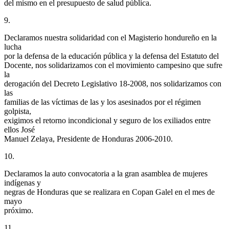
del mismo en el presupuesto de salud pública.
9.
Declaramos nuestra solidaridad con el Magisterio hondureño en la
lucha
por la defensa de la educación pública y la defensa del Estatuto del
Docente, nos solidarizamos con el movimiento campesino que sufre
la
derogación del Decreto Legislativo 18-2008, nos solidarizamos con
las
familias de las víctimas de las y los asesinados por el régimen
golpista,
exigimos el retorno incondicional y seguro de los exiliados entre
ellos José
Manuel Zelaya, Presidente de Honduras 2006-2010.
10.
Declaramos la auto convocatoria a la gran asamblea de mujeres
indígenas y
negras de Honduras que se realizara en Copan Galel en el mes de
mayo
próximo.
11.