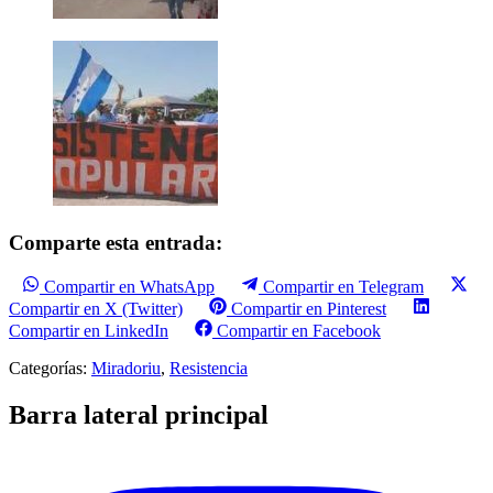
Comparte esta entrada:
Compartir en WhatsApp
Compartir en Telegram
Compartir en X (Twitter)
Compartir en Pinterest
Compartir en LinkedIn
Compartir en Facebook
Categorías:
Miradoriu
,
Resistencia
Barra lateral principal