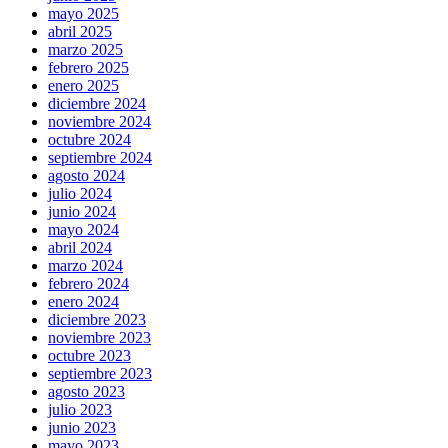
mayo 2025
abril 2025
marzo 2025
febrero 2025
enero 2025
diciembre 2024
noviembre 2024
octubre 2024
septiembre 2024
agosto 2024
julio 2024
junio 2024
mayo 2024
abril 2024
marzo 2024
febrero 2024
enero 2024
diciembre 2023
noviembre 2023
octubre 2023
septiembre 2023
agosto 2023
julio 2023
junio 2023
mayo 2023