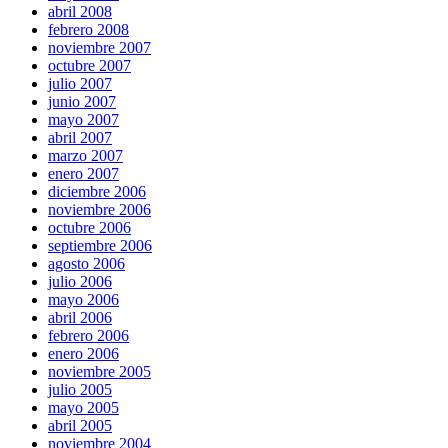
abril 2008
febrero 2008
noviembre 2007
octubre 2007
julio 2007
junio 2007
mayo 2007
abril 2007
marzo 2007
enero 2007
diciembre 2006
noviembre 2006
octubre 2006
septiembre 2006
agosto 2006
julio 2006
mayo 2006
abril 2006
febrero 2006
enero 2006
noviembre 2005
julio 2005
mayo 2005
abril 2005
noviembre 2004