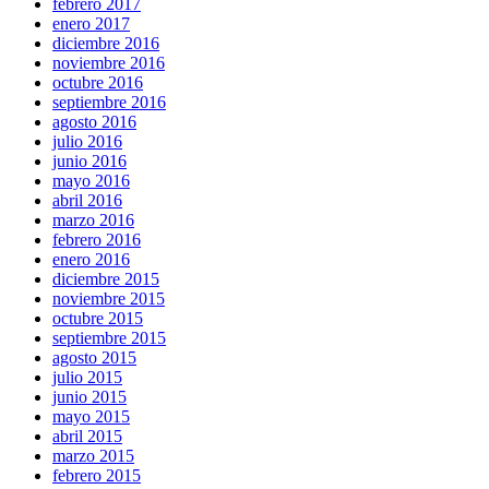
febrero 2017
enero 2017
diciembre 2016
noviembre 2016
octubre 2016
septiembre 2016
agosto 2016
julio 2016
junio 2016
mayo 2016
abril 2016
marzo 2016
febrero 2016
enero 2016
diciembre 2015
noviembre 2015
octubre 2015
septiembre 2015
agosto 2015
julio 2015
junio 2015
mayo 2015
abril 2015
marzo 2015
febrero 2015