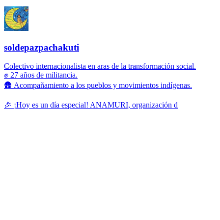
soldepazpachakuti
Colectivo internacionalista en aras de la transformación social.
✊ 27 años de militancia.
🛖 Acompañamiento a los pueblos y movimientos indígenas.
🎉 ¡Hoy es un día especial! ANAMURI, organización d