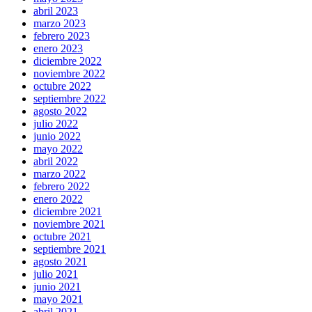
abril 2023
marzo 2023
febrero 2023
enero 2023
diciembre 2022
noviembre 2022
octubre 2022
septiembre 2022
agosto 2022
julio 2022
junio 2022
mayo 2022
abril 2022
marzo 2022
febrero 2022
enero 2022
diciembre 2021
noviembre 2021
octubre 2021
septiembre 2021
agosto 2021
julio 2021
junio 2021
mayo 2021
abril 2021