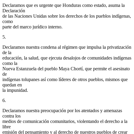
Declaramos que es urgente que Honduras como estado, asuma la
Declaración
de las Naciones Unidas sobre los derechos de los pueblos indígenas,
como
parte del marco jurídico interno.
5.
Declaramos nuestra condena al régimen que impulsa la privatización
de la
educación, la salud, que ejecuta desalojos de comunidades indígenas
como la
Nueva Estanzuela del pueblo Maya Chortí, que permite el asesinato
de
indígenas tolupanes así como líderes de otros pueblos, mismos que
quedan en
la impunidad.
6.
Declaramos nuestra preocupación por los atentados y amenazas
contra los
medios de comunicación comunitarios, violentando el derecho a la
libre
emisión del pensamiento y al derecho de nuestros pueblos de crear