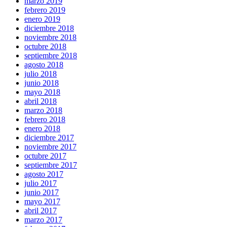
marzo 2019
febrero 2019
enero 2019
diciembre 2018
noviembre 2018
octubre 2018
septiembre 2018
agosto 2018
julio 2018
junio 2018
mayo 2018
abril 2018
marzo 2018
febrero 2018
enero 2018
diciembre 2017
noviembre 2017
octubre 2017
septiembre 2017
agosto 2017
julio 2017
junio 2017
mayo 2017
abril 2017
marzo 2017