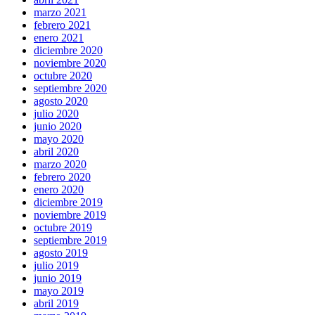
marzo 2021
febrero 2021
enero 2021
diciembre 2020
noviembre 2020
octubre 2020
septiembre 2020
agosto 2020
julio 2020
junio 2020
mayo 2020
abril 2020
marzo 2020
febrero 2020
enero 2020
diciembre 2019
noviembre 2019
octubre 2019
septiembre 2019
agosto 2019
julio 2019
junio 2019
mayo 2019
abril 2019