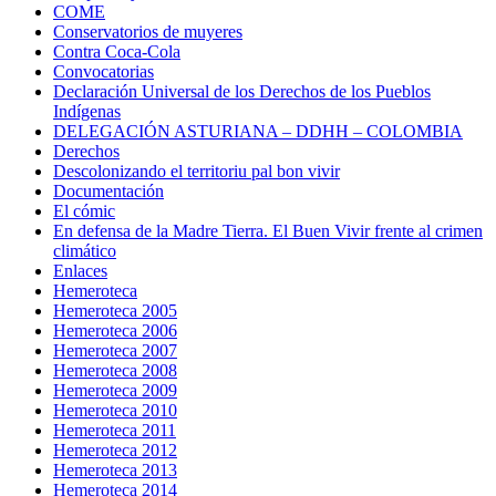
COME
Conservatorios de muyeres
Contra Coca-Cola
Convocatorias
Declaración Universal de los Derechos de los Pueblos
Indígenas
DELEGACIÓN ASTURIANA – DDHH – COLOMBIA
Derechos
Descolonizando el territoriu pal bon vivir
Documentación
El cómic
En defensa de la Madre Tierra. El Buen Vivir frente al crimen
climático
Enlaces
Hemeroteca
Hemeroteca 2005
Hemeroteca 2006
Hemeroteca 2007
Hemeroteca 2008
Hemeroteca 2009
Hemeroteca 2010
Hemeroteca 2011
Hemeroteca 2012
Hemeroteca 2013
Hemeroteca 2014