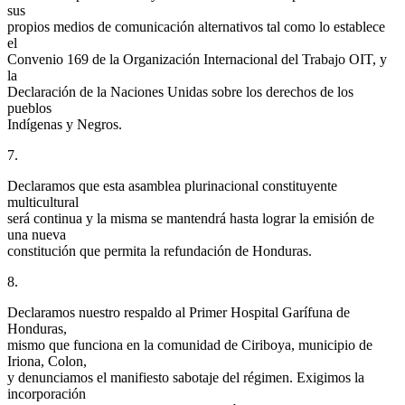
sus
propios medios de comunicación alternativos tal como lo establece
el
Convenio 169 de la Organización Internacional del Trabajo OIT, y
la
Declaración de la Naciones Unidas sobre los derechos de los
pueblos
Indígenas y Negros.
7.
Declaramos que esta asamblea plurinacional constituyente
multicultural
será continua y la misma se mantendrá hasta lograr la emisión de
una nueva
constitución que permita la refundación de Honduras.
8.
Declaramos nuestro respaldo al Primer Hospital Garífuna de
Honduras,
mismo que funciona en la comunidad de Ciriboya, municipio de
Iriona, Colon,
y denunciamos el manifiesto sabotaje del régimen. Exigimos la
incorporación