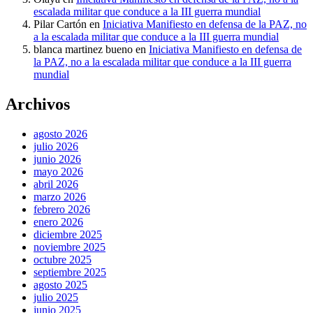
escalada militar que conduce a la III guerra mundial
Pilar Cartón
en
Iniciativa Manifiesto en defensa de la PAZ, no
a la escalada militar que conduce a la III guerra mundial
blanca martinez bueno
en
Iniciativa Manifiesto en defensa de
la PAZ, no a la escalada militar que conduce a la III guerra
mundial
Archivos
agosto 2026
julio 2026
junio 2026
mayo 2026
abril 2026
marzo 2026
febrero 2026
enero 2026
diciembre 2025
noviembre 2025
octubre 2025
septiembre 2025
agosto 2025
julio 2025
junio 2025