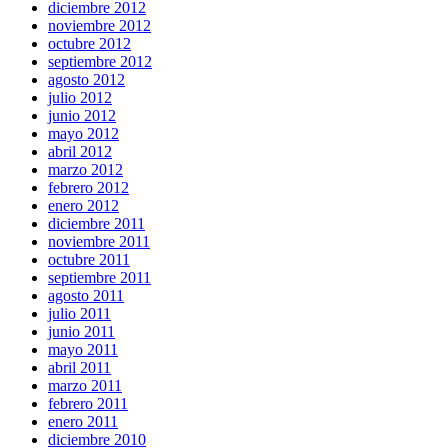
diciembre 2012
noviembre 2012
octubre 2012
septiembre 2012
agosto 2012
julio 2012
junio 2012
mayo 2012
abril 2012
marzo 2012
febrero 2012
enero 2012
diciembre 2011
noviembre 2011
octubre 2011
septiembre 2011
agosto 2011
julio 2011
junio 2011
mayo 2011
abril 2011
marzo 2011
febrero 2011
enero 2011
diciembre 2010