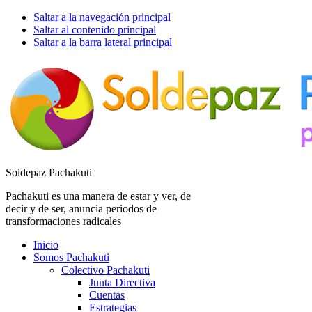
Saltar a la navegación principal
Saltar al contenido principal
Saltar a la barra lateral principal
Soldepaz Pachakuti
Pachakuti es una manera de estar y ver, de
decir y de ser, anuncia periodos de
transformaciones radicales
Inicio
Somos Pachakuti
Colectivo Pachakuti
Junta Directiva
Cuentas
Estrategias