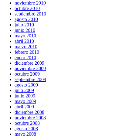
noviembre 2010
octubre 2010
septiembre 2010
agosto 2010
julio 2010
junio 2010
mayo 2010
abril 2010
marzo 2010
febrero 2010
enero 2010
diciembre 2009
noviembre 2009
octubre 2009
septiembre 2009
agosto 2009
julio 2009
junio 2009
mayo 2009
abril 2009
diciembre 2008
noviembre 2008
octubre 2008
agosto 2008
mayo 2008