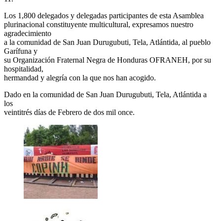
Los 1,800 delegados y delegadas participantes de esta Asamblea
plurinacional constituyente multicultural, expresamos nuestro
agradecimiento
a la comunidad de San Juan Durugubuti, Tela, Atlántida, al pueblo
Garífuna y
su Organización Fraternal Negra de Honduras OFRANEH, por su
hospitalidad,
hermandad y alegría con la que nos han acogido.
Dado en la comunidad de San Juan Durugubuti, Tela, Atlántida a
los
veintitrés días de Febrero de dos mil once.