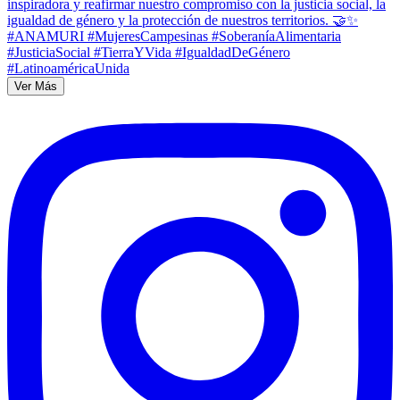
Ver Más