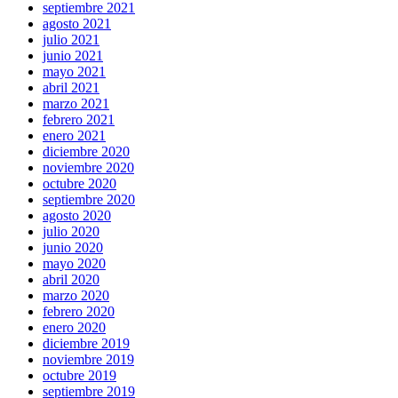
septiembre 2021
agosto 2021
julio 2021
junio 2021
mayo 2021
abril 2021
marzo 2021
febrero 2021
enero 2021
diciembre 2020
noviembre 2020
octubre 2020
septiembre 2020
agosto 2020
julio 2020
junio 2020
mayo 2020
abril 2020
marzo 2020
febrero 2020
enero 2020
diciembre 2019
noviembre 2019
octubre 2019
septiembre 2019