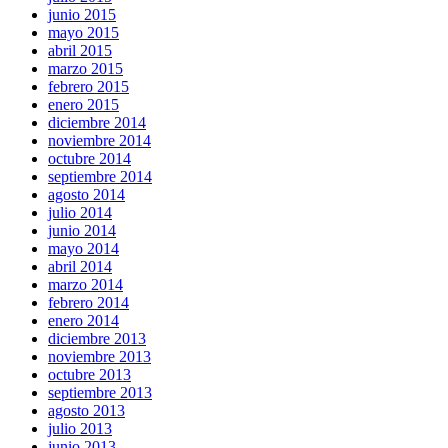
junio 2015
mayo 2015
abril 2015
marzo 2015
febrero 2015
enero 2015
diciembre 2014
noviembre 2014
octubre 2014
septiembre 2014
agosto 2014
julio 2014
junio 2014
mayo 2014
abril 2014
marzo 2014
febrero 2014
enero 2014
diciembre 2013
noviembre 2013
octubre 2013
septiembre 2013
agosto 2013
julio 2013
junio 2013