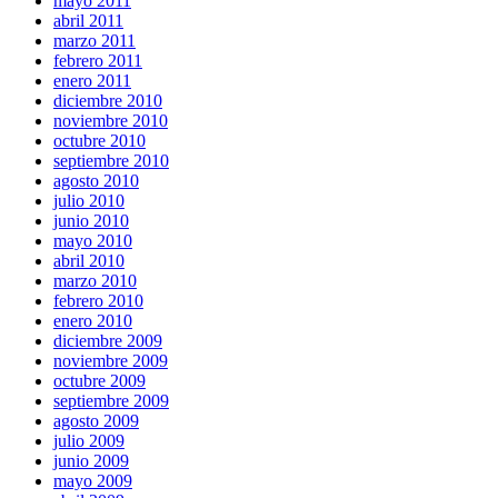
mayo 2011
abril 2011
marzo 2011
febrero 2011
enero 2011
diciembre 2010
noviembre 2010
octubre 2010
septiembre 2010
agosto 2010
julio 2010
junio 2010
mayo 2010
abril 2010
marzo 2010
febrero 2010
enero 2010
diciembre 2009
noviembre 2009
octubre 2009
septiembre 2009
agosto 2009
julio 2009
junio 2009
mayo 2009