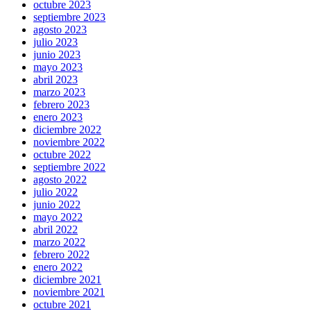
octubre 2023
septiembre 2023
agosto 2023
julio 2023
junio 2023
mayo 2023
abril 2023
marzo 2023
febrero 2023
enero 2023
diciembre 2022
noviembre 2022
octubre 2022
septiembre 2022
agosto 2022
julio 2022
junio 2022
mayo 2022
abril 2022
marzo 2022
febrero 2022
enero 2022
diciembre 2021
noviembre 2021
octubre 2021