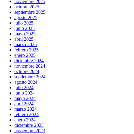
noviembre 2025
octubre 2025
septiembre 2025
agosto 2025
julio 2025
junio 2025
mayo 2025
abril 2025
marzo 2025
febrero 2025
enero 2025
diciembre 2024
noviembre 2024
octubre 2024
septiembre 2024
agosto 2024
julio 2024
junio 2024
mayo 2024
abril 2024
marzo 2024
febrero 2024
enero 2024
diciembre 2023
noviembre 2023