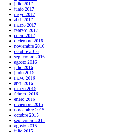
julio 2017
junio 2017
mayo 2017
abril 2017
marzo 2017
febrero 2017
enero 2017
diciembre 2016
noviembre 2016
octubre 2016
septiembre 2016
agosto 2016
julio 2016
junio 2016
mayo 2016
abril 2016
marzo 2016
febrero 2016
enero 2016
diciembre 2015
noviembre 2015
octubre 2015
septiembre 2015
agosto 2015
julio 2015