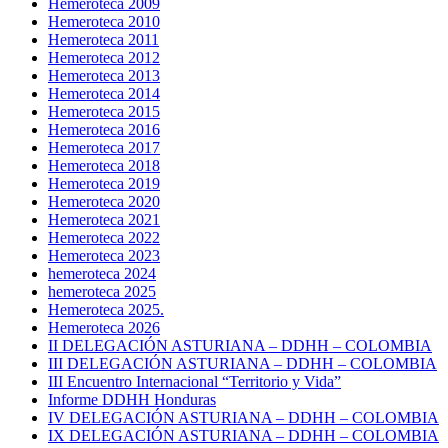
Hemeroteca 2009
Hemeroteca 2010
Hemeroteca 2011
Hemeroteca 2012
Hemeroteca 2013
Hemeroteca 2014
Hemeroteca 2015
Hemeroteca 2016
Hemeroteca 2017
Hemeroteca 2018
Hemeroteca 2019
Hemeroteca 2020
Hemeroteca 2021
Hemeroteca 2022
Hemeroteca 2023
hemeroteca 2024
hemeroteca 2025
Hemeroteca 2025.
Hemeroteca 2026
II DELEGACIÓN ASTURIANA – DDHH – COLOMBIA
III DELEGACIÓN ASTURIANA – DDHH – COLOMBIA
III Encuentro Internacional “Territorio y Vida”
Informe DDHH Honduras
IV DELEGACIÓN ASTURIANA – DDHH – COLOMBIA
IX DELEGACIÓN ASTURIANA – DDHH – COLOMBIA