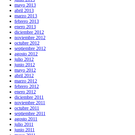
mayo 2013
abril 2013
marzo 2013
febrero 2013
enero 2013
diciembre 2012
noviembre 2012
octubre 2012
septiembre 2012
agosto 2012
julio 2012
junio 2012
mayo 2012
abril 2012
marzo 2012
febrero 2012
enero 2012
diciembre 2011
noviembre 2011
octubre 2011
septiembre 2011
agosto 2011
julio 2011
junio 2011