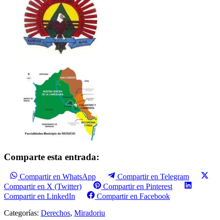
Comparte esta entrada:
Compartir en WhatsApp
Compartir en Telegram
Compartir en X (Twitter)
Compartir en Pinterest
Compartir en LinkedIn
Compartir en Facebook
Categorías:
Derechos
,
Miradoriu