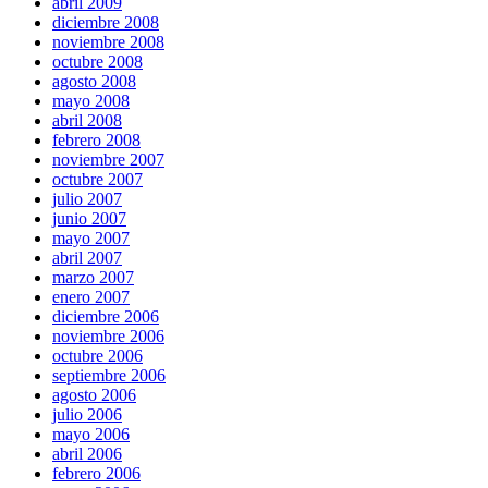
abril 2009
diciembre 2008
noviembre 2008
octubre 2008
agosto 2008
mayo 2008
abril 2008
febrero 2008
noviembre 2007
octubre 2007
julio 2007
junio 2007
mayo 2007
abril 2007
marzo 2007
enero 2007
diciembre 2006
noviembre 2006
octubre 2006
septiembre 2006
agosto 2006
julio 2006
mayo 2006
abril 2006
febrero 2006