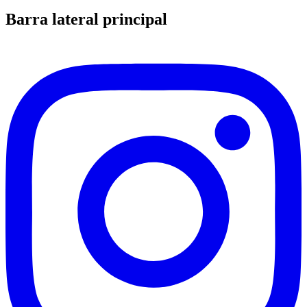
Barra lateral principal