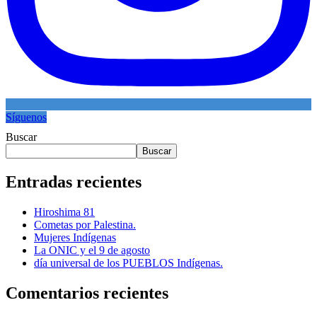
Síguenos
Buscar
Buscar
Entradas recientes
Hiroshima 81
Cometas por Palestina.
Mujeres Indígenas
La ONIC y el 9 de agosto
día universal de los PUEBLOS Indígenas.
Comentarios recientes