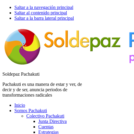
Saltar a la navegación principal
Saltar al contenido principal
Saltar a la barra lateral principal
Soldepaz Pachakuti
Pachakuti es una manera de estar y ver, de
decir y de ser, anuncia periodos de
transformaciones radicales
Inicio
Somos Pachakuti
Colectivo Pachakuti
Junta Directiva
Cuentas
Estrategias