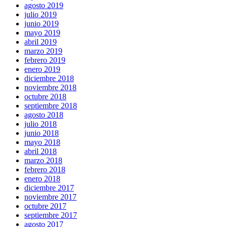
agosto 2019
julio 2019
junio 2019
mayo 2019
abril 2019
marzo 2019
febrero 2019
enero 2019
diciembre 2018
noviembre 2018
octubre 2018
septiembre 2018
agosto 2018
julio 2018
junio 2018
mayo 2018
abril 2018
marzo 2018
febrero 2018
enero 2018
diciembre 2017
noviembre 2017
octubre 2017
septiembre 2017
agosto 2017