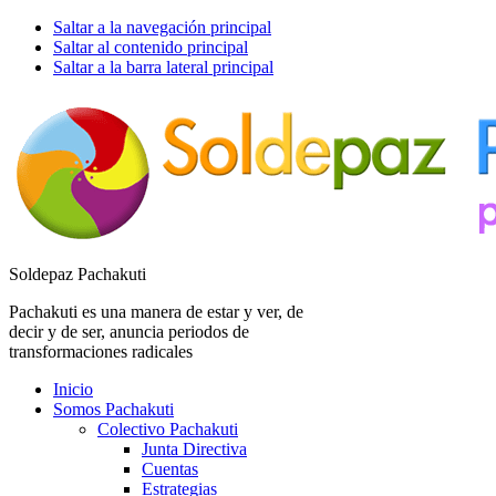
Saltar a la navegación principal
Saltar al contenido principal
Saltar a la barra lateral principal
Soldepaz Pachakuti
Pachakuti es una manera de estar y ver, de
decir y de ser, anuncia periodos de
transformaciones radicales
Inicio
Somos Pachakuti
Colectivo Pachakuti
Junta Directiva
Cuentas
Estrategias