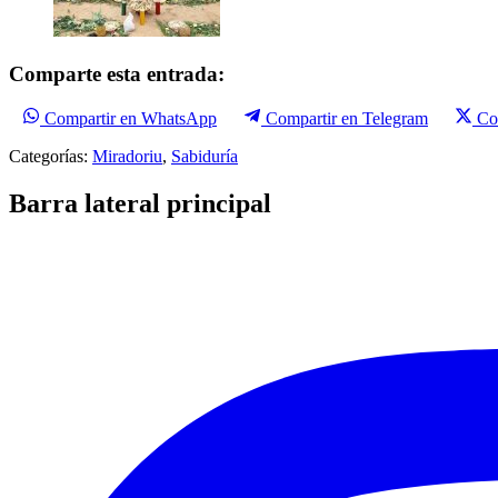
Comparte esta entrada:
Compartir en WhatsApp
Compartir en Telegram
Co
Categorías:
Miradoriu
,
Sabiduría
Barra lateral principal