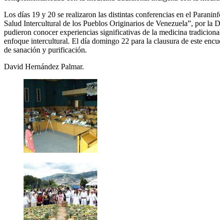
Los días 19 y 20 se realizaron las distintas conferencias en el Parani
Salud Intercultural de los Pueblos Originarios de Venezuela”, por la
pudieron conocer experiencias significativas de la medicina tradiciona
enfoque intercultural. El día domingo 22 para la clausura de este encue
de sanación y purificación.
David Hernández Palmar.