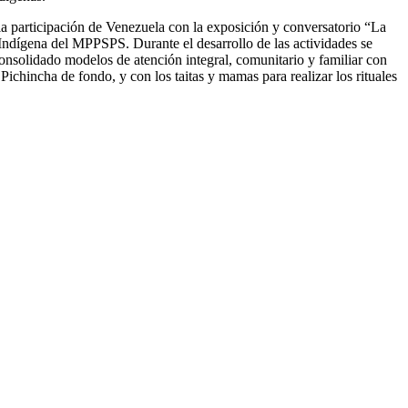
 la participación de Venezuela con la exposición y conversatorio “La
Indígena del MPPSPS. Durante el desarrollo de las actividades se
consolidado modelos de atención integral, comunitario y familiar con
Pichincha de fondo, y con los taitas y mamas para realizar los rituales