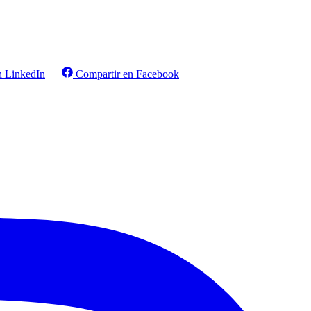
n LinkedIn
Compartir en Facebook