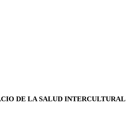
ACIO DE LA SALUD INTERCULTURAL