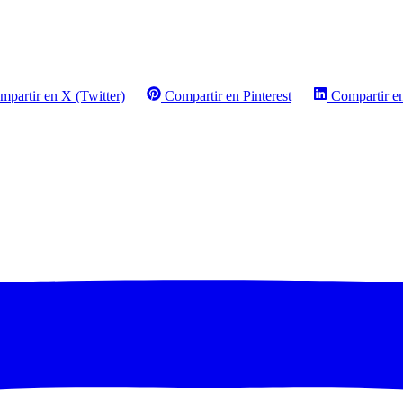
mpartir en X (Twitter)
Compartir en Pinterest
Compartir e