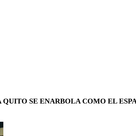
 QUITO SE ENARBOLA COMO EL ESP