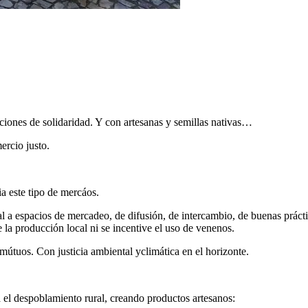
aciones de solidaridad. Y con artesanas y semillas nativas…
ercio justo.
a este tipo de mercáos.
 a espacios de mercadeo, de difusión, de intercambio, de buenas prácti
 la producción local ni se incentive el uso de venenos.
mútuos. Con justicia ambiental yclimática en el horizonte.
a el despoblamiento rural, creando productos artesanos: