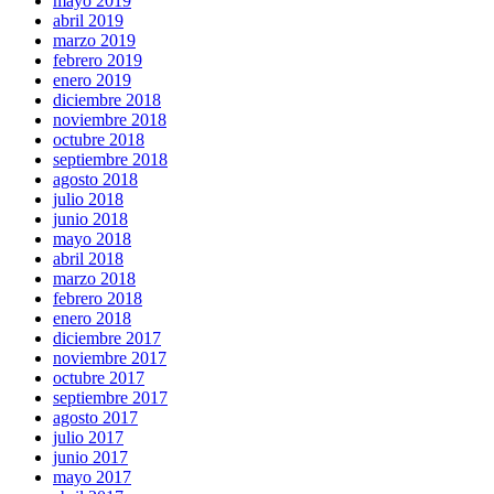
mayo 2019
abril 2019
marzo 2019
febrero 2019
enero 2019
diciembre 2018
noviembre 2018
octubre 2018
septiembre 2018
agosto 2018
julio 2018
junio 2018
mayo 2018
abril 2018
marzo 2018
febrero 2018
enero 2018
diciembre 2017
noviembre 2017
octubre 2017
septiembre 2017
agosto 2017
julio 2017
junio 2017
mayo 2017