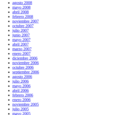
agosto 2008
mayo 2008
abril 2008
febrero 2008
noviembre 2007
octubre 2007
julio 2007
junio 2007
mayo 2007
abril 2007
marzo 2007
enero 2007
diciembre 2006
noviembre 2006
octubre 2006
septiembre 2006
agosto 2006
julio 2006
mayo 2006
abril 2006
febrero 2006
enero 2006
noviembre 2005
julio 2005
mayo 2005