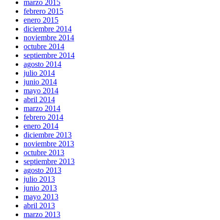
marzo 2015
febrero 2015
enero 2015
diciembre 2014
noviembre 2014
octubre 2014
septiembre 2014
agosto 2014
julio 2014
junio 2014
mayo 2014
abril 2014
marzo 2014
febrero 2014
enero 2014
diciembre 2013
noviembre 2013
octubre 2013
septiembre 2013
agosto 2013
julio 2013
junio 2013
mayo 2013
abril 2013
marzo 2013