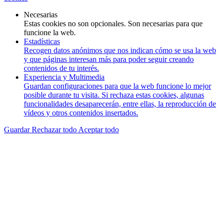
Necesarias
Estas cookies no son opcionales. Son necesarias para que
funcione la web.
Estadísticas
Recogen datos anónimos que nos indican cómo se usa la web
y que páginas interesan más para poder seguir creando
contenidos de tu interés.
Experiencia y Multimedia
Guardan configuraciones para que la web funcione lo mejor
posible durante tu visita. Si rechaza estas cookies, algunas
funcionalidades desaparecerán, entre ellas, la reproducción de
vídeos y otros contenidos insertados.
Guardar
Rechazar todo
Aceptar todo