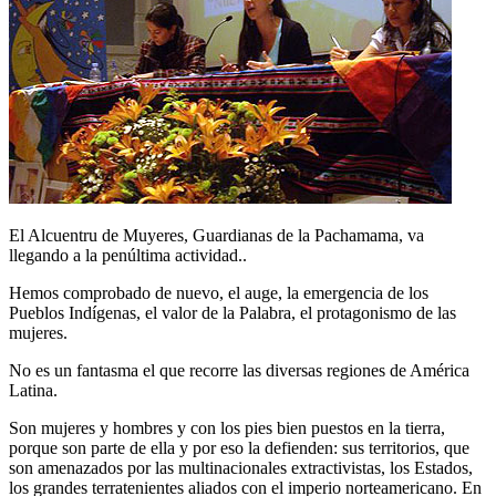
El Alcuentru de Muyeres, Guardianas de la Pachamama, va
llegando a la penúltima actividad..
Hemos comprobado de nuevo, el auge, la emergencia de los
Pueblos Indígenas, el valor de la Palabra, el protagonismo de las
mujeres.
No es un fantasma el que recorre las diversas regiones de América
Latina.
Son mujeres y hombres y con los pies bien puestos en la tierra,
porque son parte de ella y por eso la defienden: sus territorios, que
son amenazados por las multinacionales extractivistas, los Estados,
los grandes terratenientes aliados con el imperio norteamericano. En