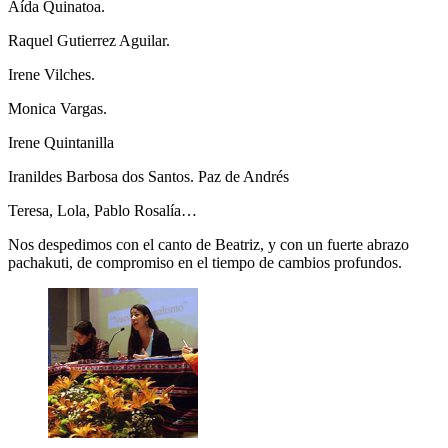
Aída Quinatoa.
Raquel Gutierrez Aguilar.
Irene Vilches.
Monica Vargas.
Irene Quintanilla
Iranildes Barbosa dos Santos. Paz de Andrés
Teresa, Lola, Pablo Rosalía…
Nos despedimos con el canto de Beatriz, y con un fuerte abrazo
pachakuti, de compromiso en el tiempo de cambios profundos.