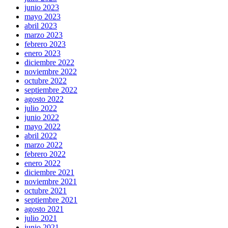
junio 2023
mayo 2023
abril 2023
marzo 2023
febrero 2023
enero 2023
diciembre 2022
noviembre 2022
octubre 2022
septiembre 2022
agosto 2022
julio 2022
junio 2022
mayo 2022
abril 2022
marzo 2022
febrero 2022
enero 2022
diciembre 2021
noviembre 2021
octubre 2021
septiembre 2021
agosto 2021
julio 2021
junio 2021