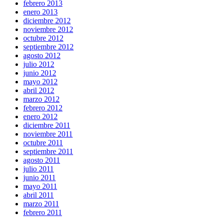
febrero 2013
enero 2013
diciembre 2012
noviembre 2012
octubre 2012
septiembre 2012
agosto 2012
julio 2012
junio 2012
mayo 2012
abril 2012
marzo 2012
febrero 2012
enero 2012
diciembre 2011
noviembre 2011
octubre 2011
septiembre 2011
agosto 2011
julio 2011
junio 2011
mayo 2011
abril 2011
marzo 2011
febrero 2011