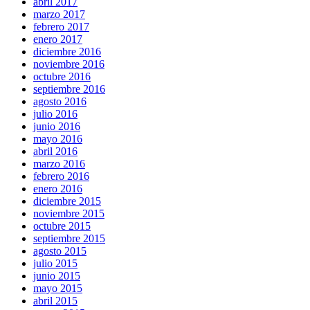
abril 2017
marzo 2017
febrero 2017
enero 2017
diciembre 2016
noviembre 2016
octubre 2016
septiembre 2016
agosto 2016
julio 2016
junio 2016
mayo 2016
abril 2016
marzo 2016
febrero 2016
enero 2016
diciembre 2015
noviembre 2015
octubre 2015
septiembre 2015
agosto 2015
julio 2015
junio 2015
mayo 2015
abril 2015