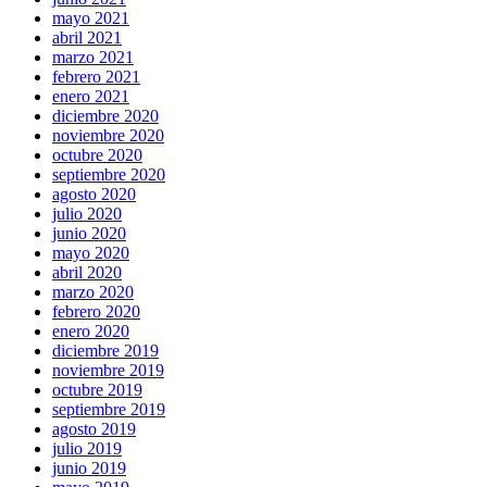
mayo 2021
abril 2021
marzo 2021
febrero 2021
enero 2021
diciembre 2020
noviembre 2020
octubre 2020
septiembre 2020
agosto 2020
julio 2020
junio 2020
mayo 2020
abril 2020
marzo 2020
febrero 2020
enero 2020
diciembre 2019
noviembre 2019
octubre 2019
septiembre 2019
agosto 2019
julio 2019
junio 2019