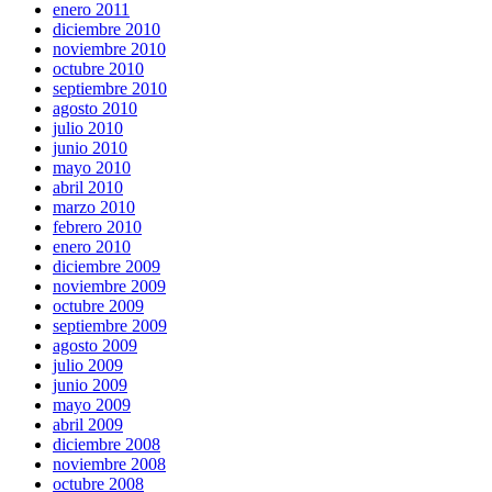
enero 2011
diciembre 2010
noviembre 2010
octubre 2010
septiembre 2010
agosto 2010
julio 2010
junio 2010
mayo 2010
abril 2010
marzo 2010
febrero 2010
enero 2010
diciembre 2009
noviembre 2009
octubre 2009
septiembre 2009
agosto 2009
julio 2009
junio 2009
mayo 2009
abril 2009
diciembre 2008
noviembre 2008
octubre 2008