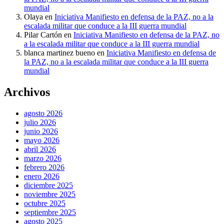
mundial
Olaya
en
Iniciativa Manifiesto en defensa de la PAZ, no a la
escalada militar que conduce a la III guerra mundial
Pilar Cartón
en
Iniciativa Manifiesto en defensa de la PAZ, no
a la escalada militar que conduce a la III guerra mundial
blanca martinez bueno
en
Iniciativa Manifiesto en defensa de
la PAZ, no a la escalada militar que conduce a la III guerra
mundial
Archivos
agosto 2026
julio 2026
junio 2026
mayo 2026
abril 2026
marzo 2026
febrero 2026
enero 2026
diciembre 2025
noviembre 2025
octubre 2025
septiembre 2025
agosto 2025