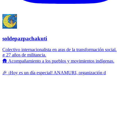
soldepazpachakuti
Colectivo internacionalista en aras de la transformación social.
✊ 27 años de militancia.
🛖 Acompañamiento a los pueblos y movimientos indígenas.
🎉 ¡Hoy es un día especial! ANAMURI, organización d