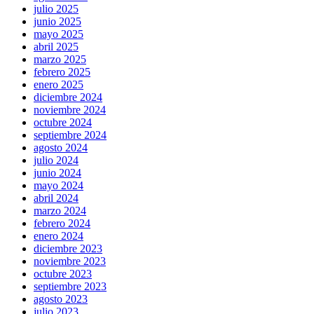
julio 2025
junio 2025
mayo 2025
abril 2025
marzo 2025
febrero 2025
enero 2025
diciembre 2024
noviembre 2024
octubre 2024
septiembre 2024
agosto 2024
julio 2024
junio 2024
mayo 2024
abril 2024
marzo 2024
febrero 2024
enero 2024
diciembre 2023
noviembre 2023
octubre 2023
septiembre 2023
agosto 2023
julio 2023