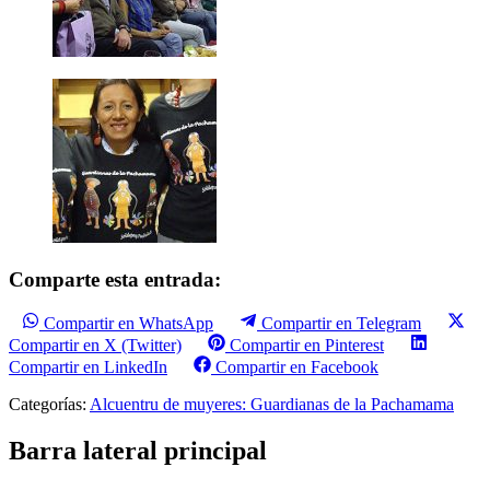
Comparte esta entrada:
Compartir en WhatsApp
Compartir en Telegram
Compartir en X (Twitter)
Compartir en Pinterest
Compartir en LinkedIn
Compartir en Facebook
Categorías:
Alcuentru de muyeres: Guardianas de la Pachamama
Barra lateral principal