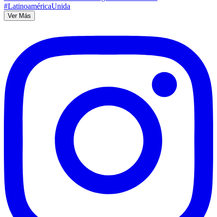
Ver Más