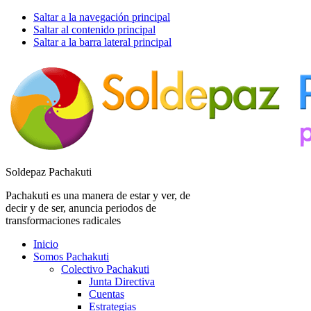
Saltar a la navegación principal
Saltar al contenido principal
Saltar a la barra lateral principal
Soldepaz Pachakuti
Pachakuti es una manera de estar y ver, de
decir y de ser, anuncia periodos de
transformaciones radicales
Inicio
Somos Pachakuti
Colectivo Pachakuti
Junta Directiva
Cuentas
Estrategias