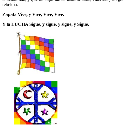
rebeldía.
Zapata Vive, y Vive, Vive, Vive.
Y la LUCHA Sigue, y sigue, y sigue, y Sigue.