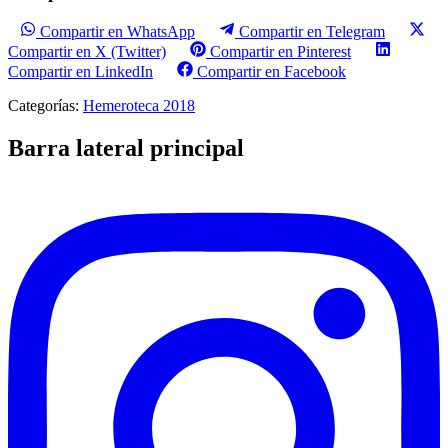
Compartir en WhatsApp
Compartir en Telegram
Compartir en X (Twitter)
Compartir en Pinterest
Compartir en LinkedIn
Compartir en Facebook
Categorías:
Hemeroteca 2018
Barra lateral principal