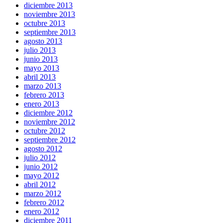
diciembre 2013
noviembre 2013
octubre 2013
septiembre 2013
agosto 2013
julio 2013
junio 2013
mayo 2013
abril 2013
marzo 2013
febrero 2013
enero 2013
diciembre 2012
noviembre 2012
octubre 2012
septiembre 2012
agosto 2012
julio 2012
junio 2012
mayo 2012
abril 2012
marzo 2012
febrero 2012
enero 2012
diciembre 2011