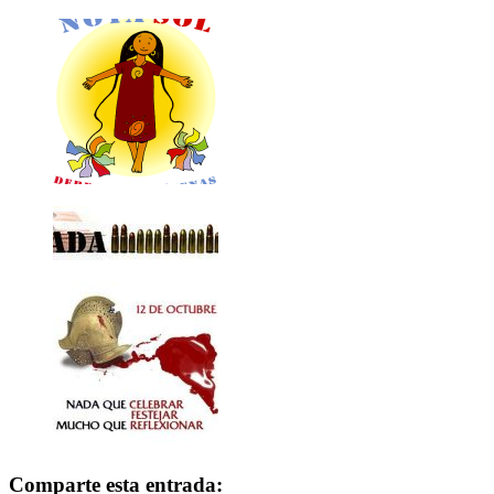
Comparte esta entrada: