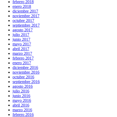
febrero 2018
enero 2018
diciembre 2017
noviembre 2017
octubre 2017
septiembre 2017
agosto 2017
julio 2017
junio 2017
mayo 2017
abril 2017
marzo 2017
febrero 2017
enero 2017
diciembre 2016
noviembre 2016
octubre 2016
septiembre 2016
agosto 2016
julio 2016
junio 2016
mayo 2016
abril 2016
marzo 2016
febrero 2016