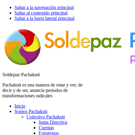
Saltar a la navegación principal
Saltar al contenido principal
Saltar a la barra lateral principal
Soldepaz Pachakuti
Pachakuti es una manera de estar y ver, de
decir y de ser, anuncia periodos de
transformaciones radicales
Inicio
Somos Pachakuti
Colectivo Pachakuti
Junta Directiva
Cuentas
Estrategias