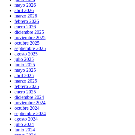
mayo 2026
abril 2026
marzo 2026
febrero 2026
enero 2026
diciembre 2025
noviembre 2025
octubre 2025
septiembre 2025
agosto 2025
julio 2025
junio 2025
mayo 2025
abril 2025
marzo 2025
febrero 2025
enero 2025
diciembre 2024
noviembre 2024
octubre 2024
septiembre 2024
agosto 2024
julio 2024
junio 2024