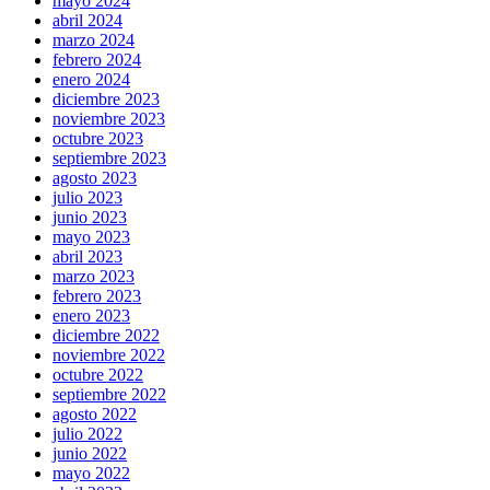
mayo 2024
abril 2024
marzo 2024
febrero 2024
enero 2024
diciembre 2023
noviembre 2023
octubre 2023
septiembre 2023
agosto 2023
julio 2023
junio 2023
mayo 2023
abril 2023
marzo 2023
febrero 2023
enero 2023
diciembre 2022
noviembre 2022
octubre 2022
septiembre 2022
agosto 2022
julio 2022
junio 2022
mayo 2022