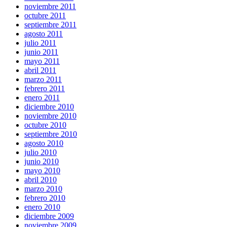
noviembre 2011
octubre 2011
septiembre 2011
agosto 2011
julio 2011
junio 2011
mayo 2011
abril 2011
marzo 2011
febrero 2011
enero 2011
diciembre 2010
noviembre 2010
octubre 2010
septiembre 2010
agosto 2010
julio 2010
junio 2010
mayo 2010
abril 2010
marzo 2010
febrero 2010
enero 2010
diciembre 2009
noviembre 2009