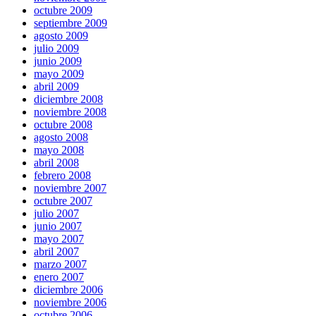
octubre 2009
septiembre 2009
agosto 2009
julio 2009
junio 2009
mayo 2009
abril 2009
diciembre 2008
noviembre 2008
octubre 2008
agosto 2008
mayo 2008
abril 2008
febrero 2008
noviembre 2007
octubre 2007
julio 2007
junio 2007
mayo 2007
abril 2007
marzo 2007
enero 2007
diciembre 2006
noviembre 2006
octubre 2006