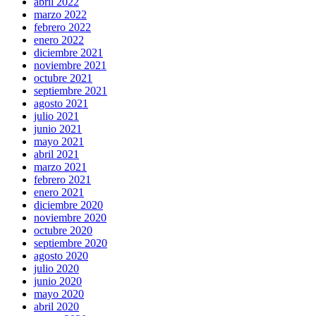
abril 2022
marzo 2022
febrero 2022
enero 2022
diciembre 2021
noviembre 2021
octubre 2021
septiembre 2021
agosto 2021
julio 2021
junio 2021
mayo 2021
abril 2021
marzo 2021
febrero 2021
enero 2021
diciembre 2020
noviembre 2020
octubre 2020
septiembre 2020
agosto 2020
julio 2020
junio 2020
mayo 2020
abril 2020