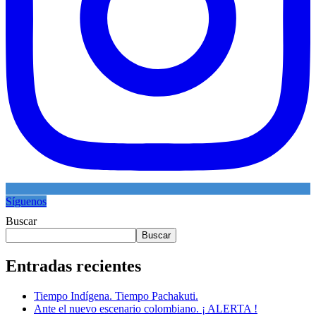
Síguenos
Buscar
Buscar
Entradas recientes
Tiempo Indígena. Tiempo Pachakuti.
Ante el nuevo escenario colombiano. ¡ ALERTA !