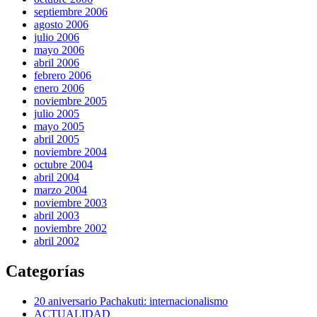
septiembre 2006
agosto 2006
julio 2006
mayo 2006
abril 2006
febrero 2006
enero 2006
noviembre 2005
julio 2005
mayo 2005
abril 2005
noviembre 2004
octubre 2004
abril 2004
marzo 2004
noviembre 2003
abril 2003
noviembre 2002
abril 2002
Categorías
20 aniversario Pachakuti: internacionalismo
ACTUALIDAD