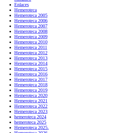
Enlaces
Hemeroteca
Hemeroteca 2005
Hemeroteca 2006
Hemeroteca 2007
Hemeroteca 2008
Hemeroteca 2009
Hemeroteca 2010
Hemeroteca 2011
Hemeroteca 2012
Hemeroteca 2013
Hemeroteca 2014
Hemeroteca 2015
Hemeroteca 2016
Hemeroteca 2017
Hemeroteca 2018
Hemeroteca 2019
Hemeroteca 2020
Hemeroteca 2021
Hemeroteca 2022
Hemeroteca 2023
hemeroteca 2024
hemeroteca 2025
Hemeroteca 2025.
Hemeroteca 2026