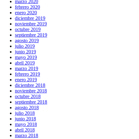
marzo 2020
febrero 2020
enero 2020
diciembre 2019
noviembre 2019
octubre 2019
septiembre 2019
agosto 2019
julio 2019
junio 2019
mayo 2019
abril 2019
marzo 2019
febrero 2019
enero 2019
diciembre 2018
noviembre 2018
octubre 2018
septiembre 2018
agosto 2018
julio 2018
junio 2018
mayo 2018
abril 2018
marzo 2018