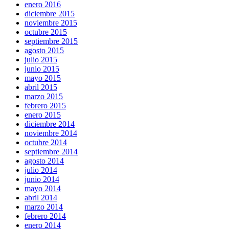
enero 2016
diciembre 2015
noviembre 2015
octubre 2015
septiembre 2015
agosto 2015
julio 2015
junio 2015
mayo 2015
abril 2015
marzo 2015
febrero 2015
enero 2015
diciembre 2014
noviembre 2014
octubre 2014
septiembre 2014
agosto 2014
julio 2014
junio 2014
mayo 2014
abril 2014
marzo 2014
febrero 2014
enero 2014