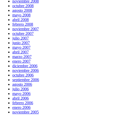
noviembre 2008
octubre 2008
agosto 2008
mayo 2008
abril 2008
febrero 2008
noviembre 2007
octubre 2007
julio 2007
junio 2007
mayo 2007
abril 2007
marzo 2007
enero 2007
diciembre 2006
noviembre 2006
octubre 2006
septiembre 2006
agosto 2006
julio 2006
mayo 2006
abril 2006
febrero 2006
enero 2006
noviembre 2005