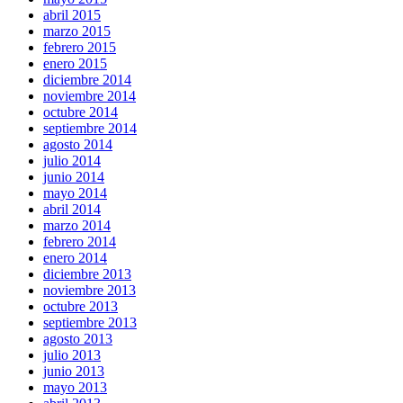
abril 2015
marzo 2015
febrero 2015
enero 2015
diciembre 2014
noviembre 2014
octubre 2014
septiembre 2014
agosto 2014
julio 2014
junio 2014
mayo 2014
abril 2014
marzo 2014
febrero 2014
enero 2014
diciembre 2013
noviembre 2013
octubre 2013
septiembre 2013
agosto 2013
julio 2013
junio 2013
mayo 2013