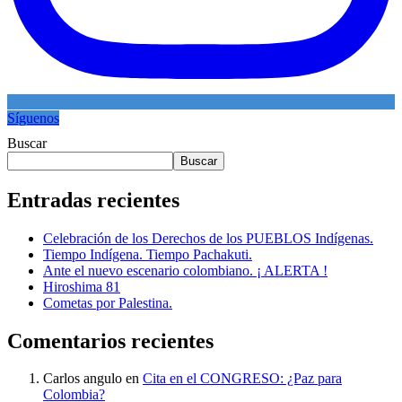
Síguenos
Buscar
Buscar
Entradas recientes
Celebración de los Derechos de los PUEBLOS Indígenas.
Tiempo Indígena. Tiempo Pachakuti.
Ante el nuevo escenario colombiano. ¡ ALERTA !
Hiroshima 81
Cometas por Palestina.
Comentarios recientes
Carlos angulo
en
Cita en el CONGRESO: ¿Paz para
Colombia?