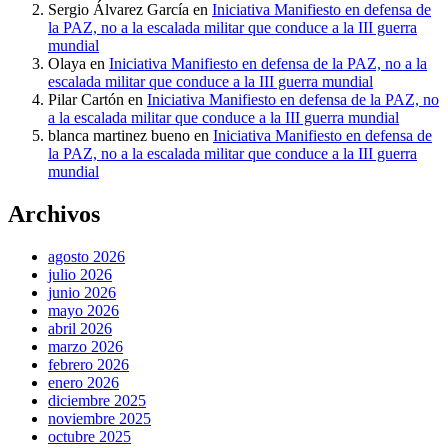
Sergio Álvarez García
en
Iniciativa Manifiesto en defensa de
la PAZ, no a la escalada militar que conduce a la III guerra
mundial
Olaya
en
Iniciativa Manifiesto en defensa de la PAZ, no a la
escalada militar que conduce a la III guerra mundial
Pilar Cartón
en
Iniciativa Manifiesto en defensa de la PAZ, no
a la escalada militar que conduce a la III guerra mundial
blanca martinez bueno
en
Iniciativa Manifiesto en defensa de
la PAZ, no a la escalada militar que conduce a la III guerra
mundial
Archivos
agosto 2026
julio 2026
junio 2026
mayo 2026
abril 2026
marzo 2026
febrero 2026
enero 2026
diciembre 2025
noviembre 2025
octubre 2025