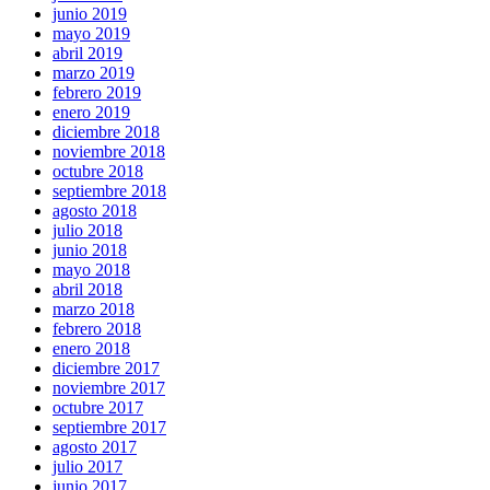
junio 2019
mayo 2019
abril 2019
marzo 2019
febrero 2019
enero 2019
diciembre 2018
noviembre 2018
octubre 2018
septiembre 2018
agosto 2018
julio 2018
junio 2018
mayo 2018
abril 2018
marzo 2018
febrero 2018
enero 2018
diciembre 2017
noviembre 2017
octubre 2017
septiembre 2017
agosto 2017
julio 2017
junio 2017