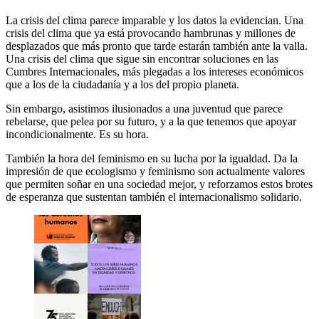
La crisis del clima parece imparable y los datos la evidencian. Una
crisis del clima que ya está provocando hambrunas y millones de
desplazados que más pronto que tarde estarán también ante la valla.
Una crisis del clima que sigue sin encontrar soluciones en las
Cumbres Internacionales, más plegadas a los intereses económicos
que a los de la ciudadanía y a los del propio planeta.
Sin embargo, asistimos ilusionados a una juventud que parece
rebelarse, que pelea por su futuro, y a la que tenemos que apoyar
incondicionalmente. Es su hora.
También la hora del feminismo en su lucha por la igualdad. Da la
impresión de que ecologismo y feminismo son actualmente valores
que permiten soñar en una sociedad mejor, y reforzamos estos brotes
de esperanza que sustentan también el internacionalismo solidario.