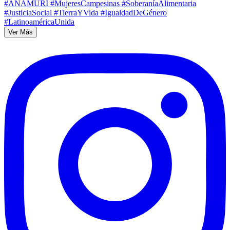
Ver Más