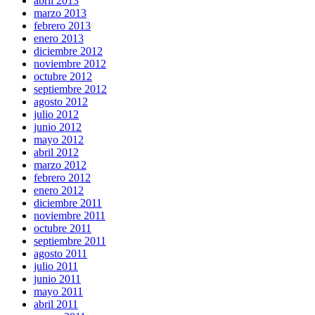
abril 2013
marzo 2013
febrero 2013
enero 2013
diciembre 2012
noviembre 2012
octubre 2012
septiembre 2012
agosto 2012
julio 2012
junio 2012
mayo 2012
abril 2012
marzo 2012
febrero 2012
enero 2012
diciembre 2011
noviembre 2011
octubre 2011
septiembre 2011
agosto 2011
julio 2011
junio 2011
mayo 2011
abril 2011