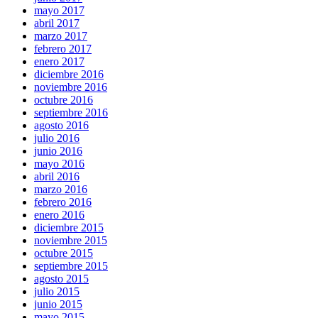
mayo 2017
abril 2017
marzo 2017
febrero 2017
enero 2017
diciembre 2016
noviembre 2016
octubre 2016
septiembre 2016
agosto 2016
julio 2016
junio 2016
mayo 2016
abril 2016
marzo 2016
febrero 2016
enero 2016
diciembre 2015
noviembre 2015
octubre 2015
septiembre 2015
agosto 2015
julio 2015
junio 2015
mayo 2015