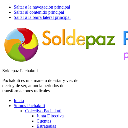
Saltar a la navegación principal
Saltar al contenido principal
Saltar a la barra lateral principal
Soldepaz Pachakuti
Pachakuti es una manera de estar y ver, de
decir y de ser, anuncia periodos de
transformaciones radicales
Inicio
Somos Pachakuti
Colectivo Pachakuti
Junta Directiva
Cuentas
Estrategias