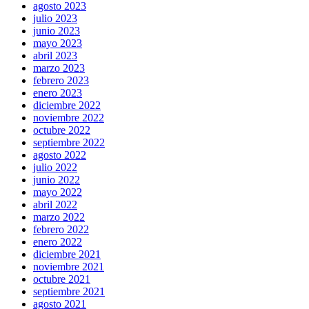
agosto 2023
julio 2023
junio 2023
mayo 2023
abril 2023
marzo 2023
febrero 2023
enero 2023
diciembre 2022
noviembre 2022
octubre 2022
septiembre 2022
agosto 2022
julio 2022
junio 2022
mayo 2022
abril 2022
marzo 2022
febrero 2022
enero 2022
diciembre 2021
noviembre 2021
octubre 2021
septiembre 2021
agosto 2021