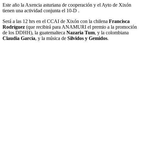
Este año la Axencia asturiana de cooperación y el Ayto de Xixón
tienen una actividad conjunta el 10-D .
Será a las 12 hrs en el CCAI de Xixón con la chilena
Francisca
Rodríguez
(que recibirá para ANAMURI el premio a la promoción
de los DDHH), la guatemalteca
Nazaria Tum
, y la colombiana
Claudia García
, y la música de
Silvidos y Gemidos
.