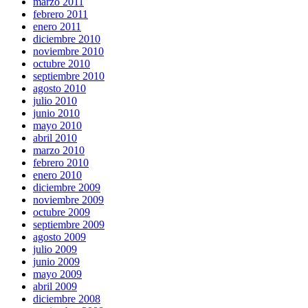
marzo 2011
febrero 2011
enero 2011
diciembre 2010
noviembre 2010
octubre 2010
septiembre 2010
agosto 2010
julio 2010
junio 2010
mayo 2010
abril 2010
marzo 2010
febrero 2010
enero 2010
diciembre 2009
noviembre 2009
octubre 2009
septiembre 2009
agosto 2009
julio 2009
junio 2009
mayo 2009
abril 2009
diciembre 2008