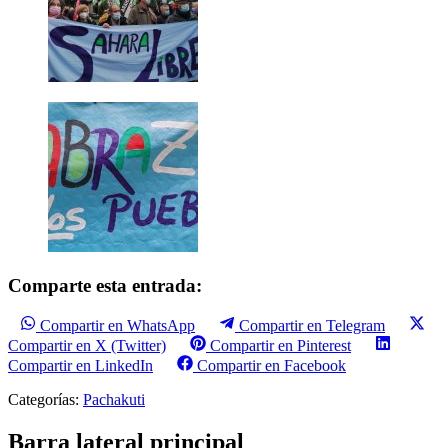
Comparte esta entrada:
Compartir en WhatsApp
Compartir en Telegram
Compartir en X (Twitter)
Compartir en Pinterest
Compartir en LinkedIn
Compartir en Facebook
Categorías:
Pachakuti
Barra lateral principal