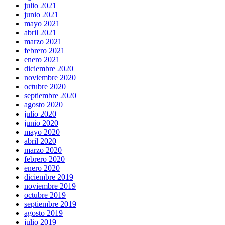
julio 2021
junio 2021
mayo 2021
abril 2021
marzo 2021
febrero 2021
enero 2021
diciembre 2020
noviembre 2020
octubre 2020
septiembre 2020
agosto 2020
julio 2020
junio 2020
mayo 2020
abril 2020
marzo 2020
febrero 2020
enero 2020
diciembre 2019
noviembre 2019
octubre 2019
septiembre 2019
agosto 2019
julio 2019