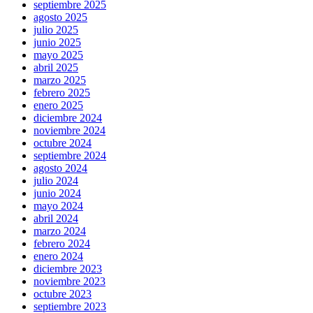
septiembre 2025
agosto 2025
julio 2025
junio 2025
mayo 2025
abril 2025
marzo 2025
febrero 2025
enero 2025
diciembre 2024
noviembre 2024
octubre 2024
septiembre 2024
agosto 2024
julio 2024
junio 2024
mayo 2024
abril 2024
marzo 2024
febrero 2024
enero 2024
diciembre 2023
noviembre 2023
octubre 2023
septiembre 2023