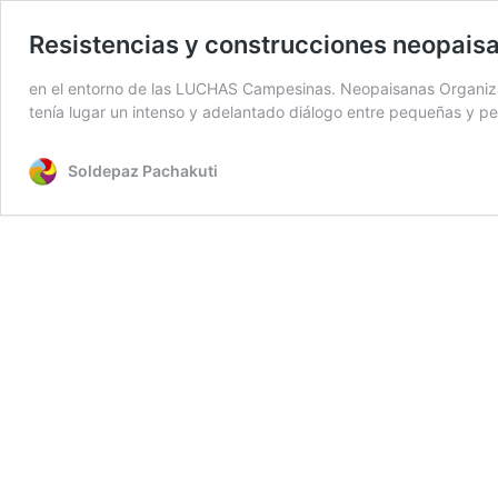
Resistencias y construcciones neopais
en el entorno de las LUCHAS Campesinas. Neopaisanas Organizad
tenía lugar un intenso y adelantado diálogo entre pequeñas y 
Soldepaz Pachakuti